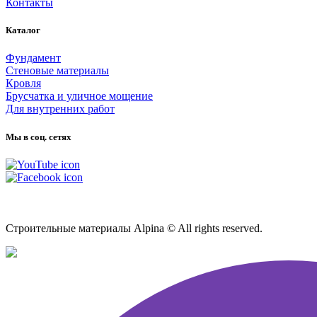
Контакты
Каталог
Фундамент
Стеновые материалы
Кровля
Брусчатка и уличное мощение
Для внутренних работ
Мы в соц. сетях
Карта сайта
Строительные материалы Alpina © All rights reserved.