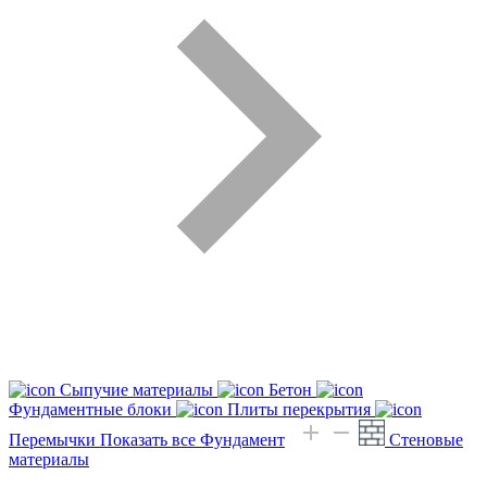
Сыпучие материалы
Бетон
Фундаментные блоки
Плиты перекрытия
Перемычки
Показать все Фундамент
Стеновые
материалы