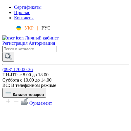
Сертификаты
Про нас
Контакты
УКР
|
РУС
Личный кабинет
Регистрация
Авторизация
(093) 170-00-36
ПН-ПТ: c 8.00 до 18.00
Суббота с 10.00 до 14.00
ВС: В телефонном режиме
Каталог товаров
Фундамент