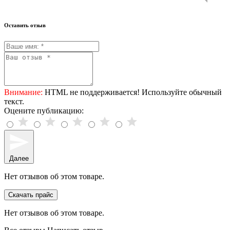
Оставить отзыв
Внимание:
HTML не поддерживается! Используйте обычный
текст.
Оцените публикацию:
Далее
Нет отзывов об этом товаре.
Скачать прайс
Нет отзывов об этом товаре.