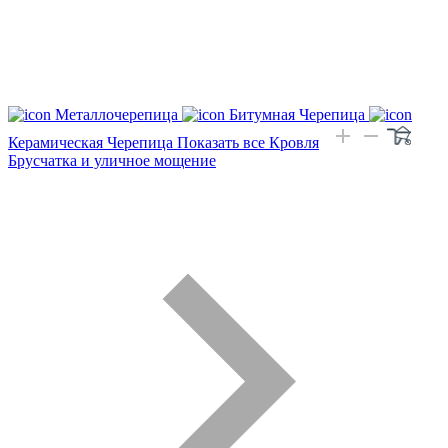
Металлочерепица
Битумная Черепица
Керамическая Черепица
Показать все Кровля
Брусчатка и уличное мощение