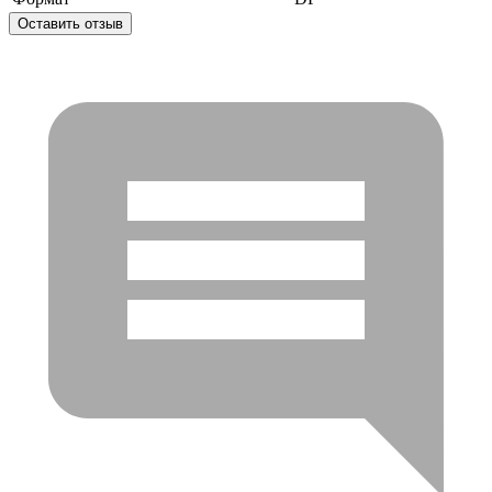
Оставить отзыв