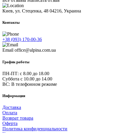
Все отзывы
Написать отзыв
Киев, ул. Стеценка, 48
04216, Украина
Контакты
+38 (093) 170-00-36
Email
office@alpina.com.ua
График работы
ПН-ПТ: c 8.00 до 18.00
Суббота с 10.00 до 14.00
ВС: В телефонном режиме
Информация
Доставка
Оплата
Возврат товара
Оферта
Политика конфиденциальности