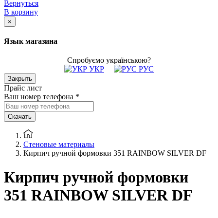
Вернуться
В корзину
×
Язык магазина
Спробуємо українською?
УКР
РУС
Закрыть
Прайс лист
Ваш номер телефона
*
Скачать
Стеновые материалы
Кирпич ручной формовки 351 RAINBOW SILVER DF
Кирпич ручной формовки
351 RAINBOW SILVER DF