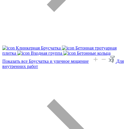
Клинкерная Брусчатка
Бетонная тротуарная
плитка
Входная группа
Бетонные кольца
Показать все Брусчатка и уличное мощение
Для
внутренних работ