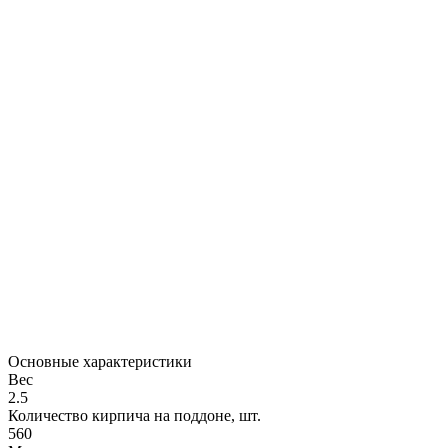
Основные характеристики
Вес
2.5
Количество кирпича на поддоне, шт.
560