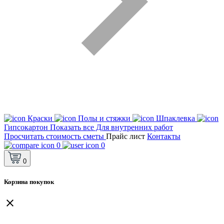
Краски
Полы и стяжки
Шпаклевка
Гипсокартон
Показать все Для внутренних работ
Просчитать стоимость сметы
Прайс лист
Контакты
0
0
0
Корзина покупок