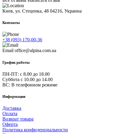
Все отзывы
Написать отзыв
Киев, ул. Стеценка, 48
04216, Украина
Контакты
+38 (093) 170-00-36
Email
office@alpina.com.ua
График работы
ПН-ПТ: c 8.00 до 18.00
Суббота с 10.00 до 14.00
ВС: В телефонном режиме
Информация
Доставка
Оплата
Возврат товара
Оферта
Политика конфиденциальности