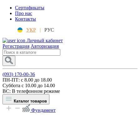
Сертификаты
Про нас
Контакты
УКР
|
РУС
Личный кабинет
Регистрация
Авторизация
(093) 170-00-36
ПН-ПТ: c 8.00 до 18.00
Суббота с 10.00 до 14.00
ВС: В телефонном режиме
Каталог товаров
Фундамент