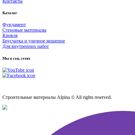
Контакты
Каталог
Фундамент
Стеновые материалы
Кровля
Брусчатка и уличное мощение
Для внутренних работ
Мы в соц. сетях
Карта сайта
Строительные материалы Alpina © All rights reserved.