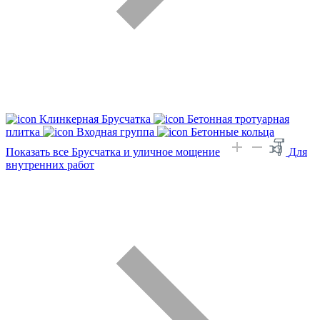
Клинкерная Брусчатка
Бетонная тротуарная
плитка
Входная группа
Бетонные кольца
Показать все Брусчатка и уличное мощение
Для
внутренних работ