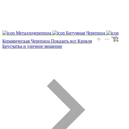
Металлочерепица
Битумная Черепица
Керамическая Черепица
Показать все Кровля
Брусчатка и уличное мощение