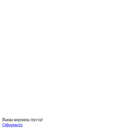
Ваша корзина пуста!
Оформить