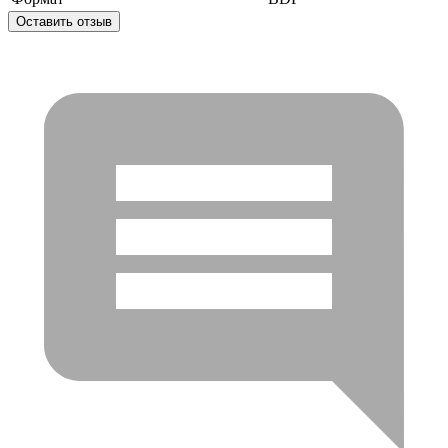
Оставить отзыв