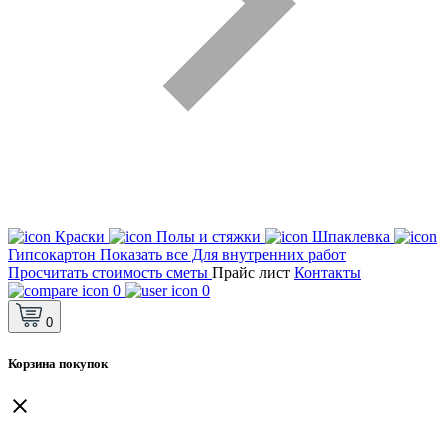
Краски
Полы и стяжки
Шпаклевка
Гипсокартон
Показать все Для внутренних работ
Просчитать стоимость сметы
Прайс лист
Контакты
0
0
0
Корзина покупок