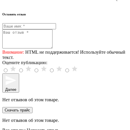
Оставить отзыв
Внимание:
HTML не поддерживается! Используйте обычный
текст.
Оцените публикацию:
Далее
Нет отзывов об этом товаре.
Скачать прайс
Нет отзывов об этом товаре.