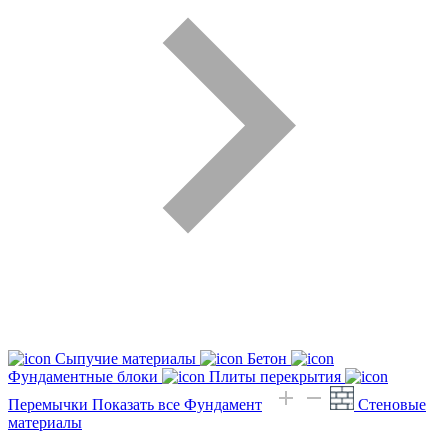
Сыпучие материалы
Бетон
Фундаментные блоки
Плиты перекрытия
Перемычки
Показать все Фундамент
Стеновые
материалы