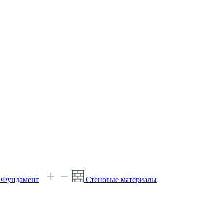
е Фундамент
Стеновые материалы