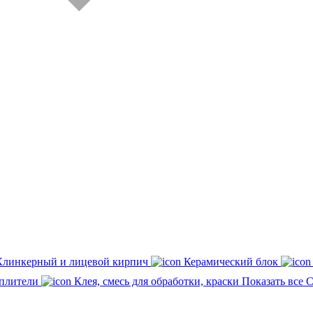
Клинкерный и лицевой кирпич
Керамический блок
плители
Клея, смесь для обработки, краски
Показать все 