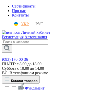
Сертификаты
Про нас
Контакты
УКР
|
РУС
Личный кабинет
Регистрация
Авторизация
(093) 170-00-36
ПН-ПТ: c 8.00 до 18.00
Суббота с 10.00 до 14.00
ВС: В телефонном режиме
Каталог товаров
Фундамент