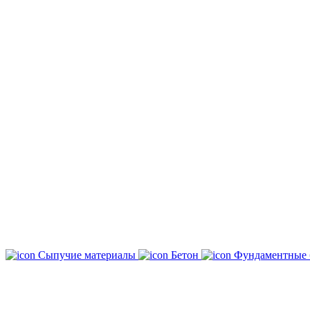
Сыпучие материалы
Бетон
Фундаментные