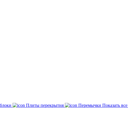
 блоки
Плиты перекрытия
Перемычки
Показать вс