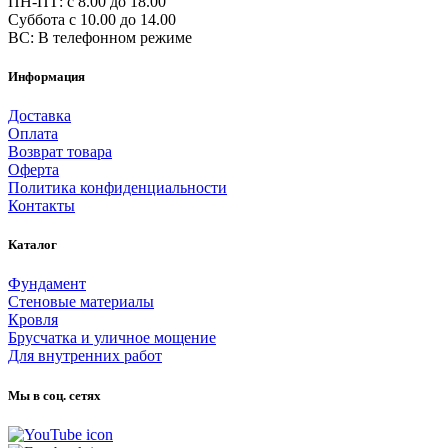
ПН-ПТ: c 8.00 до 18.00
Суббота с 10.00 до 14.00
ВС: В телефонном режиме
Информация
Доставка
Оплата
Возврат товара
Оферта
Политика конфиденциальности
Контакты
Каталог
Фундамент
Стеновые материалы
Кровля
Брусчатка и уличное мощение
Для внутренних работ
Мы в соц. сетях