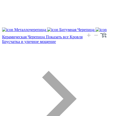
Металлочерепица
Битумная Черепица
Керамическая Черепица
Показать все Кровля
Брусчатка и уличное мощение