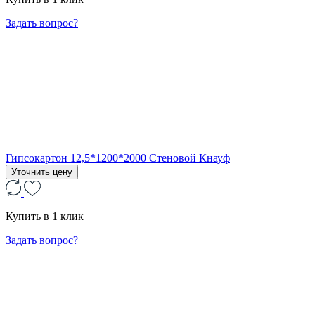
Задать вопрос?
Гипсокартон 12,5*1200*2000 Стеновой Кнауф
Уточнить цену
Купить в 1 клик
Задать вопрос?