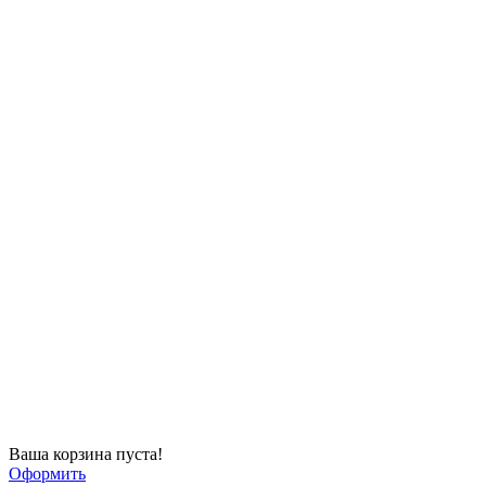
Ваша корзина пуста!
Оформить