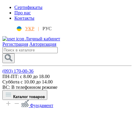
Сертификаты
Про нас
Контакты
УКР
|
РУС
Личный кабинет
Регистрация
Авторизация
(093) 170-00-36
ПН-ПТ: c 8.00 до 18.00
Суббота с 10.00 до 14.00
ВС: В телефонном режиме
Каталог товаров
Фундамент