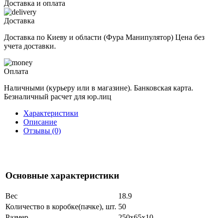
Доставка и оплата
Доставка
Доставка по Киеву и области (Фура Манипулятор) Цена без
учета доставки.
Оплата
Наличными (курьеру или в магазине). Банковская карта.
Безналичный расчет для юр.лиц
Характеристики
Описание
Отзывы (0)
Основные характеристики
Вес
18.9
Количество в коробке(пачке), шт.
50
Размер
250x65x10