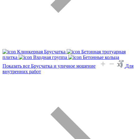
Клинкерная Брусчатка
Бетонная тротуарная
плитка
Входная группа
Бетонные кольца
Показать все Брусчатка и уличное мощение
Для
внутренних работ