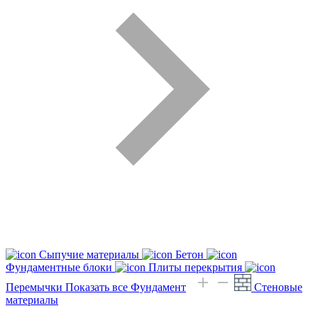
Сыпучие материалы
Бетон
Фундаментные блоки
Плиты перекрытия
Перемычки
Показать все Фундамент
Стеновые
материалы