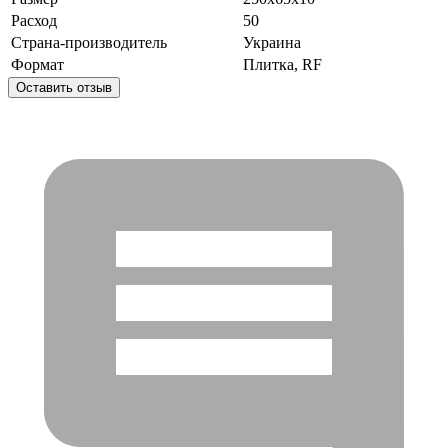
Расход
50
Страна-производитель
Украина
Формат
Плитка, RF
Оставить отзыв