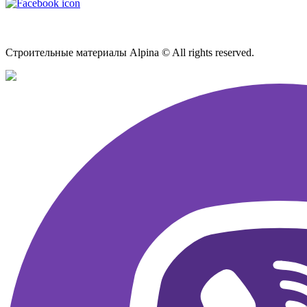
Карта сайта
Строительные материалы Alpina © All rights reserved.