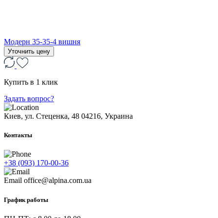
Модерн 35-35-4 вишня
Уточнить цену
Купить в 1 клик
Задать вопрос?
Киев, ул. Стеценка, 48
04216, Украина
Контакты
+38 (093) 170-00-36
Email
office@alpina.com.ua
График работы