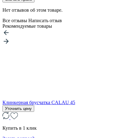
Нет отзывов об этом товаре.
Все отзывы
Написать отзыв
Рекомендуемые товары
Клинкерная брусчатка CALAU 45
Уточнить цену
Купить в 1 клик