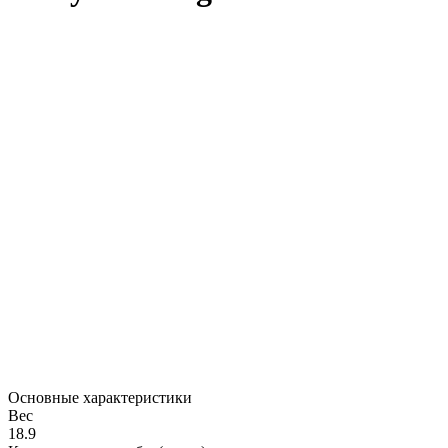
Основные характеристики
Вес
18.9