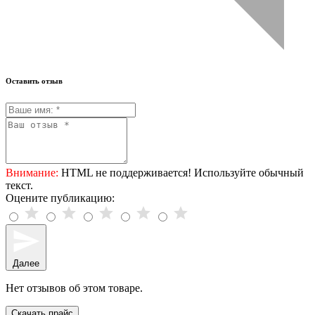
Оставить отзыв
Внимание:
HTML не поддерживается! Используйте обычный
текст.
Оцените публикацию:
Далее
Нет отзывов об этом товаре.
Скачать прайс