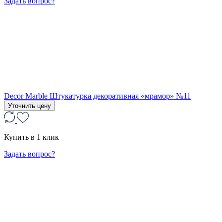
Задать вопрос?
Decor Marble Штукатурка декоративная «мрамор» №11
Уточнить цену
Купить в 1 клик
Задать вопрос?