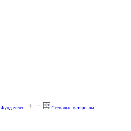
е Фундамент
Стеновые материалы