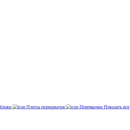
 блоки
Плиты перекрытия
Перемычки
Показать вс