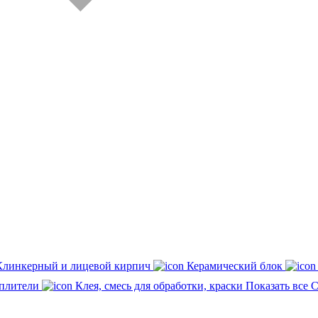
Клинкерный и лицевой кирпич
Керамический блок
плители
Клея, смесь для обработки, краски
Показать все 