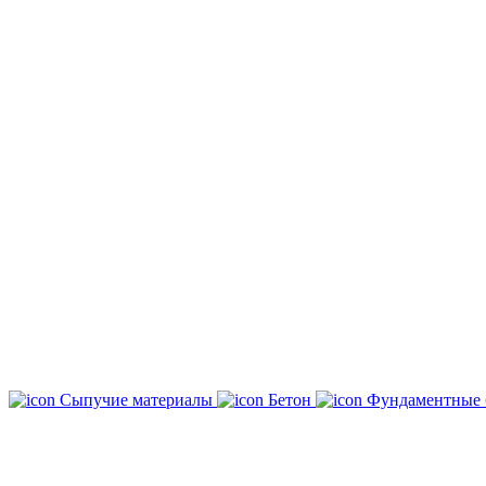
Сыпучие материалы
Бетон
Фундаментные