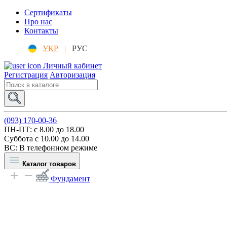
Сертификаты
Про нас
Контакты
УКР
|
РУС
Личный кабинет
Регистрация
Авторизация
(093) 170-00-36
ПН-ПТ: c 8.00 до 18.00
Суббота с 10.00 до 14.00
ВС: В телефонном режиме
Каталог товаров
Фундамент