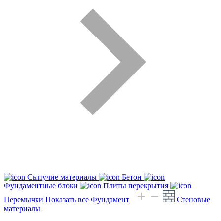
Сыпучие материалы
Бетон
Фундаментные блоки
Плиты перекрытия
Перемычки
Показать все Фундамент
Стеновые
материалы