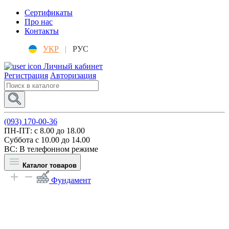
Сертификаты
Про нас
Контакты
УКР
|
РУС
Личный кабинет
Регистрация
Авторизация
(093) 170-00-36
ПН-ПТ: c 8.00 до 18.00
Суббота с 10.00 до 14.00
ВС: В телефонном режиме
Каталог товаров
Фундамент