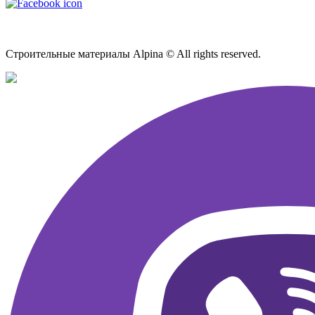
Карта сайта
Строительные материалы Alpina © All rights reserved.