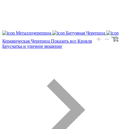
Металлочерепица
Битумная Черепица
Керамическая Черепица
Показать все Кровля
Брусчатка и уличное мощение