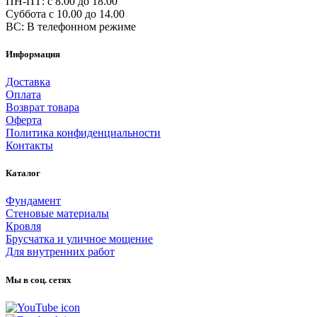
ПН-ПТ: c 8.00 до 18.00
Суббота с 10.00 до 14.00
ВС: В телефонном режиме
Информация
Доставка
Оплата
Возврат товара
Оферта
Политика конфиденциальности
Контакты
Каталог
Фундамент
Стеновые материалы
Кровля
Брусчатка и уличное мощение
Для внутренних работ
Мы в соц. сетях