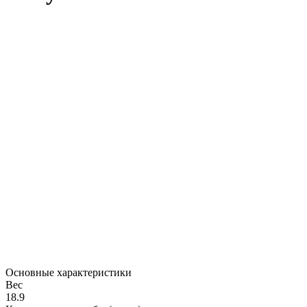
Основные характеристики
Вес
18.9