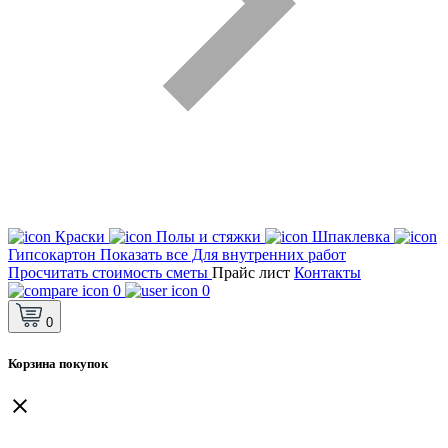
Краски
Полы и стяжки
Шпаклевка
Гипсокартон
Показать все Для внутренних работ
Просчитать стоимость сметы
Прайс лист
Контакты
0
0
0
Корзина покупок