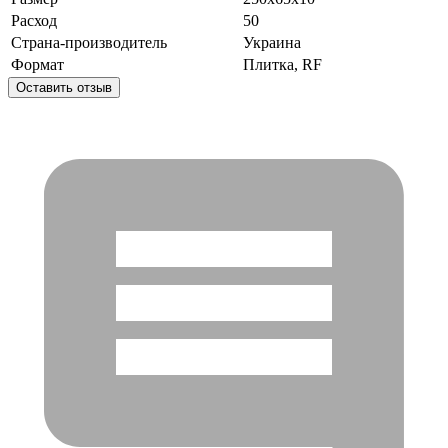
Расход
50
Страна-производитель
Украина
Формат
Плитка, RF
Оставить отзыв