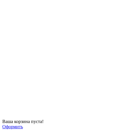
Ваша корзина пуста!
Оформить