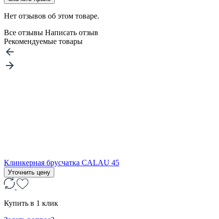
Нет отзывов об этом товаре.
Все отзывы
Написать отзыв
Рекомендуемые товары
Клинкерная брусчатка CALAU 45
Уточнить цену
Купить в 1 клик