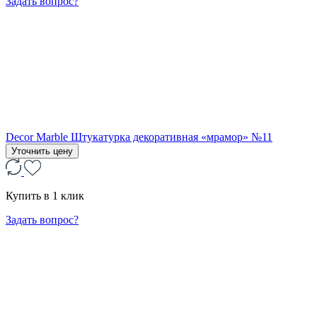
Задать вопрос?
Decor Marble Штукатурка декоративная «мрамор» №11
Уточнить цену
Купить в 1 клик
Задать вопрос?