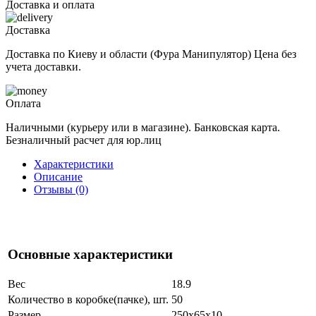
Доставка и оплата
Доставка
Доставка по Киеву и области (Фура Манипулятор) Цена без
учета доставки.
Оплата
Наличными (курьеру или в магазине). Банковская карта.
Безналичный расчет для юр.лиц
Характеристики
Описание
Отзывы (0)
Основные характеристики
Вес
18.9
Количество в коробке(пачке), шт.
50
Размер
250x65x10