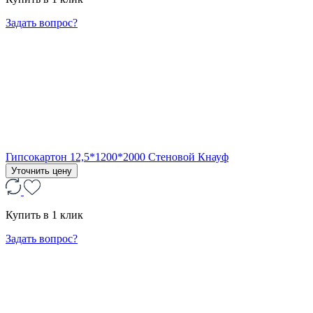
Задать вопрос?
Гипсокартон 12,5*1200*2000 Стеновой Кнауф
Уточнить цену
Купить в 1 клик
Задать вопрос?