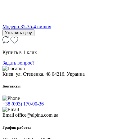
Модерн 35-35-4 вишня
Уточнить цену
Купить в 1 клик
Задать вопрос?
Киев, ул. Стеценка, 48
04216, Украина
Контакты
+38 (093) 170-00-36
Email
office@alpina.com.ua
График работы