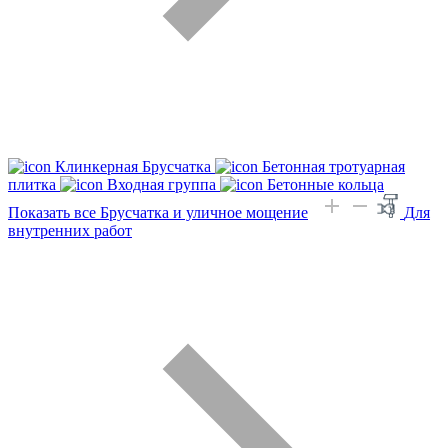
Клинкерная Брусчатка
Бетонная тротуарная
плитка
Входная группа
Бетонные кольца
Показать все Брусчатка и уличное мощение
Для
внутренних работ