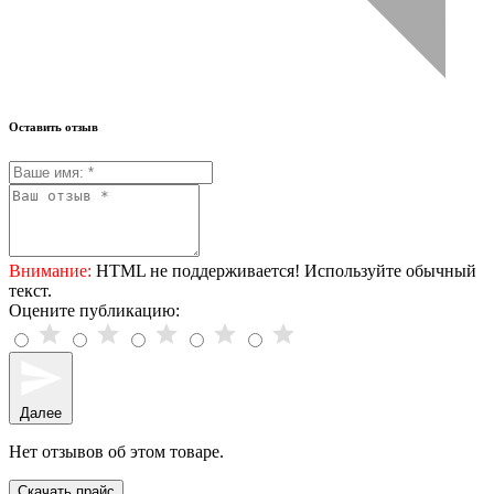
Оставить отзыв
Внимание:
HTML не поддерживается! Используйте обычный
текст.
Оцените публикацию:
Далее
Нет отзывов об этом товаре.
Скачать прайс