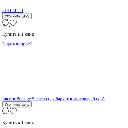
2ПП20-2-1
Уточнить цену
Купить в 1 клик
Задать вопрос?
Interior Prestige 5 латексная бархатно-матовая, база А
Уточнить цену
Купить в 1 клик