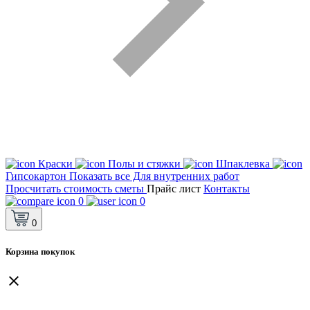
Краски
Полы и стяжки
Шпаклевка
Гипсокартон
Показать все Для внутренних работ
Просчитать стоимость сметы
Прайс лист
Контакты
0
0
0
Корзина покупок