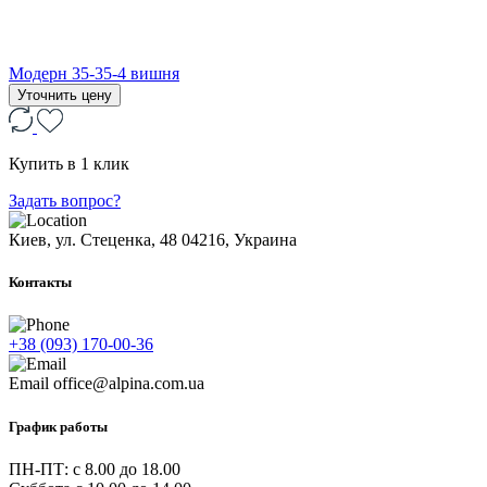
Модерн 35-35-4 вишня
Уточнить цену
Купить в 1 клик
Задать вопрос?
Киев, ул. Стеценка, 48
04216, Украина
Контакты
+38 (093) 170-00-36
Email
office@alpina.com.ua
График работы
ПН-ПТ: c 8.00 до 18.00