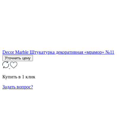
Decor Marble Штукатурка декоративная «мрамор» №11
Уточнить цену
Купить в 1 клик
Задать вопрос?