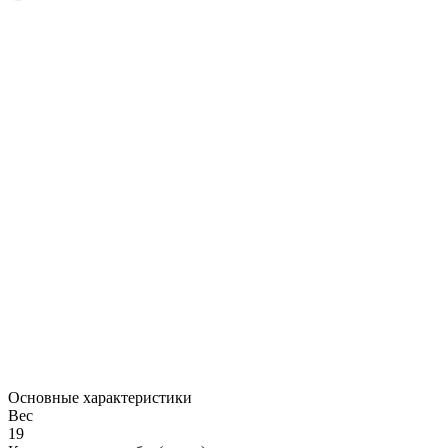
Основные характеристики
Вес
19