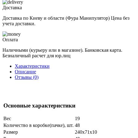
Доставка
Доставка по Киеву и области (Фура Манипулятор) Цена без
учета доставки.
Оплата
Наличными (курьеру или в магазине). Банковская карта.
Безналичный расчет для юр.лиц
Характеристики
Описание
Отзывы (0)
Основные характеристики
Вес
19
Количество в коробке(пачке), шт.
48
Размер
240x71x10