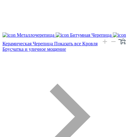
Металлочерепица
Битумная Черепица
Керамическая Черепица
Показать все Кровля
Брусчатка и уличное мощение