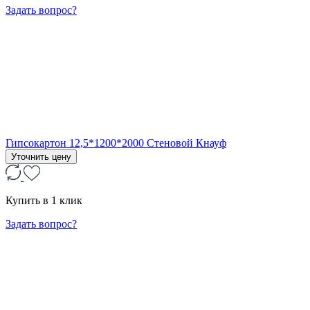
Задать вопрос?
Гипсокартон 12,5*1200*2000 Стеновой Кнауф
Уточнить цену
Купить в 1 клик
Задать вопрос?