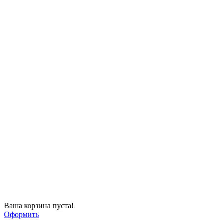
Ваша корзина пуста!
Оформить