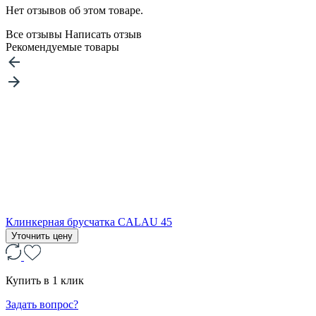
Нет отзывов об этом товаре.
Все отзывы
Написать отзыв
Рекомендуемые товары
Клинкерная брусчатка CALAU 45
Уточнить цену
Купить в 1 клик
Задать вопрос?