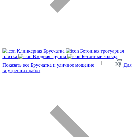
Клинкерная Брусчатка
Бетонная тротуарная
плитка
Входная группа
Бетонные кольца
Показать все Брусчатка и уличное мощение
Для
внутренних работ