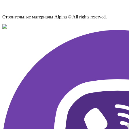
Карта сайта
Строительные материалы Alpina © All rights reserved.