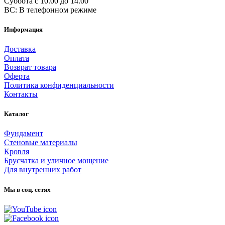
Суббота с 10.00 до 14.00
ВС: В телефонном режиме
Информация
Доставка
Оплата
Возврат товара
Оферта
Политика конфиденциальности
Контакты
Каталог
Фундамент
Стеновые материалы
Кровля
Брусчатка и уличное мощение
Для внутренних работ
Мы в соц. сетях