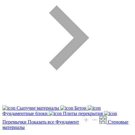
Сыпучие материалы
Бетон
Фундаментные блоки
Плиты перекрытия
Перемычки
Показать все Фундамент
Стеновые
материалы