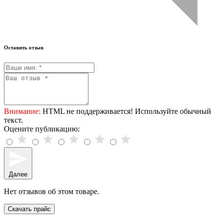
Оставить отзыв
Внимание:
HTML не поддерживается! Используйте обычный
текст.
Оцените публикацию:
Далее
Нет отзывов об этом товаре.
Скачать прайс