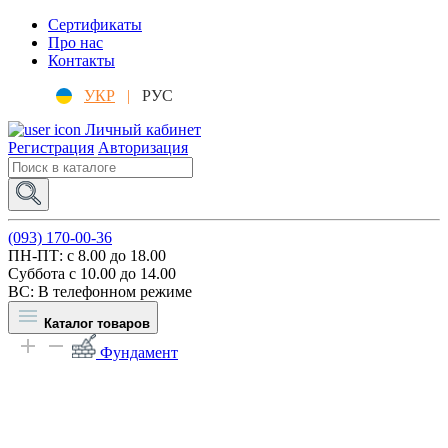
Сертификаты
Про нас
Контакты
УКР
|
РУС
Личный кабинет
Регистрация
Авторизация
(093) 170-00-36
ПН-ПТ: c 8.00 до 18.00
Суббота с 10.00 до 14.00
ВС: В телефонном режиме
Каталог товаров
Фундамент