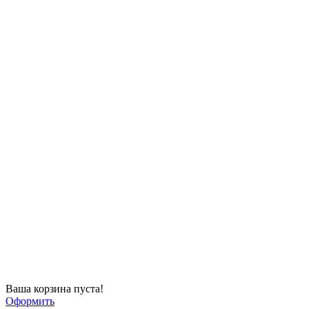
Ваша корзина пуста!
Оформить