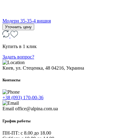
Модерн 35-35-4 вишня
Уточнить цену
Купить в 1 клик
Задать вопрос?
Киев, ул. Стеценка, 48
04216, Украина
Контакты
+38 (093) 170-00-36
Email
office@alpina.com.ua
График работы
ПН-ПТ: c 8.00 до 18.00