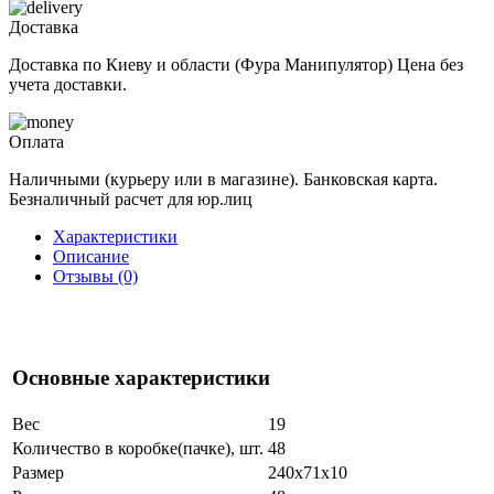
Доставка
Доставка по Киеву и области (Фура Манипулятор) Цена без
учета доставки.
Оплата
Наличными (курьеру или в магазине). Банковская карта.
Безналичный расчет для юр.лиц
Характеристики
Описание
Отзывы (0)
Основные характеристики
Вес
19
Количество в коробке(пачке), шт.
48
Размер
240x71x10