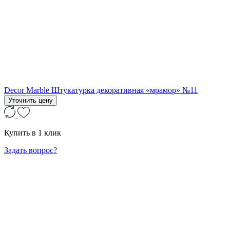
Decor Marble Штукатурка декоративная «мрамор» №11
Уточнить цену
Купить в 1 клик
Задать вопрос?