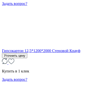
Задать вопрос?
Гипсокартон 12,5*1200*2000 Стеновой Кнауф
Уточнить цену
Купить в 1 клик
Задать вопрос?