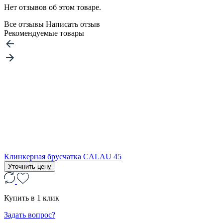
Нет отзывов об этом товаре.
Все отзывы
Написать отзыв
Рекомендуемые товары
Клинкерная брусчатка CALAU 45
Уточнить цену
Купить в 1 клик
Задать вопрос?