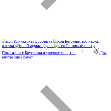
Клинкерная Брусчатка
Бетонная тротуарная
плитка
Входная группа
Бетонные кольца
Показать все Брусчатка и уличное мощение
Для
внутренних работ