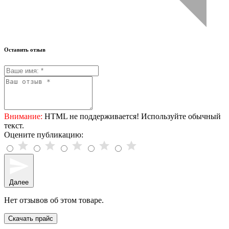
Оставить отзыв
Внимание:
HTML не поддерживается! Используйте обычный
текст.
Оцените публикацию:
Далее
Нет отзывов об этом товаре.
Скачать прайс