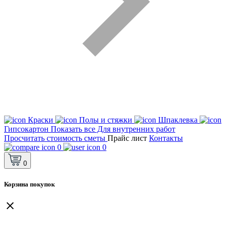
Краски
Полы и стяжки
Шпаклевка
Гипсокартон
Показать все Для внутренних работ
Просчитать стоимость сметы
Прайс лист
Контакты
0
0
0
Корзина покупок