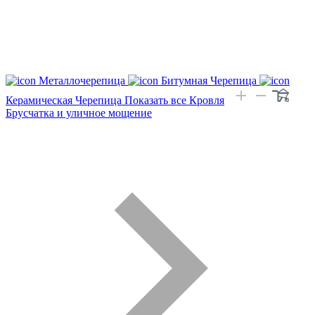
Металлочерепица
Битумная Черепица
Керамическая Черепица
Показать все Кровля
Брусчатка и уличное мощение