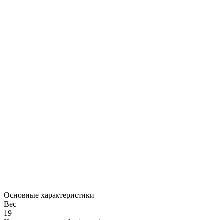
Основные характеристики
Вес
19