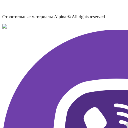
Карта сайта
Строительные материалы Alpina © All rights reserved.