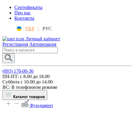
Сертификаты
Про нас
Контакты
УКР
|
РУС
Личный кабинет
Регистрация
Авторизация
(093) 170-00-36
ПН-ПТ: c 8.00 до 18.00
Суббота с 10.00 до 14.00
ВС: В телефонном режиме
Каталог товаров
Фундамент