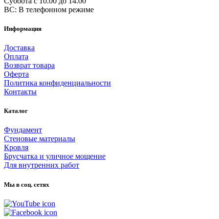
Суббота с 10.00 до 14.00
ВС: В телефонном режиме
Информация
Доставка
Оплата
Возврат товара
Оферта
Политика конфиденциальности
Контакты
Каталог
Фундамент
Стеновые материалы
Кровля
Брусчатка и уличное мощение
Для внутренних работ
Мы в соц. сетях