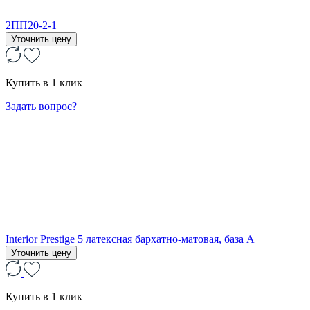
2ПП20-2-1
Уточнить цену
Купить в 1 клик
Задать вопрос?
Interior Prestige 5 латексная бархатно-матовая, база А
Уточнить цену
Купить в 1 клик