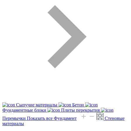
Сыпучие материалы
Бетон
Фундаментные блоки
Плиты перекрытия
Перемычки
Показать все Фундамент
Стеновые
материалы