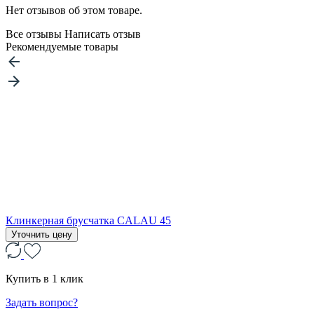
Нет отзывов об этом товаре.
Все отзывы
Написать отзыв
Рекомендуемые товары
Клинкерная брусчатка CALAU 45
Уточнить цену
Купить в 1 клик
Задать вопрос?