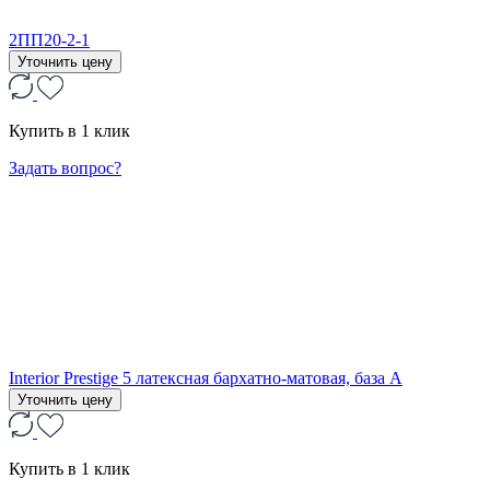
2ПП20-2-1
Уточнить цену
Купить в 1 клик
Задать вопрос?
Interior Prestige 5 латексная бархатно-матовая, база А
Уточнить цену
Купить в 1 клик