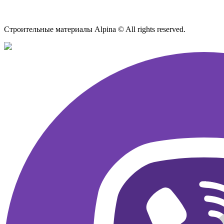
Карта сайта
Строительные материалы Alpina © All rights reserved.