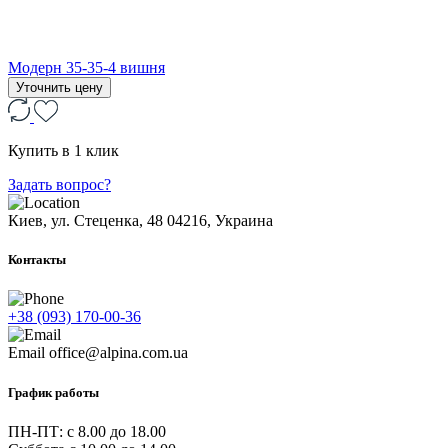
Модерн 35-35-4 вишня
Уточнить цену
Купить в 1 клик
Задать вопрос?
Киев, ул. Стеценка, 48
04216, Украина
Контакты
+38 (093) 170-00-36
Email
office@alpina.com.ua
График работы
ПН-ПТ: c 8.00 до 18.00