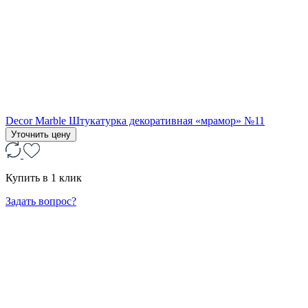
Decor Marble Штукатурка декоративная «мрамор» №11
Уточнить цену
Купить в 1 клик
Задать вопрос?