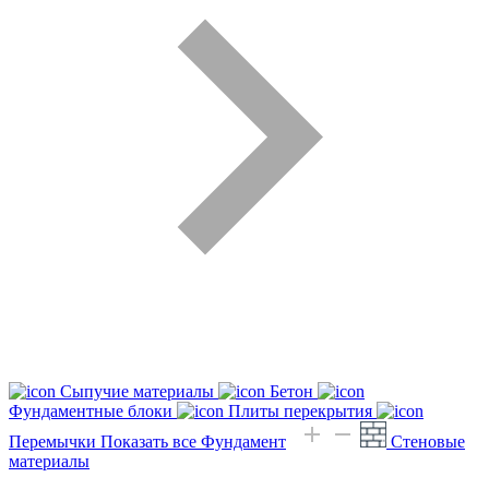
Сыпучие материалы
Бетон
Фундаментные блоки
Плиты перекрытия
Перемычки
Показать все Фундамент
Стеновые
материалы