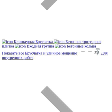
Клинкерная Брусчатка
Бетонная тротуарная
плитка
Входная группа
Бетонные кольца
Показать все Брусчатка и уличное мощение
Для
внутренних работ