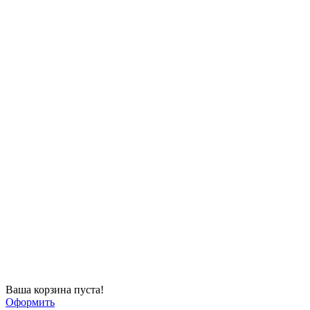
Ваша корзина пуста!
Оформить