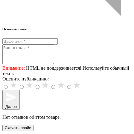
Оставить отзыв
Внимание:
HTML не поддерживается! Используйте обычный
текст.
Оцените публикацию:
Далее
Нет отзывов об этом товаре.
Скачать прайс