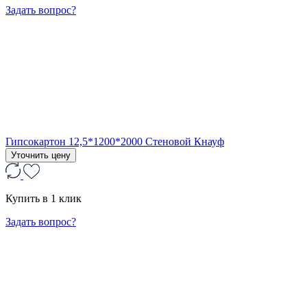
Задать вопрос?
Гипсокартон 12,5*1200*2000 Стеновой Кнауф
Уточнить цену
Купить в 1 клик
Задать вопрос?