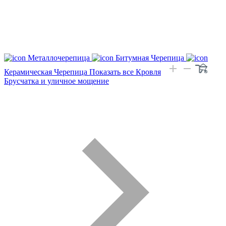
Металлочерепица
Битумная Черепица
Керамическая Черепица
Показать все Кровля
Брусчатка и уличное мощение