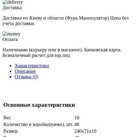
Доставка
Доставка по Киеву и области (Фура Манипулятор) Цена без
учета доставки.
Оплата
Наличными (курьеру или в магазине). Банковская карта.
Безналичный расчет для юр.лиц
Характеристики
Описание
Отзывы (0)
Основные характеристики
Вес
19
Количество в коробке(пачке), шт.
48
Размер
240x71x10