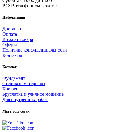
Суббота с 10.00 до 14.00
ВС: В телефонном режиме
Информация
Доставка
Оплата
Возврат товара
Оферта
Политика конфиденциальности
Контакты
Каталог
Фундамент
Стеновые материалы
Кровля
Брусчатка и уличное мощение
Для внутренних работ
Мы в соц. сетях