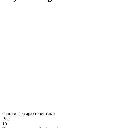
Основные характеристики
Вес
19