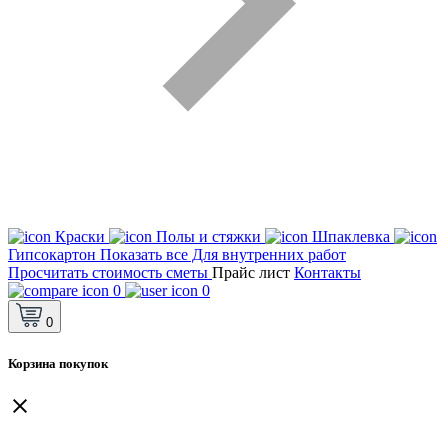
Краски
Полы и стяжки
Шпаклевка
Гипсокартон
Показать все Для внутренних работ
Просчитать стоимость сметы
Прайс лист
Контакты
0
0
0
Корзина покупок