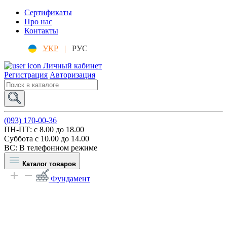
Сертификаты
Про нас
Контакты
УКР
|
РУС
Личный кабинет
Регистрация
Авторизация
(093) 170-00-36
ПН-ПТ: c 8.00 до 18.00
Суббота с 10.00 до 14.00
ВС: В телефонном режиме
Каталог товаров
Фундамент