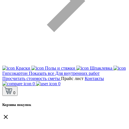
Краски
Полы и стяжки
Шпаклевка
Гипсокартон
Показать все Для внутренних работ
Просчитать стоимость сметы
Прайс лист
Контакты
0
0
0
Корзина покупок