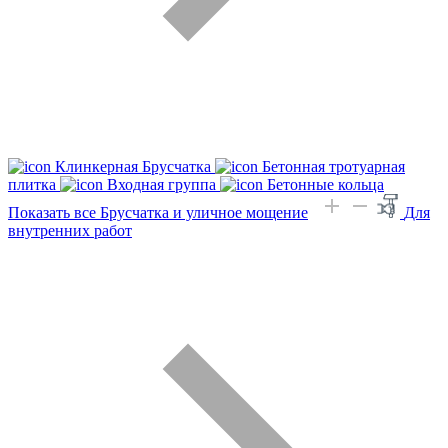
Клинкерная Брусчатка
Бетонная тротуарная
плитка
Входная группа
Бетонные кольца
Показать все Брусчатка и уличное мощение
Для
внутренних работ