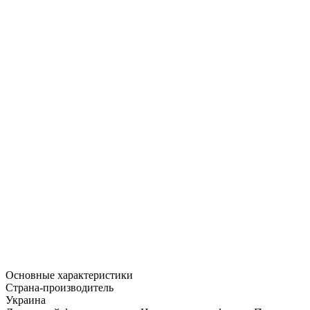
Основные характеристики
Страна-производитель
Украина