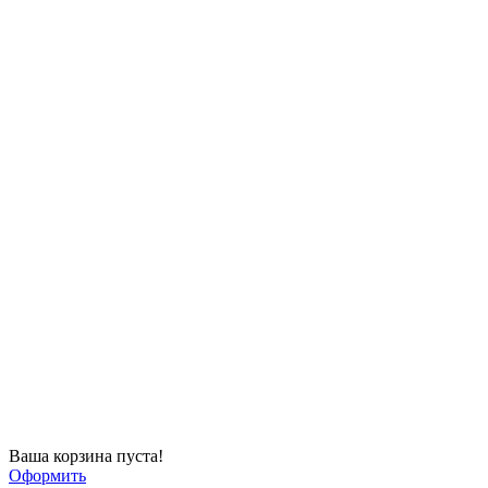
Ваша корзина пуста!
Оформить