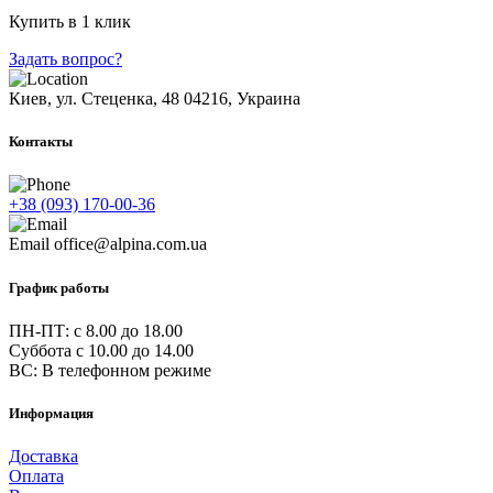
Купить в 1 клик
Задать вопрос?
Киев, ул. Стеценка, 48
04216, Украина
Контакты
+38 (093) 170-00-36
Email
office@alpina.com.ua
График работы
ПН-ПТ: c 8.00 до 18.00
Суббота с 10.00 до 14.00
ВС: В телефонном режиме
Информация
Доставка
Оплата