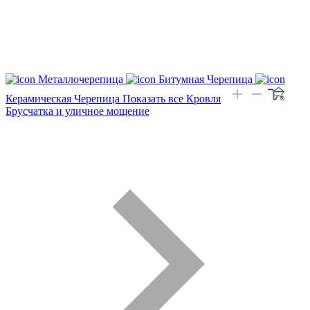
Металлочерепица
Битумная Черепица
Керамическая Черепица
Показать все Кровля
Брусчатка и уличное мощение