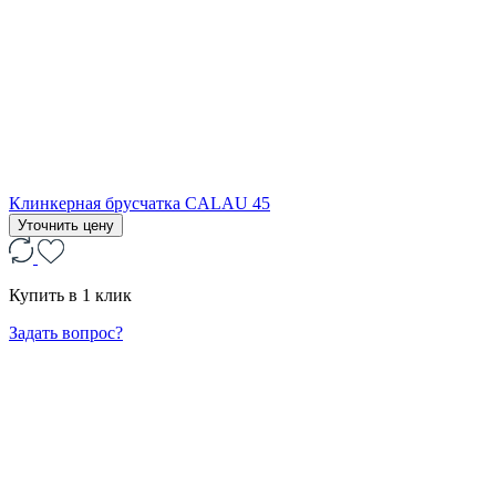
Клинкерная брусчатка CALAU 45
Уточнить цену
Купить в 1 клик
Задать вопрос?