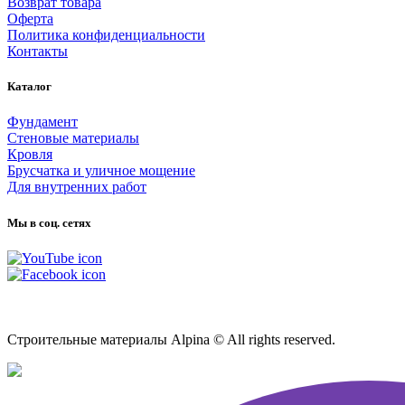
Возврат товара
Оферта
Политика конфиденциальности
Контакты
Каталог
Фундамент
Стеновые материалы
Кровля
Брусчатка и уличное мощение
Для внутренних работ
Мы в соц. сетях
Карта сайта
Строительные материалы Alpina © All rights reserved.