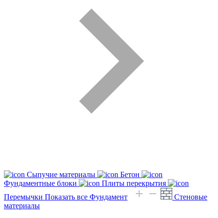
Сыпучие материалы
Бетон
Фундаментные блоки
Плиты перекрытия
Перемычки
Показать все Фундамент
Стеновые
материалы