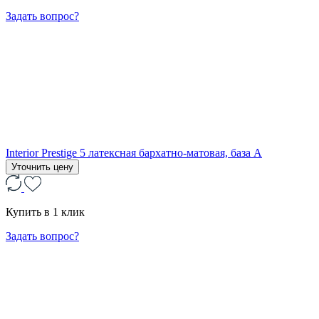
Задать вопрос?
Interior Prestige 5 латексная бархатно-матовая, база А
Уточнить цену
Купить в 1 клик
Задать вопрос?