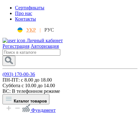
Сертификаты
Про нас
Контакты
УКР
|
РУС
Личный кабинет
Регистрация
Авторизация
(093) 170-00-36
ПН-ПТ: c 8.00 до 18.00
Суббота с 10.00 до 14.00
ВС: В телефонном режиме
Каталог товаров
Фундамент