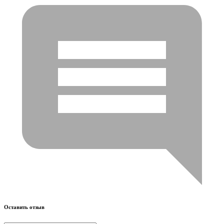
Оставить отзыв