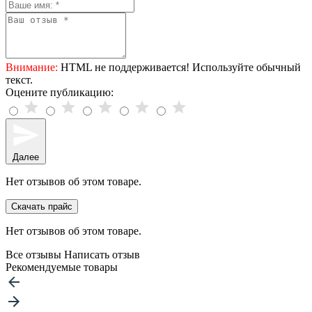
Внимание:
HTML не поддерживается! Используйте обычный
текст.
Оцените публикацию:
Далее
Нет отзывов об этом товаре.
Скачать прайс
Нет отзывов об этом товаре.
Все отзывы
Написать отзыв
Рекомендуемые товары