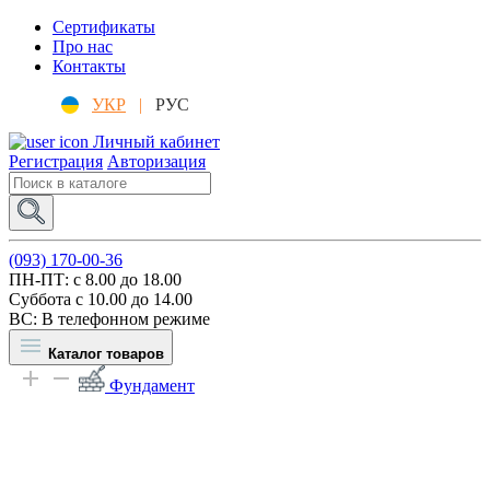
Сертификаты
Про нас
Контакты
УКР
|
РУС
Личный кабинет
Регистрация
Авторизация
(093) 170-00-36
ПН-ПТ: c 8.00 до 18.00
Суббота с 10.00 до 14.00
ВС: В телефонном режиме
Каталог товаров
Фундамент