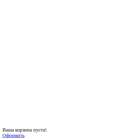
Ваша корзина пуста!
Оформить