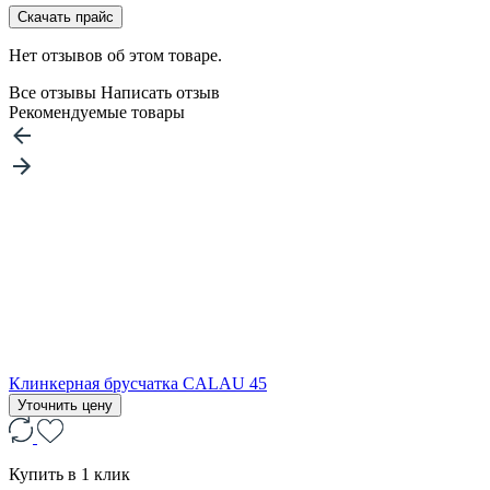
Скачать прайс
Нет отзывов об этом товаре.
Все отзывы
Написать отзыв
Рекомендуемые товары
Клинкерная брусчатка CALAU 45
Уточнить цену
Купить в 1 клик