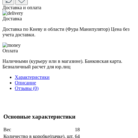
Доставка и оплата
Доставка
Доставка по Киеву и области (Фура Манипулятор) Цена без
учета доставки.
Оплата
Наличными (курьеру или в магазине). Банковская карта.
Безналичный расчет для юр.лиц
Характеристики
Описание
Отзывы (0)
Основные характеристики
Вес
18
Количество в коробке(пачке), шт.
64