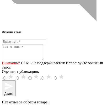
Оставить отзыв
Внимание:
HTML не поддерживается! Используйте обычный
текст.
Оцените публикацию:
Далее
Нет отзывов об этом товаре.