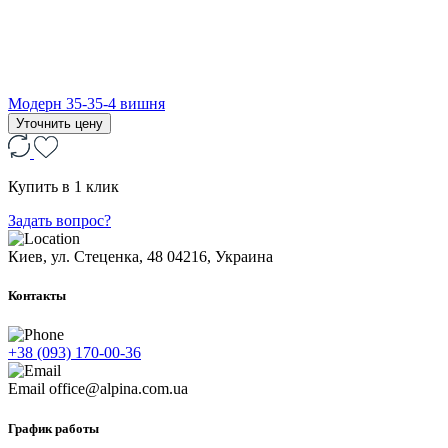
Модерн 35-35-4 вишня
Уточнить цену
Купить в 1 клик
Задать вопрос?
Киев, ул. Стеценка, 48
04216, Украина
Контакты
+38 (093) 170-00-36
Email
office@alpina.com.ua
График работы