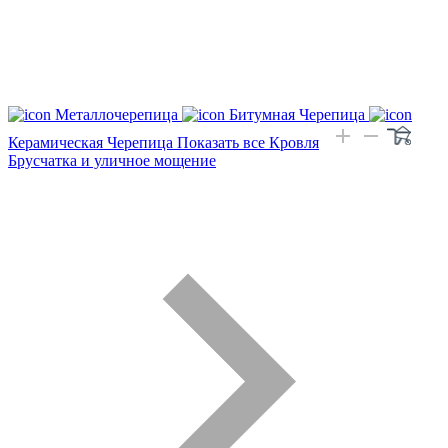
Металлочерепица
Битумная Черепица
Керамическая Черепица
Показать все Кровля
Брусчатка и уличное мощение