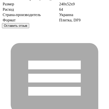
Размер
240x52x9
Расход
64
Страна-производитель
Украина
Формат
Плитка, DF9
Оставить отзыв