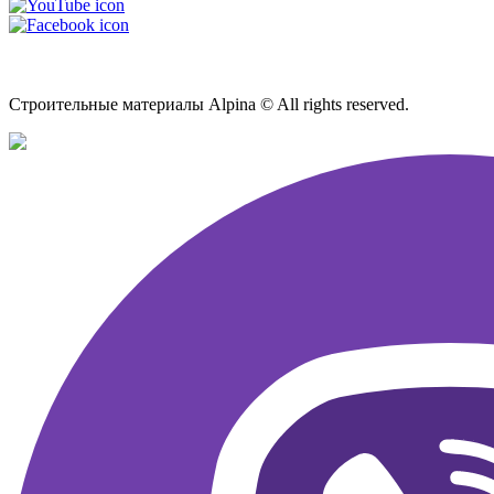
Карта сайта
Строительные материалы Alpina © All rights reserved.