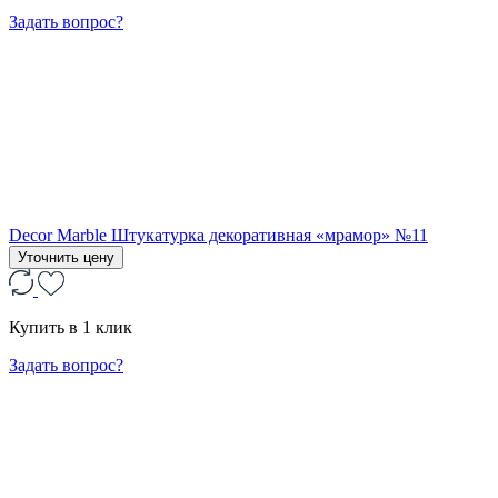
Задать вопрос?
Decor Marble Штукатурка декоративная «мрамор» №11
Уточнить цену
Купить в 1 клик
Задать вопрос?