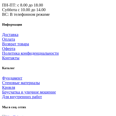
ПН-ПТ: c 8.00 до 18.00
Суббота с 10.00 до 14.00
ВС: В телефонном режиме
Информация
Доставка
Оплата
Возврат товара
Оферта
Политика конфиденциальности
Контакты
Каталог
Фундамент
Стеновые материалы
Кровля
Брусчатка и уличное мощение
Для внутренних работ
Мы в соц. сетях