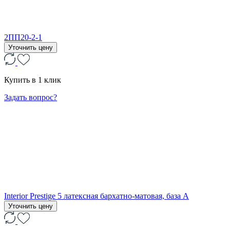
2ПП20-2-1
Уточнить цену
Купить в 1 клик
Задать вопрос?
Interior Prestige 5 латексная бархатно-матовая, база А
Уточнить цену