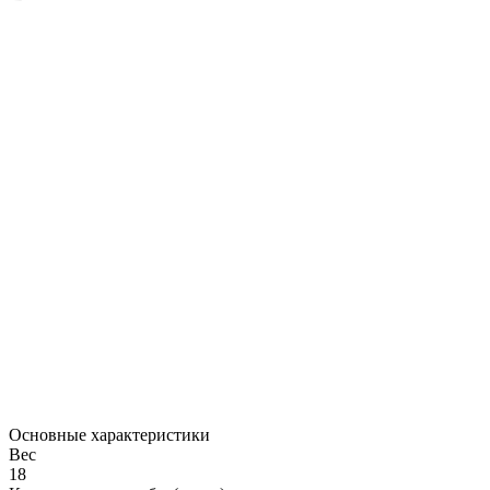
Основные характеристики
Вес
18