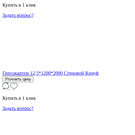
Купить в 1 клик
Задать вопрос?
Гипсокартон 12,5*1200*2000 Стеновой Кнауф
Уточнить цену
Купить в 1 клик
Задать вопрос?