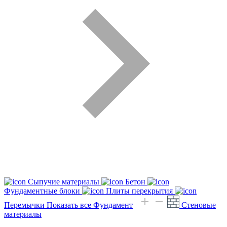
Сыпучие материалы
Бетон
Фундаментные блоки
Плиты перекрытия
Перемычки
Показать все Фундамент
Стеновые
материалы