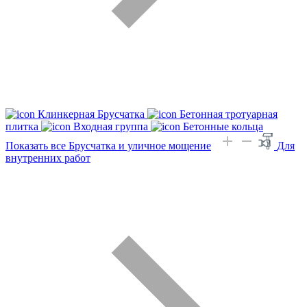
Клинкерная Брусчатка
Бетонная тротуарная
плитка
Входная группа
Бетонные кольца
Показать все Брусчатка и уличное мощение
Для
внутренних работ