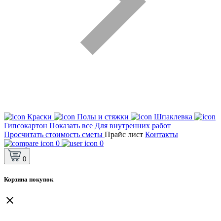
Краски
Полы и стяжки
Шпаклевка
Гипсокартон
Показать все Для внутренних работ
Просчитать стоимость сметы
Прайс лист
Контакты
0
0
0
Корзина покупок