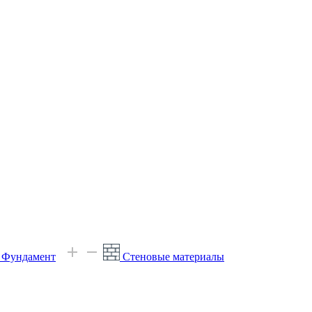
е Фундамент
Стеновые материалы