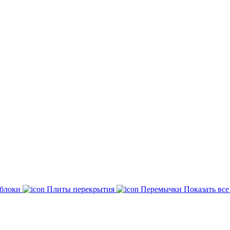
 блоки
Плиты перекрытия
Перемычки
Показать вс