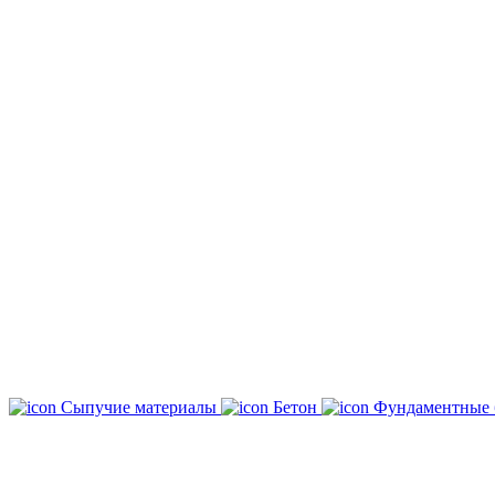
Сыпучие материалы
Бетон
Фундаментные