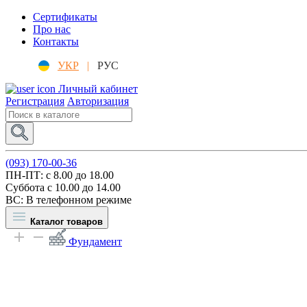
Сертификаты
Про нас
Контакты
УКР
|
РУС
Личный кабинет
Регистрация
Авторизация
(093) 170-00-36
ПН-ПТ: c 8.00 до 18.00
Суббота с 10.00 до 14.00
ВС: В телефонном режиме
Каталог товаров
Фундамент