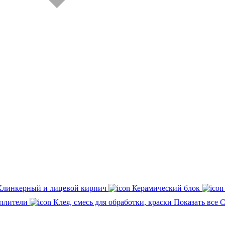
Клинкерный и лицевой кирпич
Керамический блок
плители
Клея, смесь для обработки, краски
Показать все 