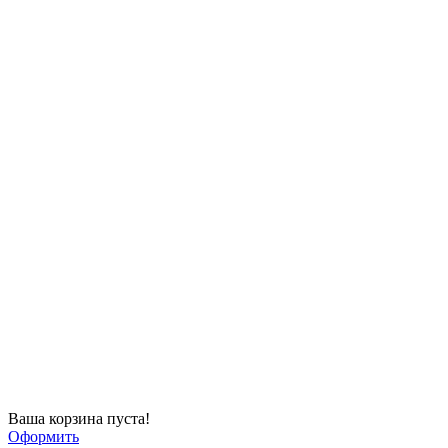
Ваша корзина пуста!
Оформить