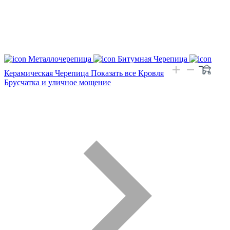
Металлочерепица
Битумная Черепица
Керамическая Черепица
Показать все Кровля
Брусчатка и уличное мощение