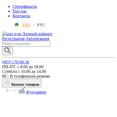
Сертификаты
Про нас
Контакты
УКР
|
РУС
Личный кабинет
Регистрация
Авторизация
(093) 170-00-36
ПН-ПТ: c 8.00 до 18.00
Суббота с 10.00 до 14.00
ВС: В телефонном режиме
Каталог товаров
Фундамент