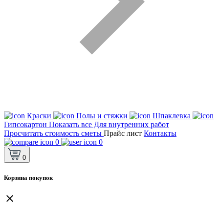
Краски
Полы и стяжки
Шпаклевка
Гипсокартон
Показать все Для внутренних работ
Просчитать стоимость сметы
Прайс лист
Контакты
0
0
0
Корзина покупок