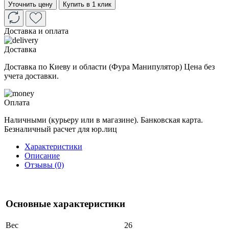
Уточнить цену
Купить в 1 клик
Доставка и оплата
Доставка
Доставка по Киеву и области (Фура Манипулятор) Цена без
учета доставки.
Оплата
Наличными (курьеру или в магазине). Банковская карта.
Безналичный расчет для юр.лиц
Характеристики
Описание
Отзывы (0)
Основные характеристики
Вес
26