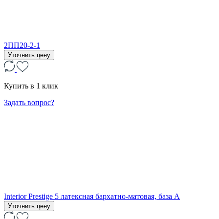
2ПП20-2-1
Уточнить цену
Купить в 1 клик
Задать вопрос?
Interior Prestige 5 латексная бархатно-матовая, база А
Уточнить цену