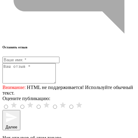
Оставить отзыв
Внимание:
HTML не поддерживается! Используйте обычный
текст.
Оцените публикацию:
Далее
Нет отзывов об этом товаре.