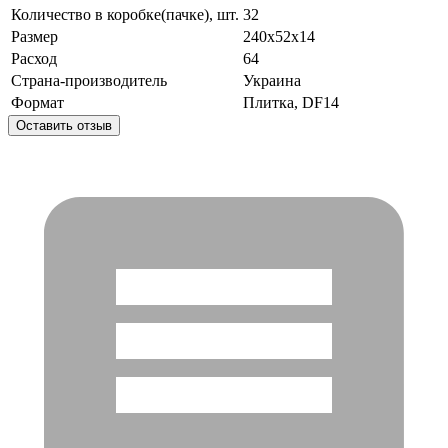
Количество в коробке(пачке), шт.
32
Размер
240x52x14
Расход
64
Страна-производитель
Украина
Формат
Плитка, DF14
Оставить отзыв