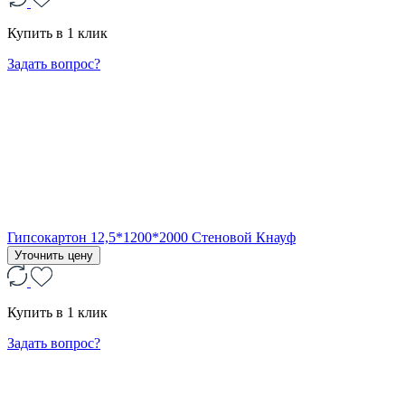
Купить в 1 клик
Задать вопрос?
Гипсокартон 12,5*1200*2000 Стеновой Кнауф
Уточнить цену
Купить в 1 клик
Задать вопрос?