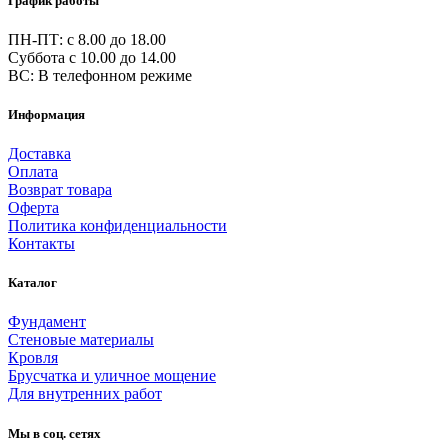
График работы
ПН-ПТ: c 8.00 до 18.00
Суббота с 10.00 до 14.00
ВС: В телефонном режиме
Информация
Доставка
Оплата
Возврат товара
Оферта
Политика конфиденциальности
Контакты
Каталог
Фундамент
Стеновые материалы
Кровля
Брусчатка и уличное мощение
Для внутренних работ
Мы в соц. сетях