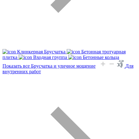
Клинкерная Брусчатка
Бетонная тротуарная
плитка
Входная группа
Бетонные кольца
Показать все Брусчатка и уличное мощение
Для
внутренних работ