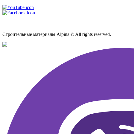
Карта сайта
Строительные материалы Alpina © All rights reserved.