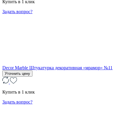
Купить в 1 клик
Задать вопрос?
Decor Marble Штукатурка декоративная «мрамор» №11
Уточнить цену
Купить в 1 клик
Задать вопрос?