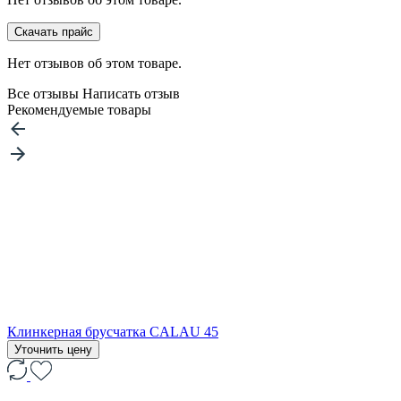
Скачать прайс
Нет отзывов об этом товаре.
Все отзывы
Написать отзыв
Рекомендуемые товары
Клинкерная брусчатка CALAU 45
Уточнить цену