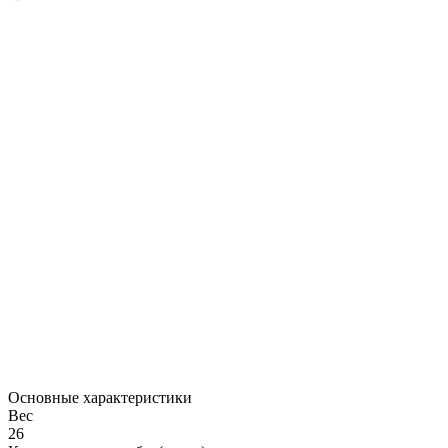
Основные характеристики
Вес
26