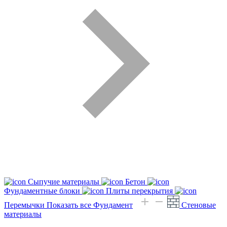
Сыпучие материалы
Бетон
Фундаментные блоки
Плиты перекрытия
Перемычки
Показать все Фундамент
Стеновые
материалы