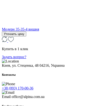
Модерн 35-35-4 вишня
Уточнить цену
Купить в 1 клик
Задать вопрос?
Киев, ул. Стеценка, 48
04216, Украина
Контакты
+38 (093) 170-00-36
Email
office@alpina.com.ua