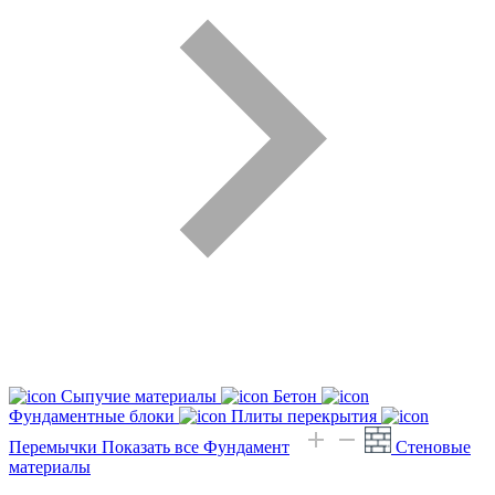
Сыпучие материалы
Бетон
Фундаментные блоки
Плиты перекрытия
Перемычки
Показать все Фундамент
Стеновые
материалы