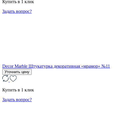
Купить в 1 клик
Задать вопрос?
Decor Marble Штукатурка декоративная «мрамор» №11
Уточнить цену
Купить в 1 клик
Задать вопрос?