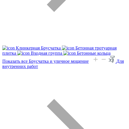
Клинкерная Брусчатка
Бетонная тротуарная
плитка
Входная группа
Бетонные кольца
Показать все Брусчатка и уличное мощение
Для
внутренних работ