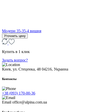
Модерн 35-35-4 вишня
Уточнить цену
Купить в 1 клик
Задать вопрос?
Киев, ул. Стеценка, 48
04216, Украина
Контакты
+38 (093) 170-00-36
Email
office@alpina.com.ua