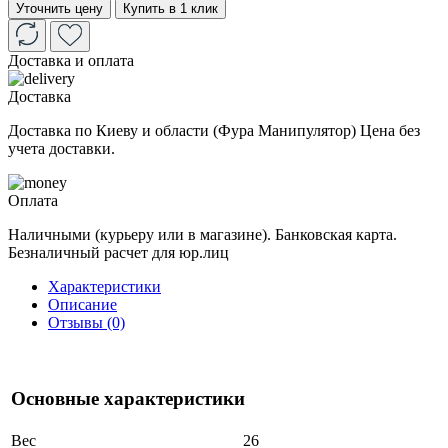
Уточнить цену
Купить в 1 клик
Доставка и оплата
Доставка
Доставка по Киеву и области (Фура Манипулятор) Цена без
учета доставки.
Оплата
Наличными (курьеру или в магазине). Банковская карта.
Безналичный расчет для юр.лиц
Характеристики
Описание
Отзывы (0)
Основные характеристики
Вес
26