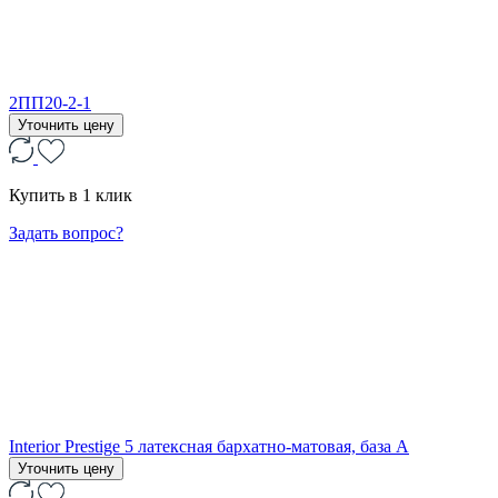
2ПП20-2-1
Уточнить цену
Купить в 1 клик
Задать вопрос?
Interior Prestige 5 латексная бархатно-матовая, база А
Уточнить цену