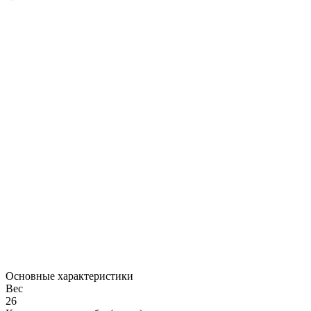
Основные характеристики
Вес
26