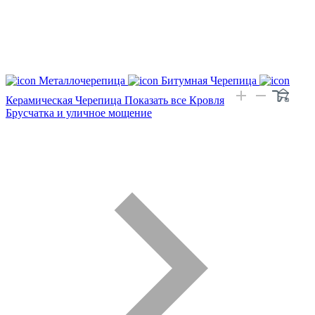
Металлочерепица
Битумная Черепица
Керамическая Черепица
Показать все Кровля
Брусчатка и уличное мощение