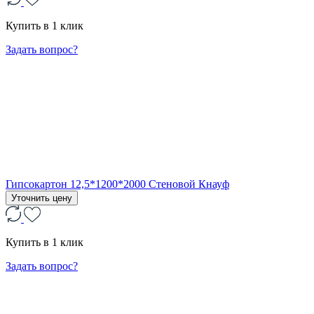
Купить в 1 клик
Задать вопрос?
Гипсокартон 12,5*1200*2000 Стеновой Кнауф
Уточнить цену
Купить в 1 клик
Задать вопрос?