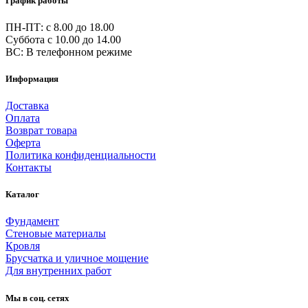
График работы
ПН-ПТ: c 8.00 до 18.00
Суббота с 10.00 до 14.00
ВС: В телефонном режиме
Информация
Доставка
Оплата
Возврат товара
Оферта
Политика конфиденциальности
Контакты
Каталог
Фундамент
Стеновые материалы
Кровля
Брусчатка и уличное мощение
Для внутренних работ
Мы в соц. сетях