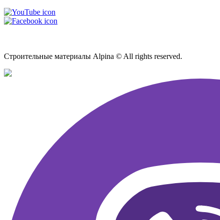
Карта сайта
Строительные материалы Alpina © All rights reserved.