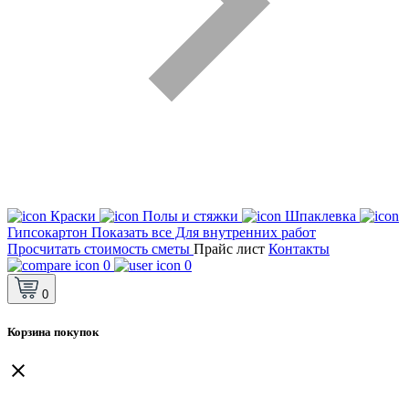
Краски
Полы и стяжки
Шпаклевка
Гипсокартон
Показать все Для внутренних работ
Просчитать стоимость сметы
Прайс лист
Контакты
0
0
0
Корзина покупок