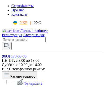
Сертификаты
Про нас
Контакты
УКР
|
РУС
Личный кабинет
Регистрация
Авторизация
(093) 170-00-36
ПН-ПТ: c 8.00 до 18.00
Суббота с 10.00 до 14.00
ВС: В телефонном режиме
Каталог товаров
Фундамент