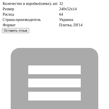
Количество в коробке(пачке), шт.
32
Размер
240x52x14
Расход
64
Страна-производитель
Украина
Формат
Плитка, DF14
Оставить отзыв