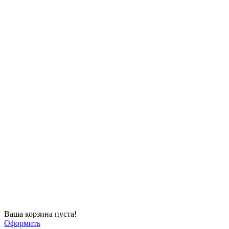
Ваша корзина пуста!
Оформить