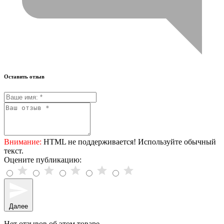
Оставить отзыв
Внимание:
HTML не поддерживается! Используйте обычный
текст.
Оцените публикацию:
Далее
Нет отзывов об этом товаре.