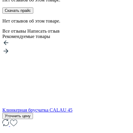
Скачать прайс
Нет отзывов об этом товаре.
Все отзывы
Написать отзыв
Рекомендуемые товары
Клинкерная брусчатка CALAU 45
Уточнить цену