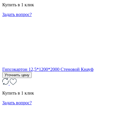
Купить в 1 клик
Задать вопрос?
Гипсокартон 12,5*1200*2000 Стеновой Кнауф
Уточнить цену
Купить в 1 клик
Задать вопрос?