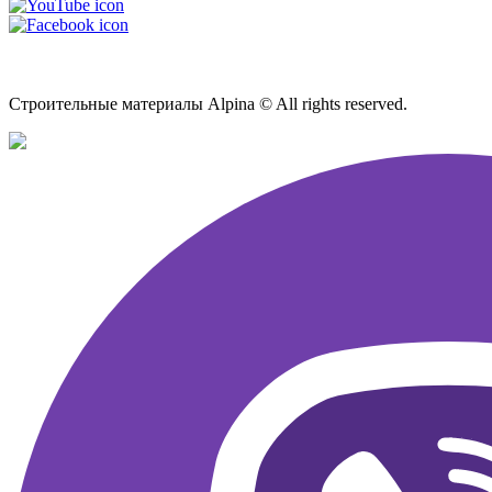
Карта сайта
Строительные материалы Alpina © All rights reserved.