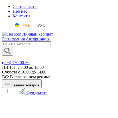
Сертификаты
Про нас
Контакты
УКР
|
РУС
Личный кабинет
Регистрация
Авторизация
(093) 170-00-36
ПН-ПТ: c 8.00 до 18.00
Суббота с 10.00 до 14.00
ВС: В телефонном режиме
Каталог товаров
Фундамент