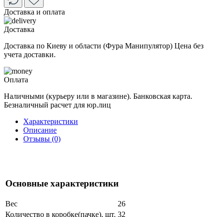
Доставка и оплата
Доставка
Доставка по Киеву и области (Фура Манипулятор) Цена без
учета доставки.
Оплата
Наличными (курьеру или в магазине). Банковская карта.
Безналичный расчет для юр.лиц
Характеристики
Описание
Отзывы (0)
Основные характеристики
Вес
26
Количество в коробке(пачке), шт.
32