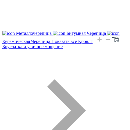
Металлочерепица
Битумная Черепица
Керамическая Черепица
Показать все Кровля
Брусчатка и уличное мощение