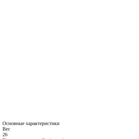
Основные характеристики
Вес
26