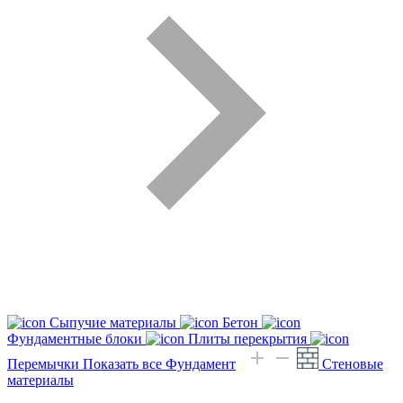
Сыпучие материалы
Бетон
Фундаментные блоки
Плиты перекрытия
Перемычки
Показать все Фундамент
Стеновые
материалы