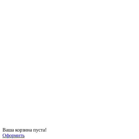
Ваша корзина пуста!
Оформить