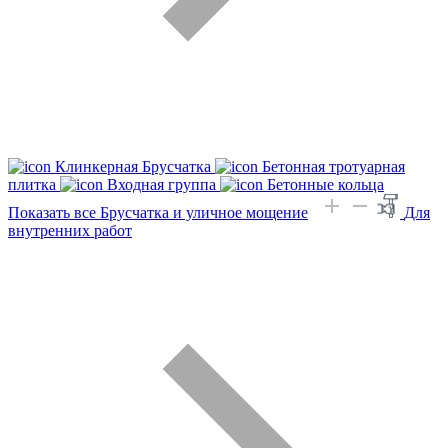
Клинкерная Брусчатка
Бетонная тротуарная
плитка
Входная группа
Бетонные кольца
Показать все Брусчатка и уличное мощение
Для
внутренних работ