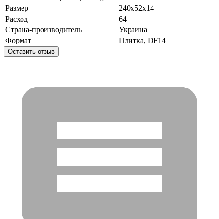
Размер
240x52x14
Расход
64
Страна-производитель
Украина
Формат
Плитка, DF14
Оставить отзыв