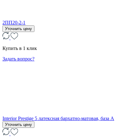
2ПП20-2-1
Уточнить цену
Купить в 1 клик
Задать вопрос?
Interior Prestige 5 латексная бархатно-матовая, база А
Уточнить цену