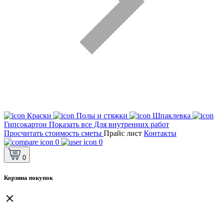
Краски
Полы и стяжки
Шпаклевка
Гипсокартон
Показать все Для внутренних работ
Просчитать стоимость сметы
Прайс лист
Контакты
0
0
0
Корзина покупок