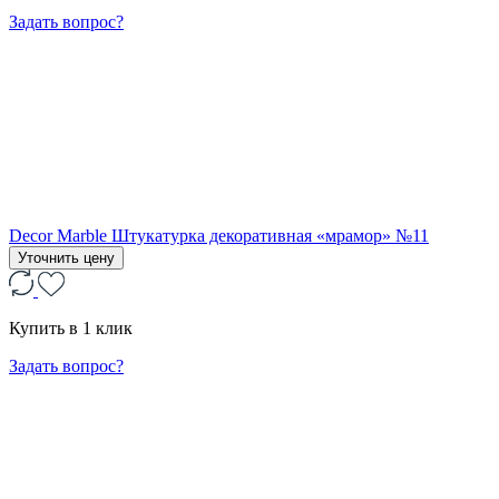
Задать вопрос?
Decor Marble Штукатурка декоративная «мрамор» №11
Уточнить цену
Купить в 1 клик
Задать вопрос?