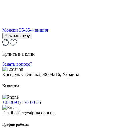
Модерн 35-35-4 вишня
Уточнить цену
Купить в 1 клик
Задать вопрос?
Киев, ул. Стеценка, 48
04216, Украина
Контакты
+38 (093) 170-00-36
Email
office@alpina.com.ua
График работы