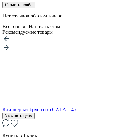
Скачать прайс
Нет отзывов об этом товаре.
Все отзывы
Написать отзыв
Рекомендуемые товары
Клинкерная брусчатка CALAU 45
Уточнить цену
Купить в 1 клик