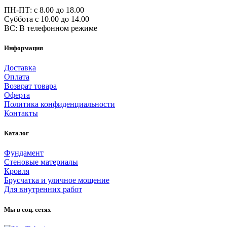
ПН-ПТ: c 8.00 до 18.00
Суббота с 10.00 до 14.00
ВС: В телефонном режиме
Информация
Доставка
Оплата
Возврат товара
Оферта
Политика конфиденциальности
Контакты
Каталог
Фундамент
Стеновые материалы
Кровля
Брусчатка и уличное мощение
Для внутренних работ
Мы в соц. сетях