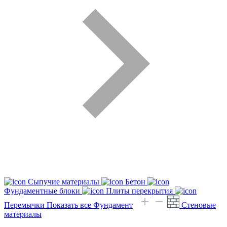
Сыпучие материалы
Бетон
Фундаментные блоки
Плиты перекрытия
Перемычки
Показать все Фундамент
Стеновые
материалы