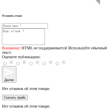
Оставить отзыв
Внимание:
HTML не поддерживается! Используйте обычный
текст.
Оцените публикацию:
Далее
Нет отзывов об этом товаре.
Скачать прайс
Нет отзывов об этом товаре.