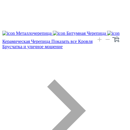
Металлочерепица
Битумная Черепица
Керамическая Черепица
Показать все Кровля
Брусчатка и уличное мощение