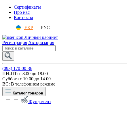
Сертификаты
Про нас
Контакты
УКР
|
РУС
Личный кабинет
Регистрация
Авторизация
(093) 170-00-36
ПН-ПТ: c 8.00 до 18.00
Суббота с 10.00 до 14.00
ВС: В телефонном режиме
Каталог товаров
Фундамент