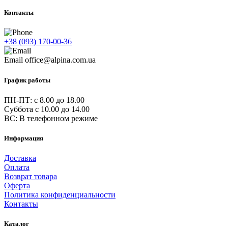
Контакты
+38 (093) 170-00-36
Email
office@alpina.com.ua
График работы
ПН-ПТ: c 8.00 до 18.00
Суббота с 10.00 до 14.00
ВС: В телефонном режиме
Информация
Доставка
Оплата
Возврат товара
Оферта
Политика конфиденциальности
Контакты
Каталог