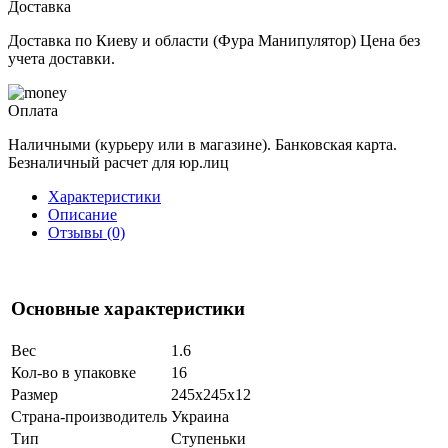
Доставка
Доставка по Киеву и области (Фура Манипулятор) Цена без
учета доставки.
Оплата
Наличными (курьеру или в магазине). Банковская карта.
Безналичный расчет для юр.лиц
Характеристики
Описание
Отзывы (0)
Основные характеристики
Вес
1.6
Кол-во в упаковке
16
Размер
245x245x12
Страна-производитель
Украина
Тип
Ступеньки