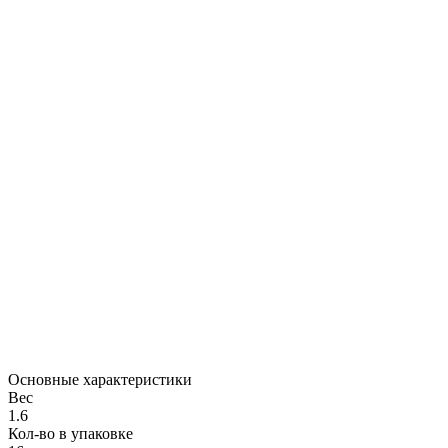
Основные характеристики
Вес
1.6
Кол-во в упаковке