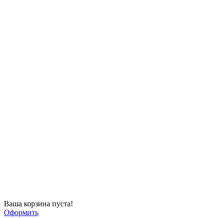
Ваша корзина пуста!
Оформить