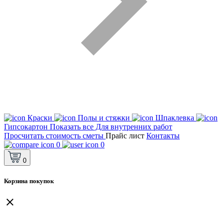
Краски
Полы и стяжки
Шпаклевка
Гипсокартон
Показать все Для внутренних работ
Просчитать стоимость сметы
Прайс лист
Контакты
0
0
0
Корзина покупок