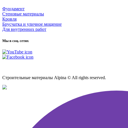
Фундамент
Стеновые материалы
Кровля
Брусчатка и уличное мощение
Для внутренних работ
Мы в соц. сетях
Карта сайта
Строительные материалы Alpina © All rights reserved.