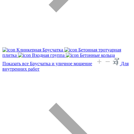
Клинкерная Брусчатка
Бетонная тротуарная
плитка
Входная группа
Бетонные кольца
Показать все Брусчатка и уличное мощение
Для
внутренних работ