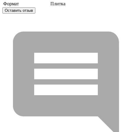
Формат
Плитка
Оставить отзыв