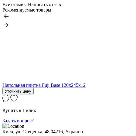
Все отзывы
Написать отзыв
Рекомендуемые товары
Напольная плитка Fuji Base 120x245x12
Уточнить цену
Купить в 1 клик
Задать вопрос?
Киев, ул. Стеценка, 48
04216, Украина