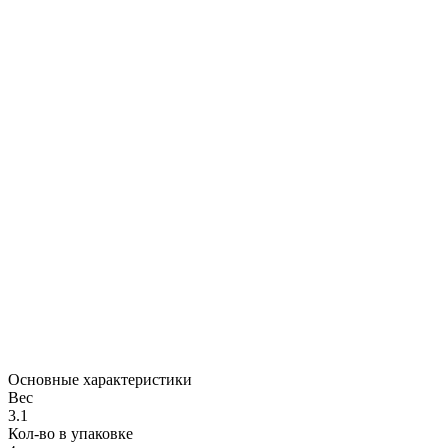
Основные характеристики
Вес
3.1
Кол-во в упаковке