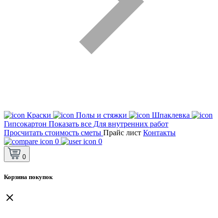
Краски
Полы и стяжки
Шпаклевка
Гипсокартон
Показать все Для внутренних работ
Просчитать стоимость сметы
Прайс лист
Контакты
0
0
0
Корзина покупок