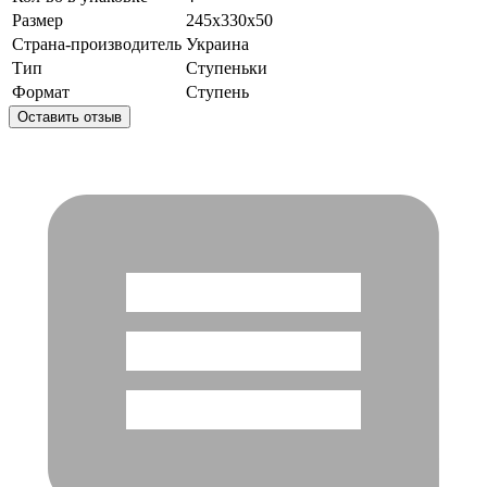
Размер
245x330x50
Страна-производитель
Украина
Тип
Ступеньки
Формат
Ступень
Оставить отзыв