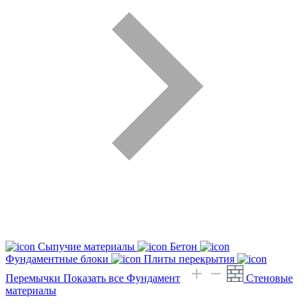
Сыпучие материалы
Бетон
Фундаментные блоки
Плиты перекрытия
Перемычки
Показать все Фундамент
Стеновые
материалы