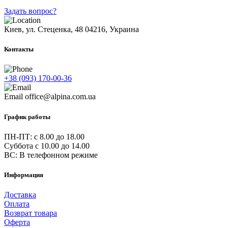
Задать вопрос?
Киев, ул. Стеценка, 48
04216, Украина
Контакты
+38 (093) 170-00-36
Email
office@alpina.com.ua
График работы
ПН-ПТ: c 8.00 до 18.00
Суббота с 10.00 до 14.00
ВС: В телефонном режиме
Информация
Доставка
Оплата
Возврат товара
Оферта