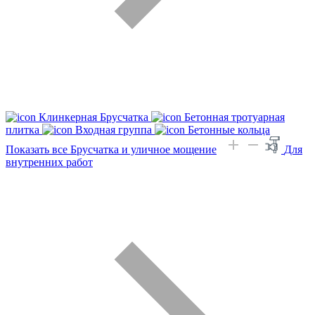
Клинкерная Брусчатка
Бетонная тротуарная
плитка
Входная группа
Бетонные кольца
Показать все Брусчатка и уличное мощение
Для
внутренних работ