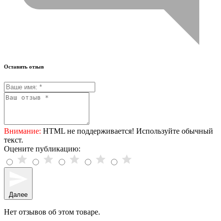
Оставить отзыв
Внимание:
HTML не поддерживается! Используйте обычный
текст.
Оцените публикацию:
Далее
Нет отзывов об этом товаре.