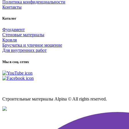
Политика конфиденциальности
Контакты
Каталог
Фундамент
Стеновые материалы
Кровля
Брусчатка и уличное мощение
Для внутренних работ
Мы в соц. сетях
Карта сайта
Строительные материалы Alpina © All rights reserved.