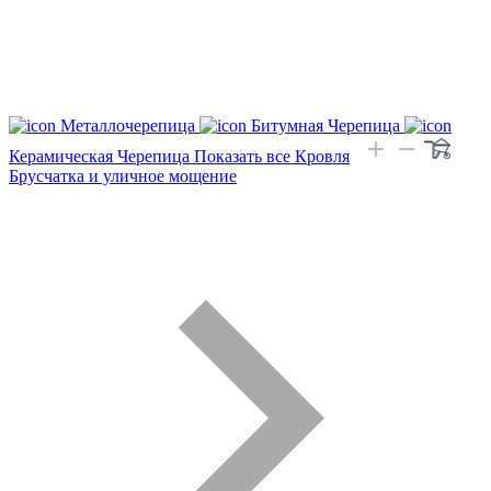
Металлочерепица
Битумная Черепица
Керамическая Черепица
Показать все Кровля
Брусчатка и уличное мощение