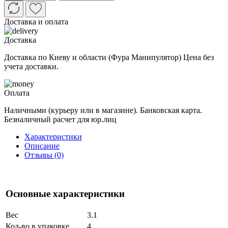
Доставка и оплата
Доставка
Доставка по Киеву и области (Фура Манипулятор) Цена без
учета доставки.
Оплата
Наличными (курьеру или в магазине). Банковская карта.
Безналичный расчет для юр.лиц
Характеристики
Описание
Отзывы (0)
Основные характеристики
Вес
3.1
Кол-во в упаковке
4