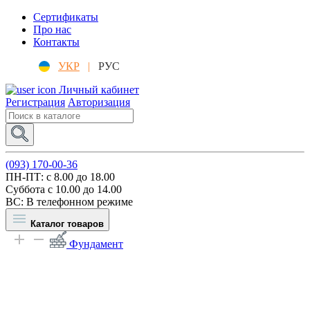
Сертификаты
Про нас
Контакты
УКР
|
РУС
Личный кабинет
Регистрация
Авторизация
(093) 170-00-36
ПН-ПТ: c 8.00 до 18.00
Суббота с 10.00 до 14.00
ВС: В телефонном режиме
Каталог товаров
Фундамент