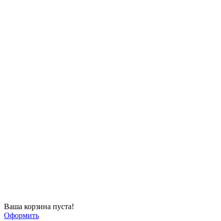
Ваша корзина пуста!
Оформить