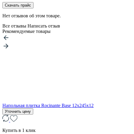
Скачать прайс
Нет отзывов об этом товаре.
Все отзывы
Написать отзыв
Рекомендуемые товары
Напольная плитка Rocinante Base 12x245x12
Уточнить цену
Купить в 1 клик