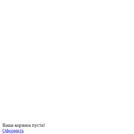
Ваша корзина пуста!
Оформить