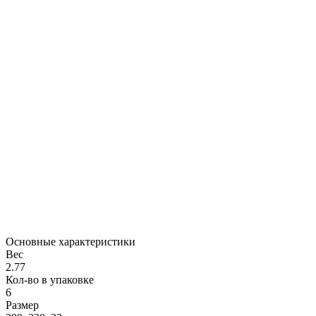
Основные характеристики
Вес
2.77
Кол-во в упаковке
6
Размер