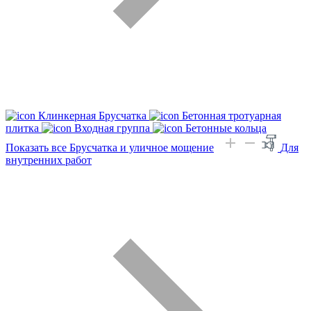
Клинкерная Брусчатка
Бетонная тротуарная
плитка
Входная группа
Бетонные кольца
Показать все Брусчатка и уличное мощение
Для
внутренних работ