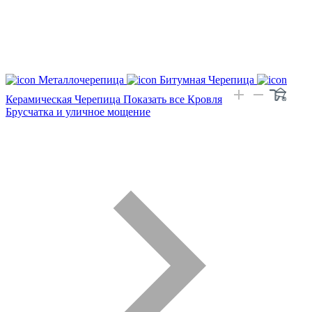
Металлочерепица
Битумная Черепица
Керамическая Черепица
Показать все Кровля
Брусчатка и уличное мощение