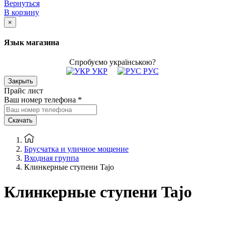
Вернуться
В корзину
×
Язык магазина
Спробуємо українською?
УКР
РУС
Закрыть
Прайс лист
Ваш номер телефона
*
Скачать
Брусчатка и уличное мощение
Входная группа
Клинкерные ступени Tajo
Клинкерные ступени Tajo