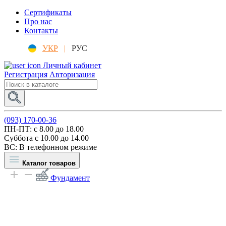
Сертификаты
Про нас
Контакты
УКР
|
РУС
Личный кабинет
Регистрация
Авторизация
(093) 170-00-36
ПН-ПТ: c 8.00 до 18.00
Суббота с 10.00 до 14.00
ВС: В телефонном режиме
Каталог товаров
Фундамент