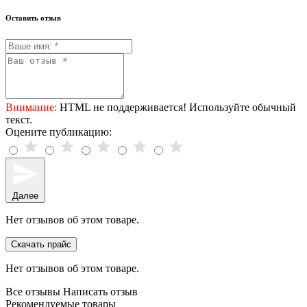
Оставить отзыв
Внимание:
HTML не поддерживается! Используйте обычный
текст.
Оцените публикацию:
Далее
Нет отзывов об этом товаре.
Скачать прайс
Нет отзывов об этом товаре.
Все отзывы
Написать отзыв
Рекомендуемые товары