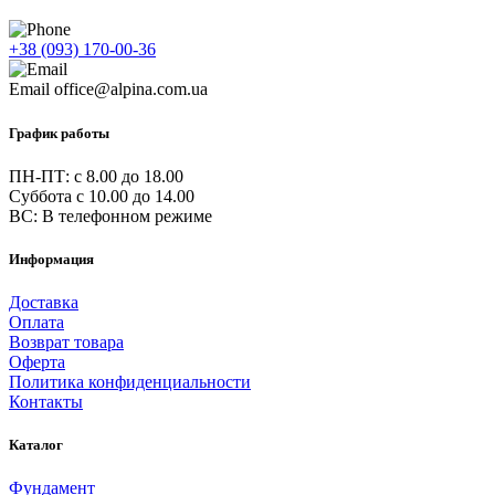
+38 (093) 170-00-36
Email
office@alpina.com.ua
График работы
ПН-ПТ: c 8.00 до 18.00
Суббота с 10.00 до 14.00
ВС: В телефонном режиме
Информация
Доставка
Оплата
Возврат товара
Оферта
Политика конфиденциальности
Контакты
Каталог
Фундамент