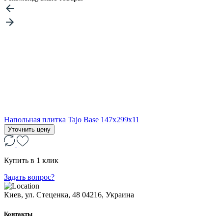
Напольная плитка Tajo Base 147x299x11
Уточнить цену
Купить в 1 клик
Задать вопрос?
Киев, ул. Стеценка, 48
04216, Украина
Контакты