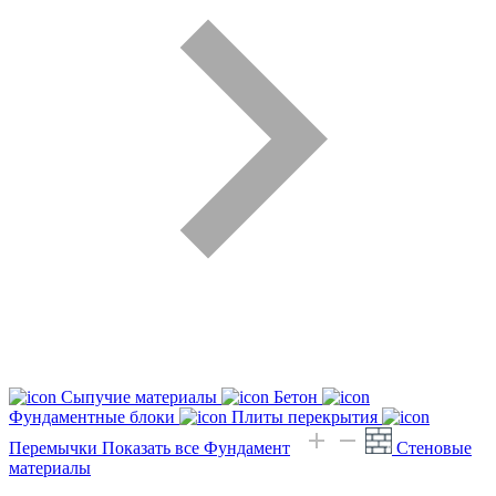
Сыпучие материалы
Бетон
Фундаментные блоки
Плиты перекрытия
Перемычки
Показать все Фундамент
Стеновые
материалы