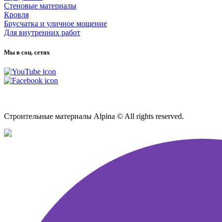
Стеновые материалы
Кровля
Брусчатка и уличное мощение
Для внутренних работ
Мы в соц. сетях
Карта сайта
Строительные материалы Alpina © All rights reserved.