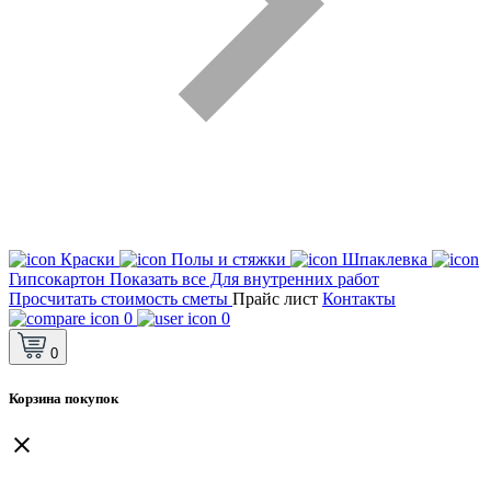
Краски
Полы и стяжки
Шпаклевка
Гипсокартон
Показать все Для внутренних работ
Просчитать стоимость сметы
Прайс лист
Контакты
0
0
0
Корзина покупок