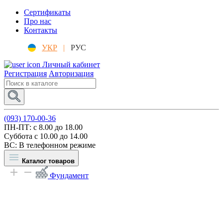
Сертификаты
Про нас
Контакты
УКР
|
РУС
Личный кабинет
Регистрация
Авторизация
(093) 170-00-36
ПН-ПТ: c 8.00 до 18.00
Суббота с 10.00 до 14.00
ВС: В телефонном режиме
Каталог товаров
Фундамент