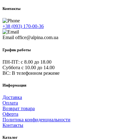
Контакты
+38 (093) 170-00-36
Email
office@alpina.com.ua
График работы
ПН-ПТ: c 8.00 до 18.00
Суббота с 10.00 до 14.00
ВС: В телефонном режиме
Информация
Доставка
Оплата
Возврат товара
Оферта
Политика конфиденциальности
Контакты
Каталог