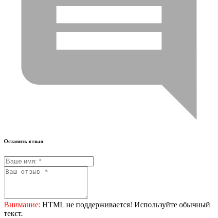
Оставить отзыв
Внимание:
HTML не поддерживается! Используйте обычный
текст.