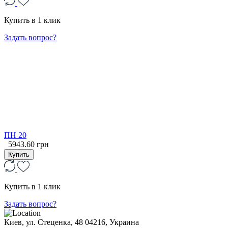
Купить в 1 клик
Задать вопрос?
ПН 20
5943.60 грн
Купить
Купить в 1 клик
Задать вопрос?
Киев, ул. Стеценка, 48
04216, Украина