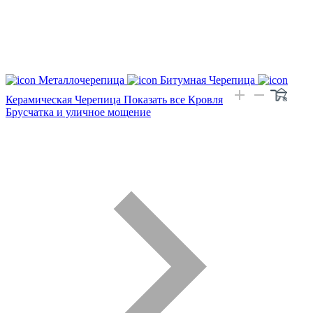
Металлочерепица
Битумная Черепица
Керамическая Черепица
Показать все Кровля
Брусчатка и уличное мощение