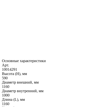
Основные характеристики
Арт.
10014291
Высота (H), мм
590
Диаметр внешний, мм
1160
Диаметр внутренний, мм
1000
Длина (L), мм
1160