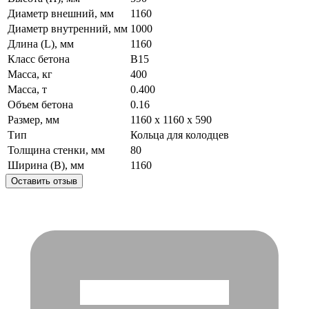
Диаметр внешний, мм
1160
Диаметр внутренний, мм
1000
Длина (L), мм
1160
Класс бетона
B15
Масса, кг
400
Масса, т
0.400
Объем бетона
0.16
Размер, мм
1160 x 1160 x 590
Тип
Кольца для колодцев
Толщина стенки, мм
80
Ширина (B), мм
1160
Оставить отзыв