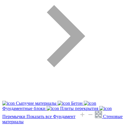
Сыпучие материалы
Бетон
Фундаментные блоки
Плиты перекрытия
Перемычки
Показать все Фундамент
Стеновые
материалы