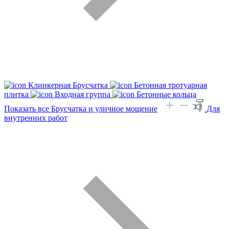
Клинкерная Брусчатка
Бетонная тротуарная
плитка
Входная группа
Бетонные кольца
Показать все Брусчатка и уличное мощение
Для
внутренних работ