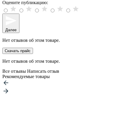
Оцените публикацию:
Далее
Нет отзывов об этом товаре.
Скачать прайс
Нет отзывов об этом товаре.
Все отзывы
Написать отзыв
Рекомендуемые товары