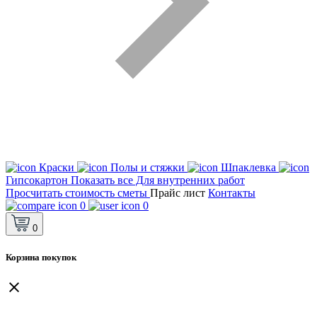
Краски
Полы и стяжки
Шпаклевка
Гипсокартон
Показать все Для внутренних работ
Просчитать стоимость сметы
Прайс лист
Контакты
0
0
0
Корзина покупок