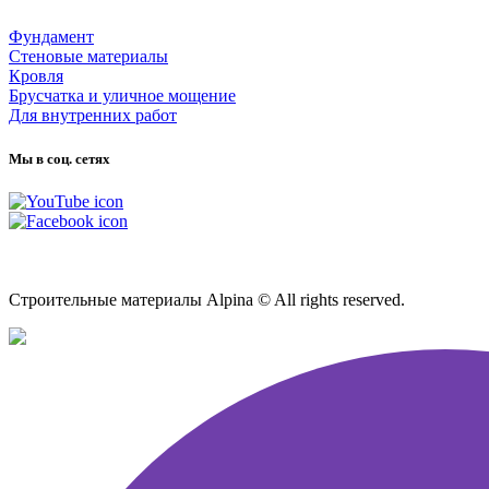
Фундамент
Стеновые материалы
Кровля
Брусчатка и уличное мощение
Для внутренних работ
Мы в соц. сетях
Карта сайта
Строительные материалы Alpina © All rights reserved.