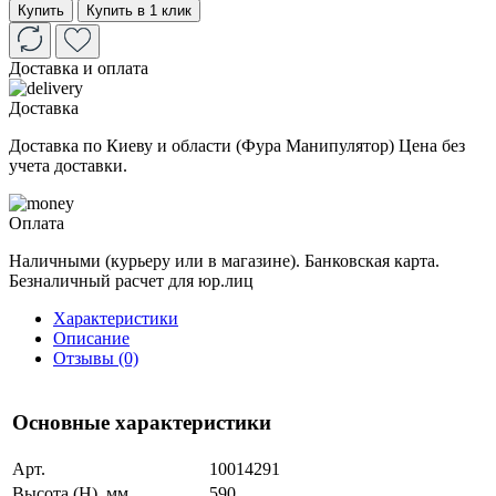
Купить
Купить в 1 клик
Доставка и оплата
Доставка
Доставка по Киеву и области (Фура Манипулятор) Цена без
учета доставки.
Оплата
Наличными (курьеру или в магазине). Банковская карта.
Безналичный расчет для юр.лиц
Характеристики
Описание
Отзывы (0)
Основные характеристики
Арт.
10014291
Высота (H), мм
590