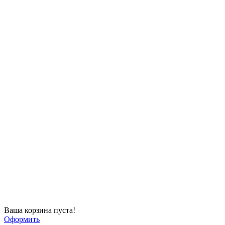
Ваша корзина пуста!
Оформить