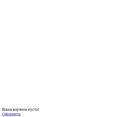
Ваша корзина пуста!
Оформить