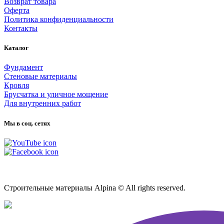
Возврат товара
Оферта
Политика конфиденциальности
Контакты
Каталог
Фундамент
Стеновые материалы
Кровля
Брусчатка и уличное мощение
Для внутренних работ
Мы в соц. сетях
Карта сайта
Строительные материалы Alpina © All rights reserved.