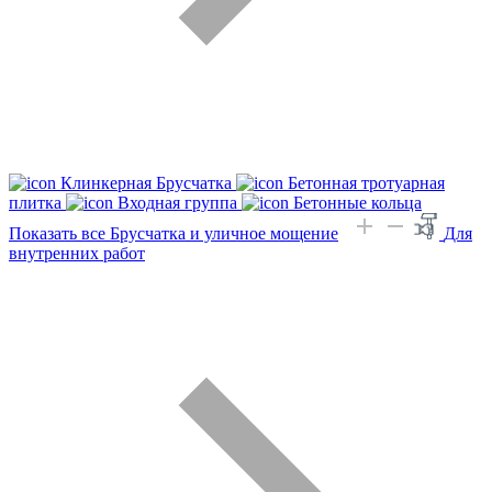
Клинкерная Брусчатка
Бетонная тротуарная
плитка
Входная группа
Бетонные кольца
Показать все Брусчатка и уличное мощение
Для
внутренних работ