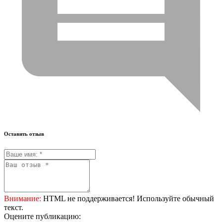
Оставить отзыв
Внимание:
HTML не поддерживается! Используйте обычный
текст.
Оцените публикацию: