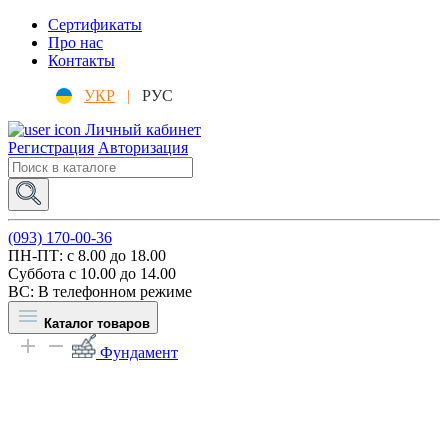
Сертификаты
Про нас
Контакты
УКР
|
РУС
Личный кабинет
Регистрация
Авторизация
(093) 170-00-36
ПН-ПТ: c 8.00 до 18.00
Суббота с 10.00 до 14.00
ВС: В телефонном режиме
Каталог товаров
Фундамент