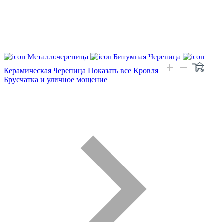
Металлочерепица
Битумная Черепица
Керамическая Черепица
Показать все Кровля
Брусчатка и уличное мощение