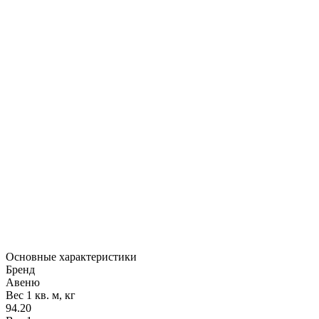
Основные характеристики
Бренд
Авеню
Вес 1 кв. м, кг
94.20