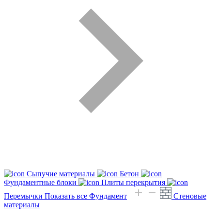
Сыпучие материалы
Бетон
Фундаментные блоки
Плиты перекрытия
Перемычки
Показать все Фундамент
Стеновые
материалы