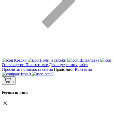
Краски
Полы и стяжки
Шпаклевка
Гипсокартон
Показать все Для внутренних работ
Просчитать стоимость сметы
Прайс лист
Контакты
0
0
0
Корзина покупок