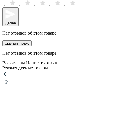
Далее
Нет отзывов об этом товаре.
Скачать прайс
Нет отзывов об этом товаре.
Все отзывы
Написать отзыв
Рекомендуемые товары