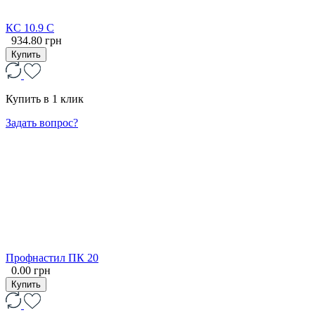
КС 10.9 С
934.80 грн
Купить
Купить в 1 клик
Задать вопрос?
Профнастил ПК 20
0.00 грн
Купить