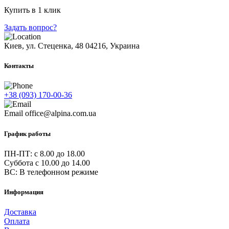
Купить в 1 клик
Задать вопрос?
Киев, ул. Стеценка, 48
04216, Украина
Контакты
+38 (093) 170-00-36
Email
office@alpina.com.ua
График работы
ПН-ПТ: c 8.00 до 18.00
Суббота с 10.00 до 14.00
ВС: В телефонном режиме
Информация
Доставка
Оплата