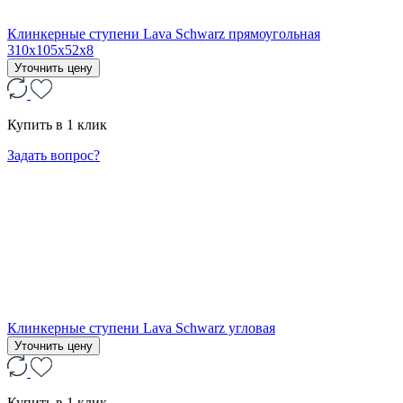
Клинкерные ступени Lava Schwarz прямоугольная
310x105x52x8
Уточнить цену
Купить в 1 клик
Задать вопрос?
Клинкерные ступени Lava Schwarz угловая
Уточнить цену
Купить в 1 клик