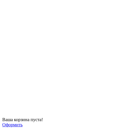
Ваша корзина пуста!
Оформить