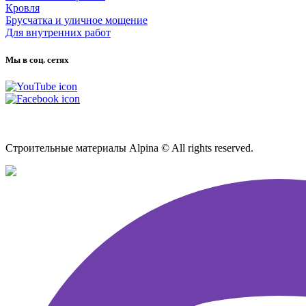
Кровля
Брусчатка и уличное мощение
Для внутренних работ
Мы в соц. сетях
Карта сайта
Строительные материалы Alpina © All rights reserved.