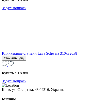
Задать вопрос?
Клинкерные ступени Lava Schwarz 310х320х8
Уточнить цену
Купить в 1 клик
Задать вопрос?
Киев, ул. Стеценка, 48
04216, Украина
Контакты