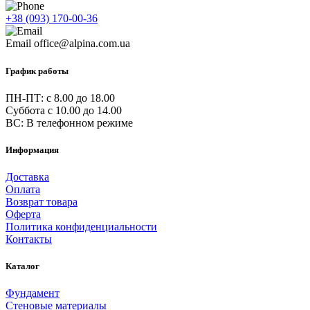
+38 (093) 170-00-36
Email
office@alpina.com.ua
График работы
ПН-ПТ: c 8.00 до 18.00
Суббота с 10.00 до 14.00
ВС: В телефонном режиме
Информация
Доставка
Оплата
Возврат товара
Оферта
Политика конфиденциальности
Контакты
Каталог
Фундамент
Стеновые материалы