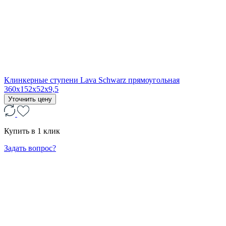
Клинкерные ступени Lava Schwarz прямоугольная
360x152x52x9,5
Уточнить цену
Купить в 1 клик
Задать вопрос?