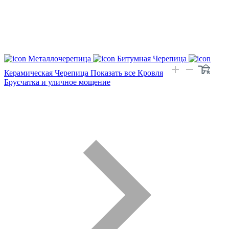
Металлочерепица
Битумная Черепица
Керамическая Черепица
Показать все Кровля
Брусчатка и уличное мощение