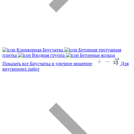
Клинкерная Брусчатка
Бетонная тротуарная
плитка
Входная группа
Бетонные кольца
Показать все Брусчатка и уличное мощение
Для
внутренних работ