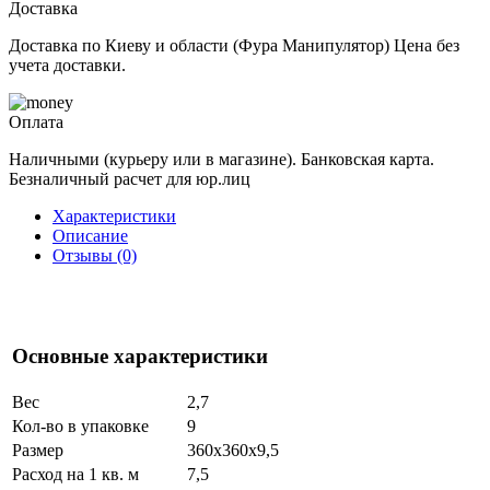
Доставка
Доставка по Киеву и области (Фура Манипулятор) Цена без
учета доставки.
Оплата
Наличными (курьеру или в магазине). Банковская карта.
Безналичный расчет для юр.лиц
Характеристики
Описание
Отзывы (0)
Основные характеристики
Вес
2,7
Кол-во в упаковке
9
Размер
360х360х9,5
Расход на 1 кв. м
7,5