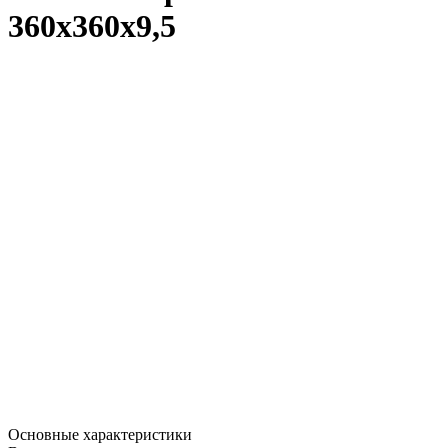
360х360х9,5
Основные характеристики