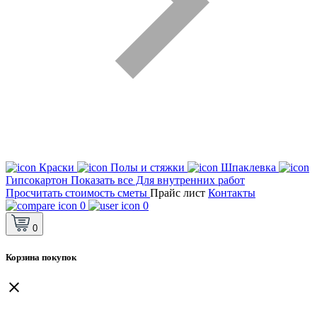
Краски
Полы и стяжки
Шпаклевка
Гипсокартон
Показать все Для внутренних работ
Просчитать стоимость сметы
Прайс лист
Контакты
0
0
0
Корзина покупок