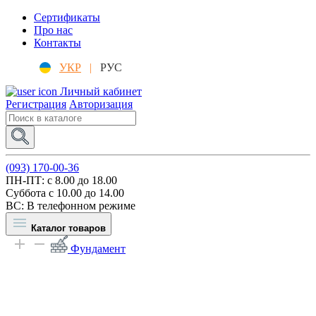
Сертификаты
Про нас
Контакты
УКР
|
РУС
Личный кабинет
Регистрация
Авторизация
(093) 170-00-36
ПН-ПТ: c 8.00 до 18.00
Суббота с 10.00 до 14.00
ВС: В телефонном режиме
Каталог товаров
Фундамент