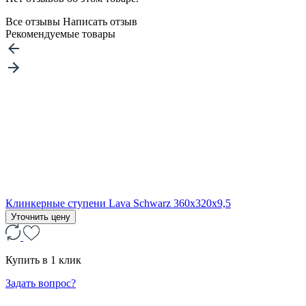
Все отзывы
Написать отзыв
Рекомендуемые товары
Клинкерные ступени Lava Schwarz 360x320x9,5
Уточнить цену
Купить в 1 клик
Задать вопрос?