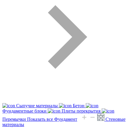
Сыпучие материалы
Бетон
Фундаментные блоки
Плиты перекрытия
Перемычки
Показать все Фундамент
Стеновые
материалы