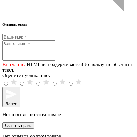
Оставить отзыв
Внимание:
HTML не поддерживается! Используйте обычный
текст.
Оцените публикацию:
Далее
Нет отзывов об этом товаре.
Скачать прайс
Нет отзывов об этом товаре.