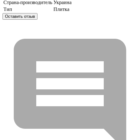
Страна-производитель
Украина
Тип
Плитка
Оставить отзыв