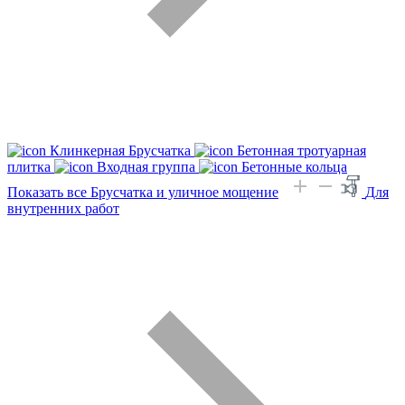
Клинкерная Брусчатка
Бетонная тротуарная
плитка
Входная группа
Бетонные кольца
Показать все Брусчатка и уличное мощение
Для
внутренних работ