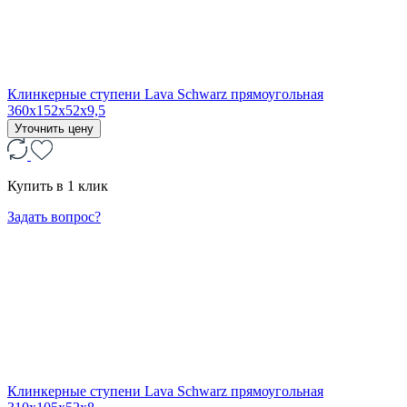
Клинкерные ступени Lava Schwarz прямоугольная
360x152x52x9,5
Уточнить цену
Купить в 1 клик
Задать вопрос?
Клинкерные ступени Lava Schwarz прямоугольная