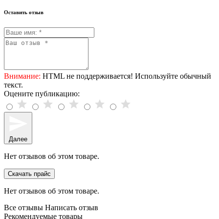
Оставить отзыв
Внимание:
HTML не поддерживается! Используйте обычный
текст.
Оцените публикацию:
Далее
Нет отзывов об этом товаре.
Скачать прайс
Нет отзывов об этом товаре.
Все отзывы
Написать отзыв
Рекомендуемые товары