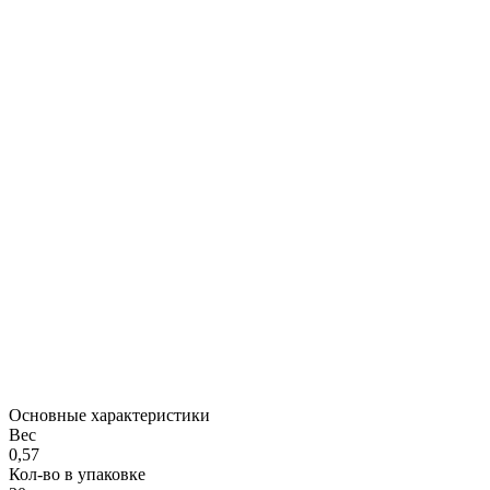
Основные характеристики
Вес
0,57
Кол-во в упаковке