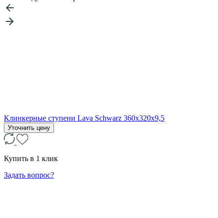
Клинкерные ступени Lava Schwarz 360x320x9,5
Уточнить цену
Купить в 1 клик
Задать вопрос?