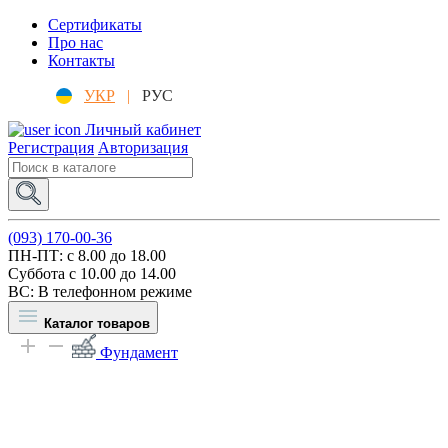
Сертификаты
Про нас
Контакты
УКР
|
РУС
Личный кабинет
Регистрация
Авторизация
(093) 170-00-36
ПН-ПТ: c 8.00 до 18.00
Суббота с 10.00 до 14.00
ВС: В телефонном режиме
Каталог товаров
Фундамент