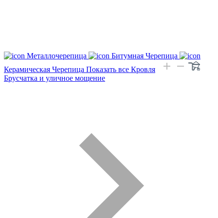
Металлочерепица
Битумная Черепица
Керамическая Черепица
Показать все Кровля
Брусчатка и уличное мощение