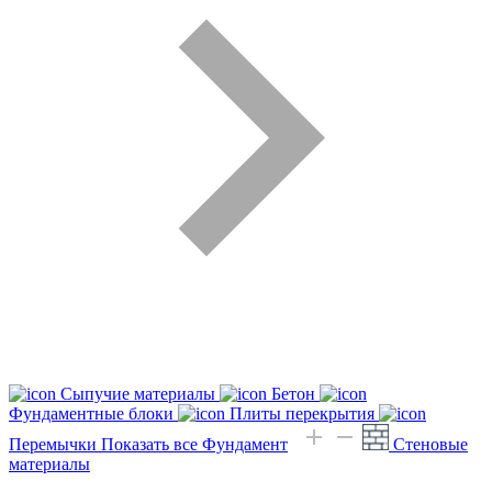
Сыпучие материалы
Бетон
Фундаментные блоки
Плиты перекрытия
Перемычки
Показать все Фундамент
Стеновые
материалы