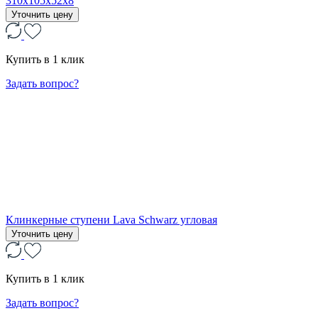
310x105x52x8
Уточнить цену
Купить в 1 клик
Задать вопрос?
Клинкерные ступени Lava Schwarz угловая
Уточнить цену
Купить в 1 клик
Задать вопрос?