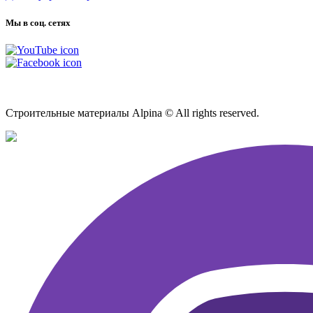
Мы в соц. сетях
Карта сайта
Строительные материалы Alpina © All rights reserved.