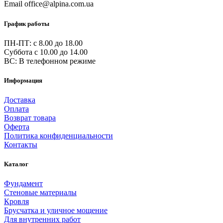
Email
office@alpina.com.ua
График работы
ПН-ПТ: c 8.00 до 18.00
Суббота с 10.00 до 14.00
ВС: В телефонном режиме
Информация
Доставка
Оплата
Возврат товара
Оферта
Политика конфиденциальности
Контакты
Каталог
Фундамент
Стеновые материалы
Кровля
Брусчатка и уличное мощение
Для внутренних работ