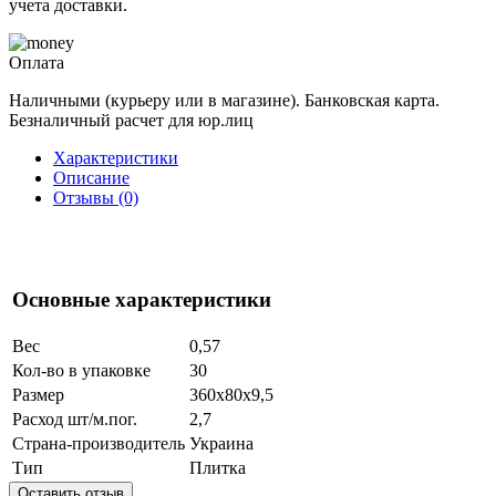
учета доставки.
Оплата
Наличными (курьеру или в магазине). Банковская карта.
Безналичный расчет для юр.лиц
Характеристики
Описание
Отзывы (0)
Основные характеристики
Вес
0,57
Кол-во в упаковке
30
Размер
360х80х9,5
Расход шт/м.пог.
2,7
Страна-производитель
Украина
Тип
Плитка
Оставить отзыв