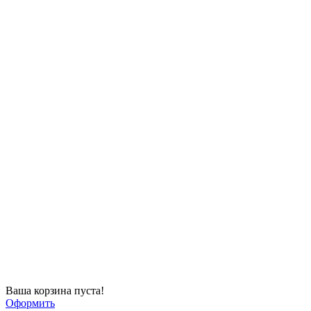
Ваша корзина пуста!
Оформить