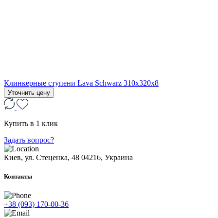
Клинкерные ступени Lava Schwarz 310х320х8
Уточнить цену
Купить в 1 клик
Задать вопрос?
Киев, ул. Стеценка, 48
04216, Украина
Контакты
+38 (093) 170-00-36