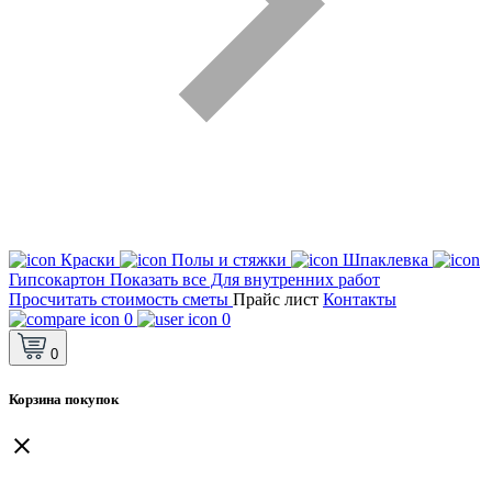
Краски
Полы и стяжки
Шпаклевка
Гипсокартон
Показать все Для внутренних работ
Просчитать стоимость сметы
Прайс лист
Контакты
0
0
0
Корзина покупок