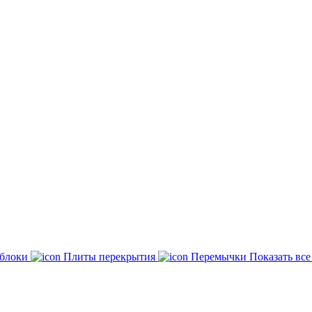
 блоки
Плиты перекрытия
Перемычки
Показать вс