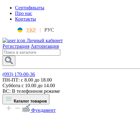
Сертификаты
Про нас
Контакты
УКР
|
РУС
Личный кабинет
Регистрация
Авторизация
(093) 170-00-36
ПН-ПТ: c 8.00 до 18.00
Суббота с 10.00 до 14.00
ВС: В телефонном режиме
Каталог товаров
Фундамент