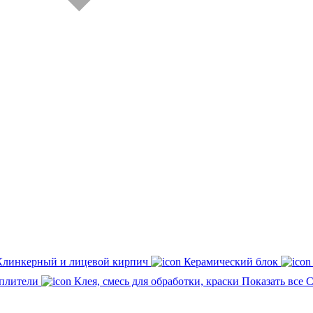
Клинкерный и лицевой кирпич
Керамический блок
плители
Клея, смесь для обработки, краски
Показать все 