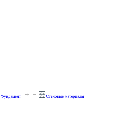
е Фундамент
Стеновые материалы