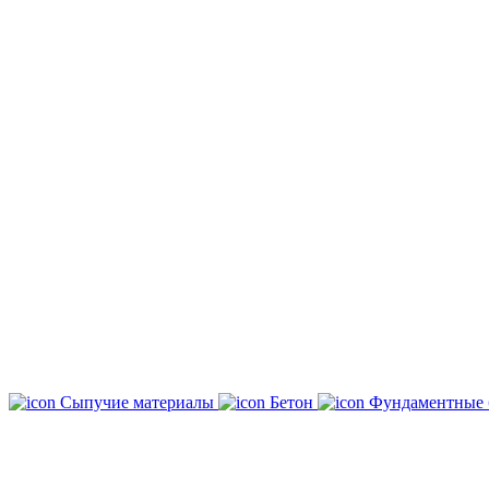
Сыпучие материалы
Бетон
Фундаментные