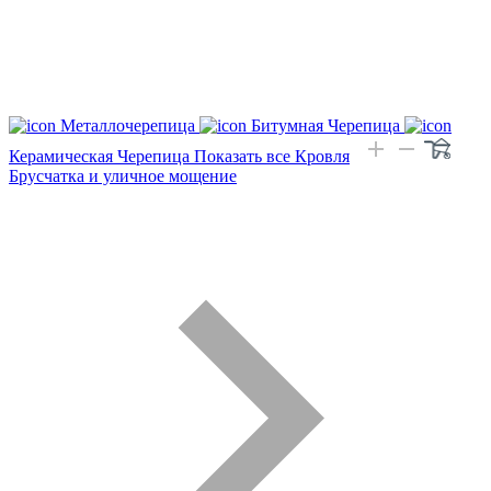
Металлочерепица
Битумная Черепица
Керамическая Черепица
Показать все Кровля
Брусчатка и уличное мощение