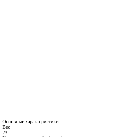
Основные характеристики
Вес
23