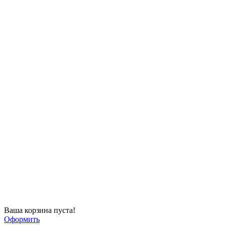
Ваша корзина пуста!
Оформить