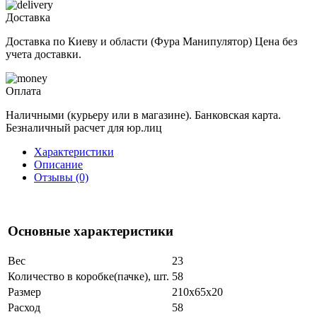
Доставка
Доставка по Киеву и области (Фура Манипулятор) Цена без
учета доставки.
Оплата
Наличными (курьеру или в магазине). Банковская карта.
Безналичный расчет для юр.лиц
Характеристики
Описание
Отзывы (0)
Основные характеристики
Вес
23
Количество в коробке(пачке), шт.
58
Размер
210x65x20
Расход
58