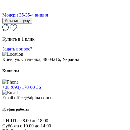
Модерн 35-35-4 вишня
Уточнить цену
Купить в 1 клик
Задать вопрос?
Киев, ул. Стеценка, 48
04216, Украина
Контакты
+38 (093) 170-00-36
Email
office@alpina.com.ua
График работы
ПН-ПТ: c 8.00 до 18.00
Суббота с 10.00 до 14.00