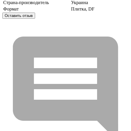
Страна-производитель
Украина
Формат
Плитка, DF
Оставить отзыв