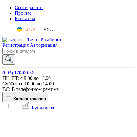
Сертификаты
Про нас
Контакты
УКР
|
РУС
Личный кабинет
Регистрация
Авторизация
(093) 170-00-36
ПН-ПТ: c 8.00 до 18.00
Суббота с 10.00 до 14.00
ВС: В телефонном режиме
Каталог товаров
Фундамент