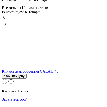
Все отзывы
Написать отзыв
Рекомендуемые товары
Клинкерная брусчатка CALAU 45
Уточнить цену
Купить в 1 клик
Задать вопрос?