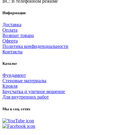
ВС: В телефонном режиме
Информация
Доставка
Оплата
Возврат товара
Оферта
Политика конфиденциальности
Контакты
Каталог
Фундамент
Стеновые материалы
Кровля
Брусчатка и уличное мощение
Для внутренних работ
Мы в соц. сетях