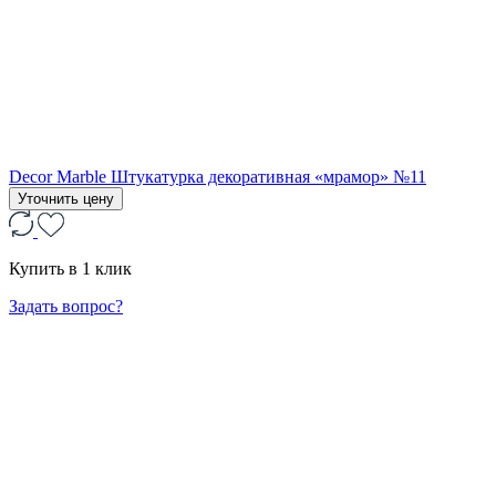
Decor Marble Штукатурка декоративная «мрамор» №11
Уточнить цену
Купить в 1 клик
Задать вопрос?