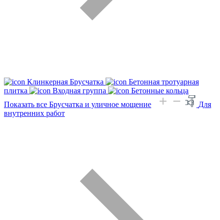
Клинкерная Брусчатка
Бетонная тротуарная
плитка
Входная группа
Бетонные кольца
Показать все Брусчатка и уличное мощение
Для
внутренних работ