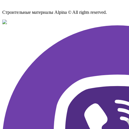
Карта сайта
Строительные материалы Alpina © All rights reserved.