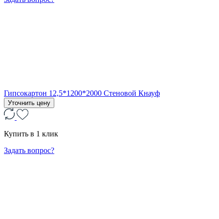
Гипсокартон 12,5*1200*2000 Стеновой Кнауф
Уточнить цену
Купить в 1 клик
Задать вопрос?