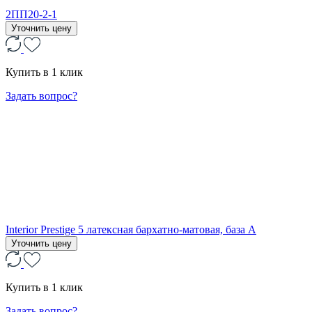
2ПП20-2-1
Уточнить цену
Купить в 1 клик
Задать вопрос?
Interior Prestige 5 латексная бархатно-матовая, база А
Уточнить цену
Купить в 1 клик
Задать вопрос?