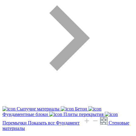
Сыпучие материалы
Бетон
Фундаментные блоки
Плиты перекрытия
Перемычки
Показать все Фундамент
Стеновые
материалы