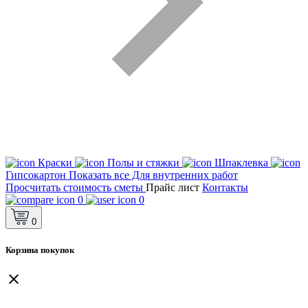
Краски
Полы и стяжки
Шпаклевка
Гипсокартон
Показать все Для внутренних работ
Просчитать стоимость сметы
Прайс лист
Контакты
0
0
0
Корзина покупок