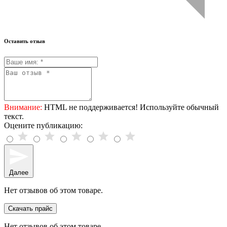
Оставить отзыв
Внимание:
HTML не поддерживается! Используйте обычный
текст.
Оцените публикацию:
Далее
Нет отзывов об этом товаре.
Скачать прайс
Нет отзывов об этом товаре.