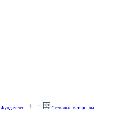
е Фундамент
Стеновые материалы