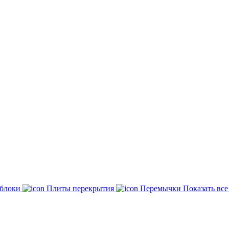
 блоки
Плиты перекрытия
Перемычки
Показать вс