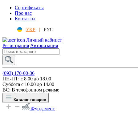
Сертификаты
Про нас
Контакты
УКР
|
РУС
Личный кабинет
Регистрация
Авторизация
(093) 170-00-36
ПН-ПТ: c 8.00 до 18.00
Суббота с 10.00 до 14.00
ВС: В телефонном режиме
Каталог товаров
Фундамент