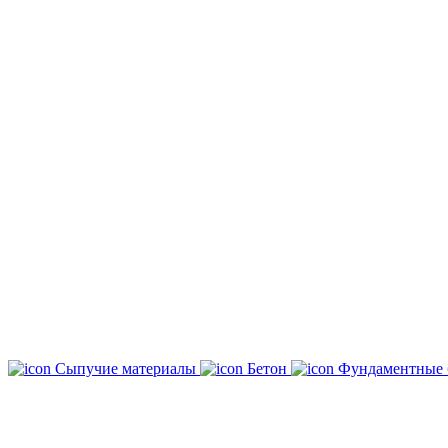
Сыпучие материалы
Бетон
Фундаментные