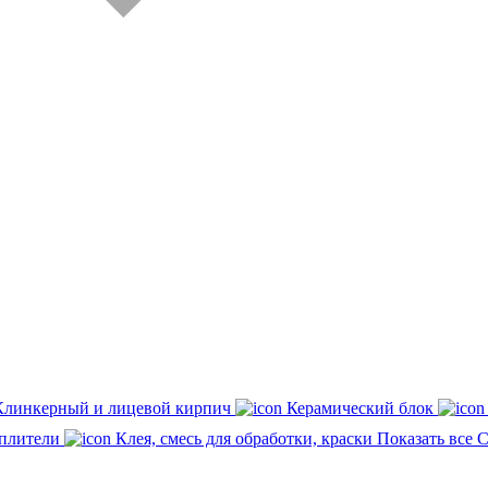
Клинкерный и лицевой кирпич
Керамический блок
плители
Клея, смесь для обработки, краски
Показать все 