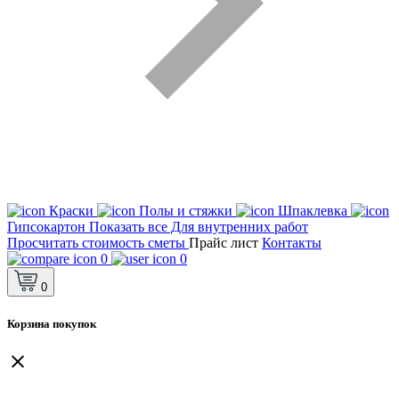
Краски
Полы и стяжки
Шпаклевка
Гипсокартон
Показать все Для внутренних работ
Просчитать стоимость сметы
Прайс лист
Контакты
0
0
0
Корзина покупок