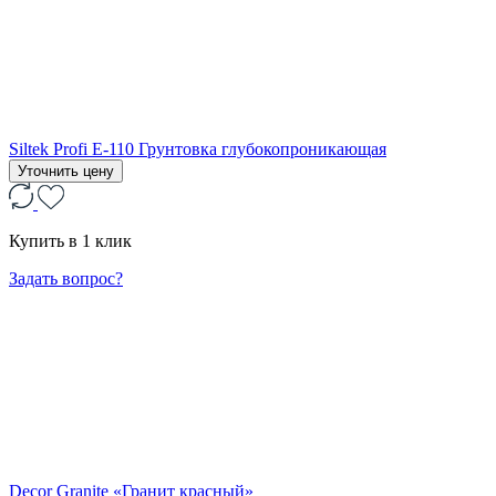
Siltek Profi Е-110 Грунтовка глубокопроникающая
Уточнить цену
Купить в 1 клик
Задать вопрос?
Decor Granite «Гранит красный»