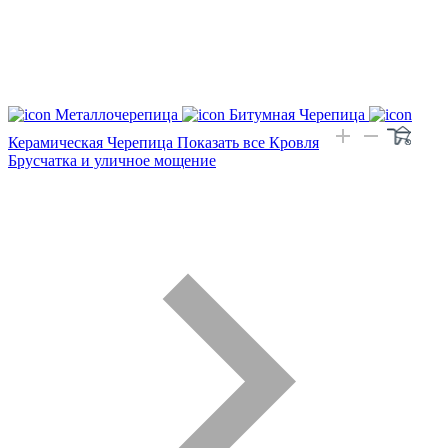
Металлочерепица
Битумная Черепица
Керамическая Черепица
Показать все Кровля
Брусчатка и уличное мощение