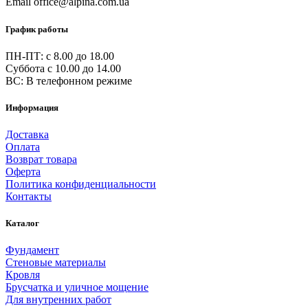
Email
office@alpina.com.ua
График работы
ПН-ПТ: c 8.00 до 18.00
Суббота с 10.00 до 14.00
ВС: В телефонном режиме
Информация
Доставка
Оплата
Возврат товара
Оферта
Политика конфиденциальности
Контакты
Каталог
Фундамент
Стеновые материалы
Кровля
Брусчатка и уличное мощение
Для внутренних работ