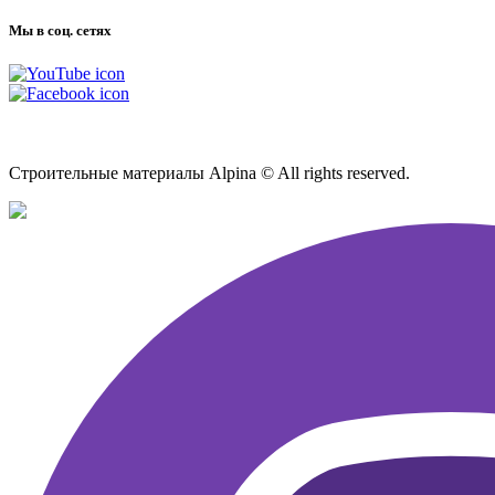
Мы в соц. сетях
Карта сайта
Строительные материалы Alpina © All rights reserved.