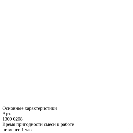
Основные характеристики
Арт.
1300 0208
Время пригодности смеси к работе
не менее 1 часа