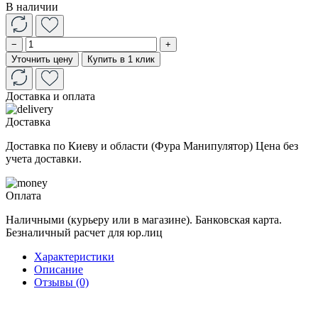
В наличии
−
+
Уточнить цену
Купить в 1 клик
Доставка и оплата
Доставка
Доставка по Киеву и области (Фура Манипулятор) Цена без
учета доставки.
Оплата
Наличными (курьеру или в магазине). Банковская карта.
Безналичный расчет для юр.лиц
Характеристики
Описание
Отзывы (0)