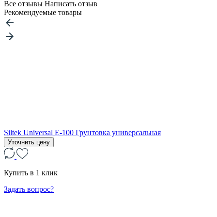
Все отзывы
Написать отзыв
Рекомендуемые товары
Siltek Universal Е-100 Грунтовка универсальная
Уточнить цену
Купить в 1 клик
Задать вопрос?