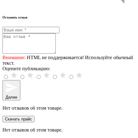
Оставить отзыв
Внимание:
HTML не поддерживается! Используйте обычный
текст.
Оцените публикацию:
Далее
Нет отзывов об этом товаре.
Скачать прайс
Нет отзывов об этом товаре.