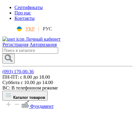
Сертификаты
Про нас
Контакты
УКР
|
РУС
Личный кабинет
Регистрация
Авторизация
(093) 170-00-36
ПН-ПТ: c 8.00 до 18.00
Суббота с 10.00 до 14.00
ВС: В телефонном режиме
Каталог товаров
Фундамент