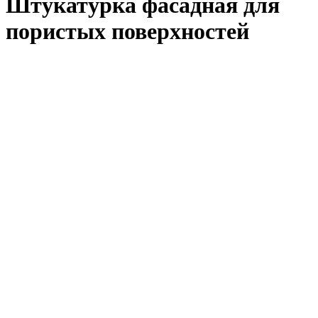
Штукатурка фасадная для
пористых поверхностей