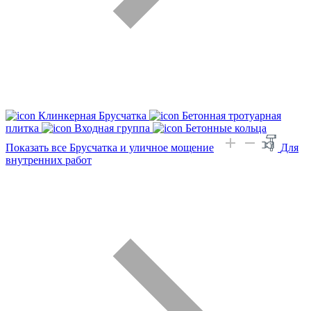
Клинкерная Брусчатка
Бетонная тротуарная
плитка
Входная группа
Бетонные кольца
Показать все Брусчатка и уличное мощение
Для
внутренних работ