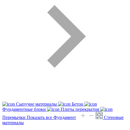
Сыпучие материалы
Бетон
Фундаментные блоки
Плиты перекрытия
Перемычки
Показать все Фундамент
Стеновые
материалы