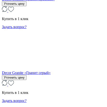
Уточнить цену
Купить в 1 клик
Задать вопрос?
Decor Granite «Гранит серый»
Уточнить цену
Купить в 1 клик
Задать вопрос?