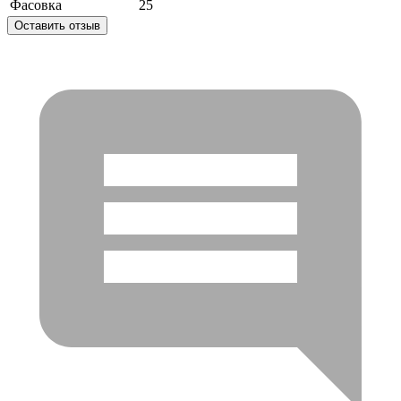
Фасовка
25
Оставить отзыв