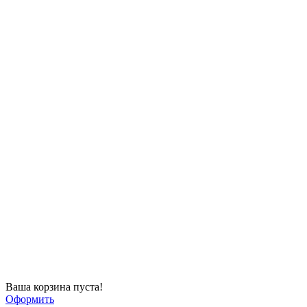
Ваша корзина пуста!
Оформить