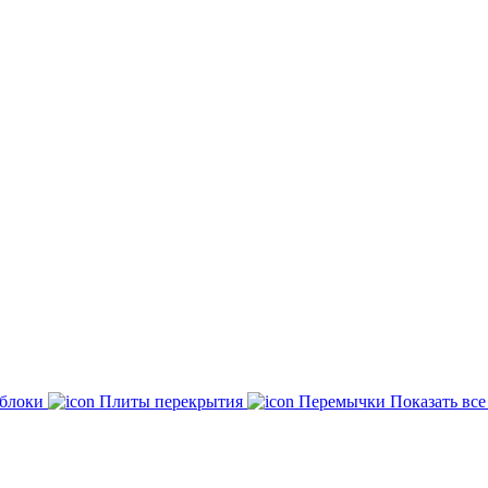
 блоки
Плиты перекрытия
Перемычки
Показать вс