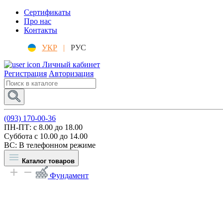
Сертификаты
Про нас
Контакты
УКР
|
РУС
Личный кабинет
Регистрация
Авторизация
(093) 170-00-36
ПН-ПТ: c 8.00 до 18.00
Суббота с 10.00 до 14.00
ВС: В телефонном режиме
Каталог товаров
Фундамент