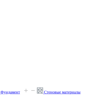
е Фундамент
Стеновые материалы