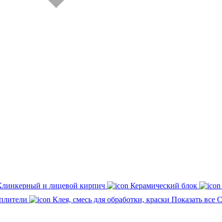
Клинкерный и лицевой кирпич
Керамический блок
плители
Клея, смесь для обработки, краски
Показать все 