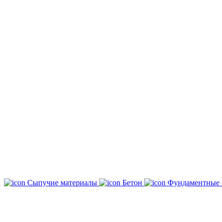
Сыпучие материалы
Бетон
Фундаментные