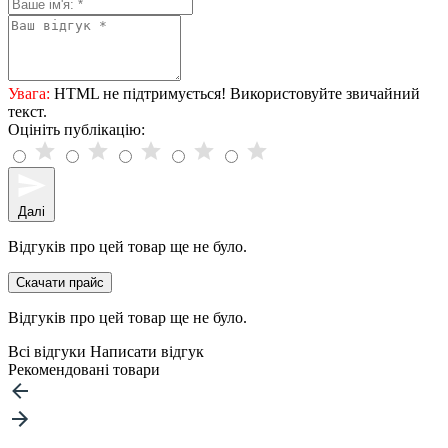
Увага:
HTML не підтримується! Використовуйте звичайний
текст.
Оцініть публікацію:
Далі
Відгуків про цей товар ще не було.
Скачати прайс
Відгуків про цей товар ще не було.
Всі відгуки
Написати відгук
Рекомендовані товари