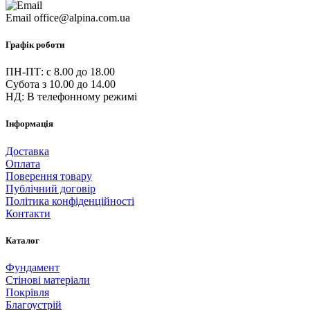
Email
office@alpina.com.ua
Графік роботи
ПН-ПТ: c 8.00 до 18.00
Субота з 10.00 до 14.00
НД: В телефонному режимі
Інформація
Доставка
Оплата
Поверення товару
Публічний договір
Політика конфіденційності
Контакти
Каталог
Фундамент
Стінові матеріали
Покрівля
Благоустрій