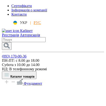
Сертифікати
Інформація о компанії
Контакти
УКР
|
РУС
Кабінет
Реєстрація
Авторизація
(093) 170-00-36
ПН-ПТ: c 8.00 до 18.00
Субота з 10.00 до 14.00
НД: В телефонному режимі
Каталог товарів
Фундамент