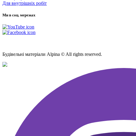
Для внутрішніх робіт
Ми в соц. мережах
Мапа Сайту
Будівельні матеріали Alpina © All rights reserved.