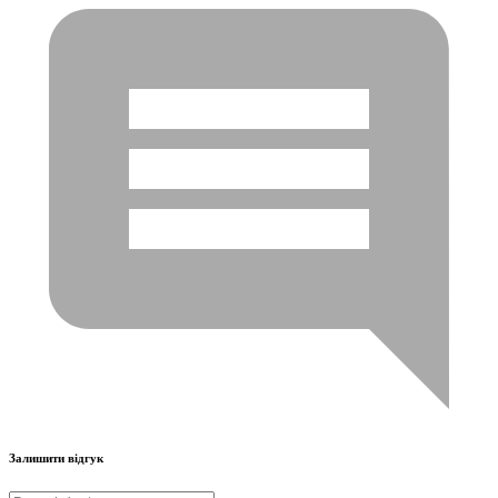
Залишити відгук