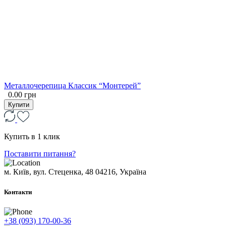
Металлочерепица Классик “Монтерей”
0.00 грн
Купити
Купить в 1 клик
Поставити питання?
м. Київ, вул. Стеценка, 48
04216, Україна
Контакти
+38 (093) 170-00-36