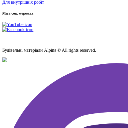
Для внутрішніх робіт
Ми в соц. мережах
Мапа Сайту
Будівельні матеріали Alpina © All rights reserved.