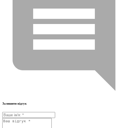
Залишити відгук