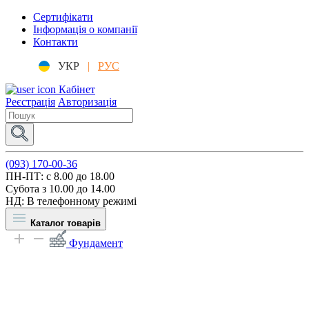
Сертифікати
Інформація о компанії
Контакти
УКР
|
РУС
Кабінет
Реєстрація
Авторизація
(093) 170-00-36
ПН-ПТ: c 8.00 до 18.00
Субота з 10.00 до 14.00
НД: В телефонному режимі
Каталог товарів
Фундамент