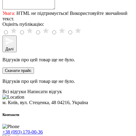
Увага:
HTML не підтримується! Використовуйте звичайний
текст.
Оцініть публікацію:
Далі
Відгуків про цей товар ще не було.
Скачати прайс
Відгуків про цей товар ще не було.
Всі відгуки
Написати відгук
м. Київ, вул. Стеценка, 48
04216, Україна
Контакти
+38 (093) 170-00-36