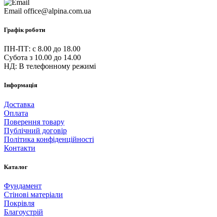
Email
office@alpina.com.ua
Графік роботи
ПН-ПТ: c 8.00 до 18.00
Субота з 10.00 до 14.00
НД: В телефонному режимі
Інформація
Доставка
Оплата
Поверення товару
Публічний договір
Політика конфіденційності
Контакти
Каталог
Фундамент
Стінові матеріали
Покрівля
Благоустрій