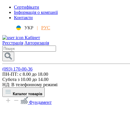
Сертифікати
Інформація о компанії
Контакти
УКР
|
РУС
Кабінет
Реєстрація
Авторизація
(093) 170-00-36
ПН-ПТ: c 8.00 до 18.00
Субота з 10.00 до 14.00
НД: В телефонному режимі
Каталог товарів
Фундамент