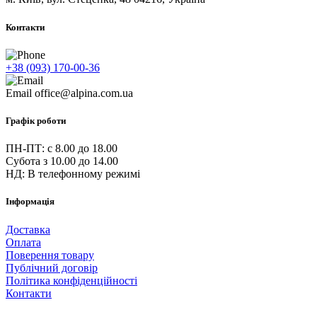
Контакти
+38 (093) 170-00-36
Email
office@alpina.com.ua
Графік роботи
ПН-ПТ: c 8.00 до 18.00
Субота з 10.00 до 14.00
НД: В телефонному режимі
Інформація
Доставка
Оплата
Поверення товару
Публічний договір
Політика конфіденційності
Контакти