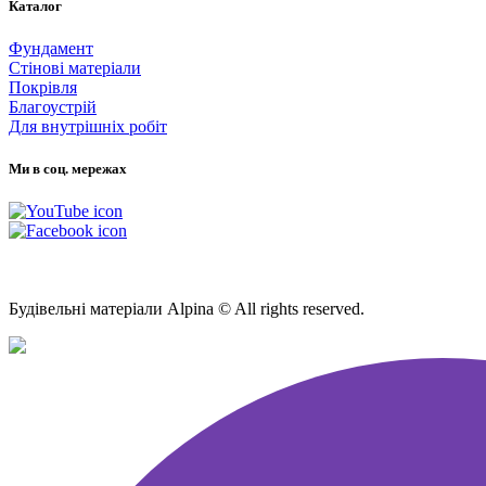
Каталог
Фундамент
Стінові матеріали
Покрівля
Благоустрій
Для внутрішніх робіт
Ми в соц. мережах
Мапа Сайту
Будівельні матеріали Alpina © All rights reserved.