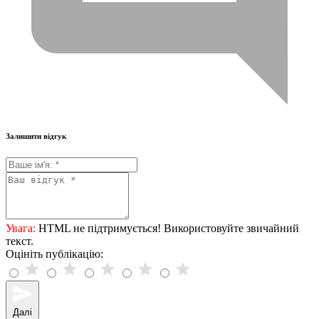
Залишити відгук
Увага:
HTML не підтримується! Використовуйте звичайний
текст.
Оцініть публікацію:
Далі