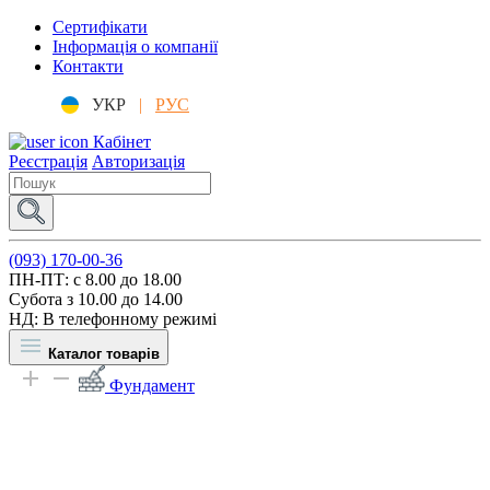
Сертифікати
Інформація о компанії
Контакти
УКР
|
РУС
Кабінет
Реєстрація
Авторизація
(093) 170-00-36
ПН-ПТ: c 8.00 до 18.00
Субота з 10.00 до 14.00
НД: В телефонному режимі
Каталог товарів
Фундамент