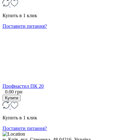
Купить в 1 клик
Поставити питання?
Профнастил ПК 20
0.00 грн
Купити
Купить в 1 клик
Поставити питання?
м. Київ, вул. Стеценка, 48
04216, Україна