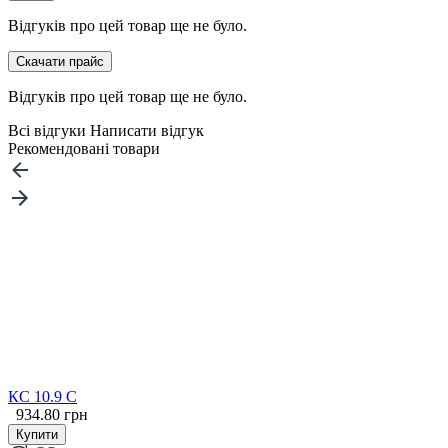
Відгуків про цей товар ще не було.
Скачати прайс
Відгуків про цей товар ще не було.
Всі відгуки
Написати відгук
Рекомендовані товари
КС 10.9 С
934.80 грн
Купити