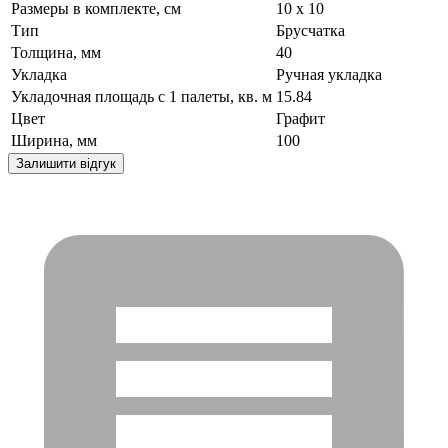
Размеры в комплекте, см
10 х 10
Тип
Брусчатка
Толщина, мм
40
Укладка
Ручная укладка
Укладочная площадь с 1 палеты, кв. м
15.84
Цвет
Графит
Ширина, мм
100
Залишити відгук