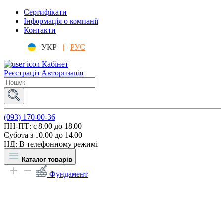
Сертифікати
Інформація о компанії
Контакти
УКР
|
РУС
Кабінет
Реєстрація
Авторизація
(093) 170-00-36
ПН-ПТ: c 8.00 до 18.00
Субота з 10.00 до 14.00
НД: В телефонному режимі
Каталог товарів
Фундамент