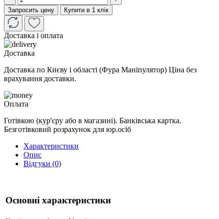
Запросить цену
Купити в 1 клік
Доставка і оплата
Доставка
Доставка по Києву і області (Фура Маніпулятор) Ціна без
врахування доставки.
Оплата
Готівкою (кур'єру або в магазині). Банківська картка.
Безготівковий розрахунок для юр.осіб
Характеристики
Опис
Відгуки (0)
Основні характеристики