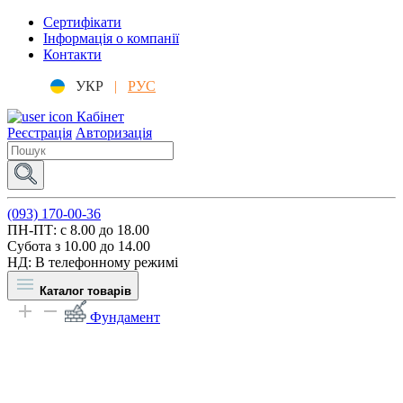
Сертифікати
Інформація о компанії
Контакти
УКР
|
РУС
Кабінет
Реєстрація
Авторизація
(093) 170-00-36
ПН-ПТ: c 8.00 до 18.00
Субота з 10.00 до 14.00
НД: В телефонному режимі
Каталог товарів
Фундамент