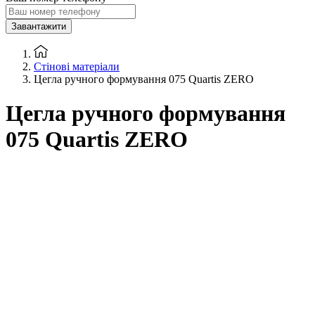
Завантажити
Стінові матеріали
Цегла ручного формування 075 Quartis ZERO
Цегла ручного формування
075 Quartis ZERO