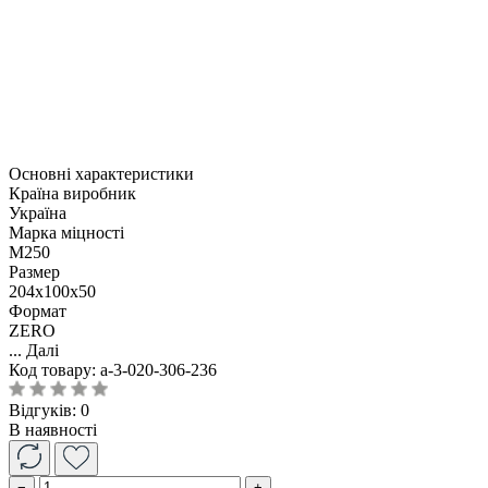
Основні характеристики
Країна виробник
Україна
Марка міцності
М250
Размер
204x100x50
Формат
ZERO
...
Далі
Код товару:
a-3-020-306-236
Відгуків: 0
В наявності
−
+