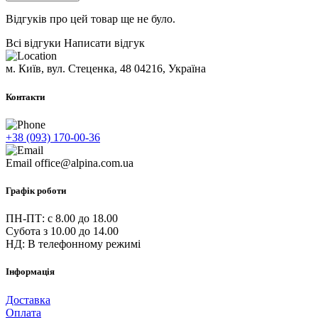
Відгуків про цей товар ще не було.
Всі відгуки
Написати відгук
м. Київ, вул. Стеценка, 48
04216, Україна
Контакти
+38 (093) 170-00-36
Email
office@alpina.com.ua
Графік роботи
ПН-ПТ: c 8.00 до 18.00
Субота з 10.00 до 14.00
НД: В телефонному режимі
Інформація
Доставка
Оплата