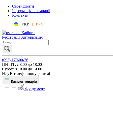
Сертифікати
Інформація о компанії
Контакти
УКР
|
РУС
Кабінет
Реєстрація
Авторизація
(093) 170-00-36
ПН-ПТ: c 8.00 до 18.00
Субота з 10.00 до 14.00
НД: В телефонному режимі
Каталог товарів
Фундамент