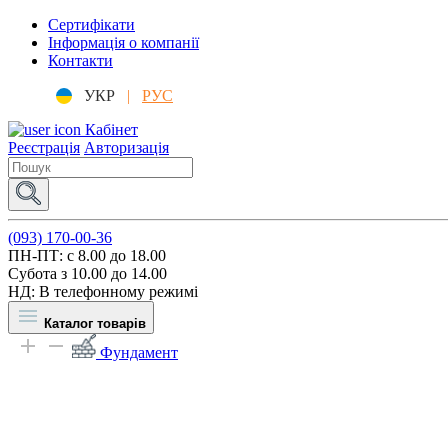
Сертифікати
Інформація о компанії
Контакти
УКР
|
РУС
Кабінет
Реєстрація
Авторизація
(093) 170-00-36
ПН-ПТ: c 8.00 до 18.00
Субота з 10.00 до 14.00
НД: В телефонному режимі
Каталог товарів
Фундамент