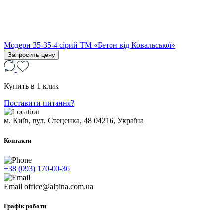
Модерн 35-35-4 сірий ТМ «Бетон від Ковальської»
Запросить цену
Купить в 1 клик
Поставити питання?
м. Київ, вул. Стеценка, 48
04216, Україна
Контакти
+38 (093) 170-00-36
Email
office@alpina.com.ua
Графік роботи