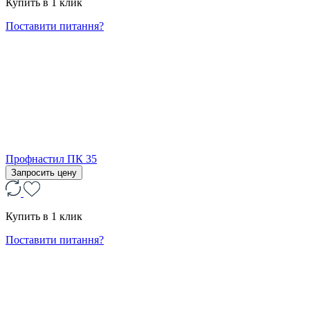
Купить в 1 клик
Поставити питання?
Профнастил ПК 35
Запросить цену
Купить в 1 клик
Поставити питання?