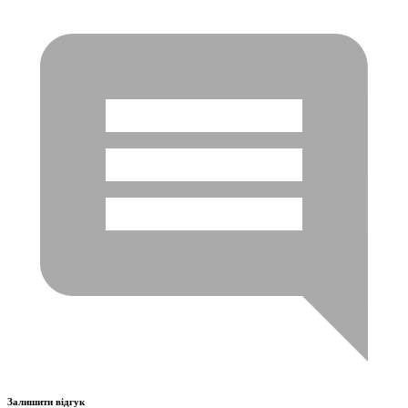
Залишити відгук