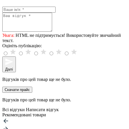
Увага:
HTML не підтримується! Використовуйте звичайний
текст.
Оцініть публікацію:
Далі
Відгуків про цей товар ще не було.
Скачати прайс
Відгуків про цей товар ще не було.
Всі відгуки
Написати відгук
Рекомендовані товари