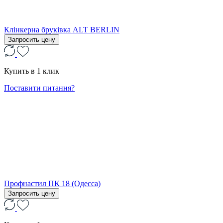
Клінкерна бруківка ALT BERLIN
Запросить цену
Купить в 1 клик
Поставити питання?
Профнастил ПК 18 (Одесса)
Запросить цену