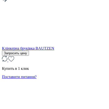
Клінкерна бруківка BAUTZEN
Запросить цену
Купить в 1 клик
Поставити питання?