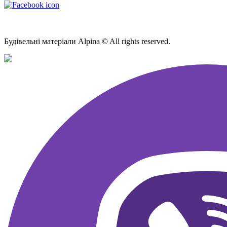
Мапа Сайту
Будівельні матеріали Alpina © All rights reserved.