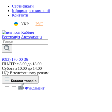
Сертифікати
Інформація о компанії
Контакти
УКР
|
РУС
Кабінет
Реєстрація
Авторизація
(093) 170-00-36
ПН-ПТ: c 8.00 до 18.00
Субота з 10.00 до 14.00
НД: В телефонному режимі
Каталог товарів
Фундамент