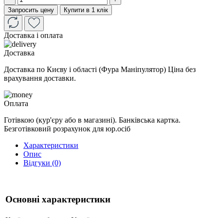
Запросить цену
Купити в 1 клік
Доставка і оплата
Доставка
Доставка по Києву і області (Фура Маніпулятор) Ціна без
врахування доставки.
Оплата
Готівкою (кур'єру або в магазині). Банківська картка.
Безготівковий розрахунок для юр.осіб
Характеристики
Опис
Відгуки (0)
Основні характеристики