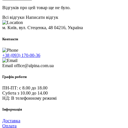
Відгуків про цей товар ще не було.
Всі відгуки
Написати відгук
м. Київ, вул. Стеценка, 48
04216, Україна
Контакти
+38 (093) 170-00-36
Email
office@alpina.com.ua
Графік роботи
ПН-ПТ: c 8.00 до 18.00
Субота з 10.00 до 14.00
НД: В телефонному режимі
Інформація
Доставка
Оплата