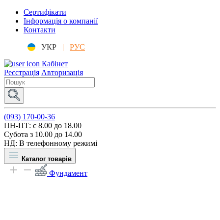
Сертифікати
Інформація о компанії
Контакти
УКР
|
РУС
Кабінет
Реєстрація
Авторизація
(093) 170-00-36
ПН-ПТ: c 8.00 до 18.00
Субота з 10.00 до 14.00
НД: В телефонному режимі
Каталог товарів
Фундамент