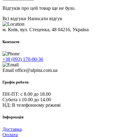
Відгуків про цей товар ще не було.
Всі відгуки
Написати відгук
м. Київ, вул. Стеценка, 48
04216, Україна
Контакти
+38 (093) 170-00-36
Email
office@alpina.com.ua
Графік роботи
ПН-ПТ: c 8.00 до 18.00
Субота з 10.00 до 14.00
НД: В телефонному режимі
Інформація
Доставка
Оплата