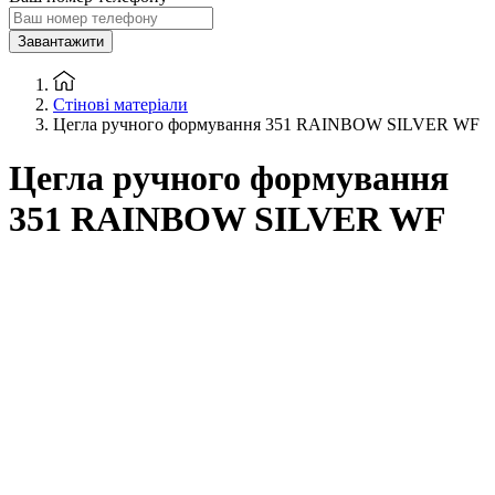
Завантажити
Стінові матеріали
Цегла ручного формування 351 RAINBOW SILVER WF
Цегла ручного формування
351 RAINBOW SILVER WF