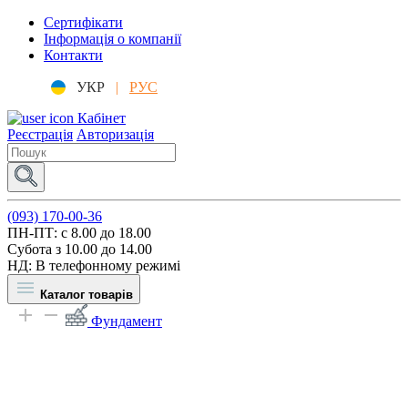
Сертифікати
Інформація о компанії
Контакти
УКР
|
РУС
Кабінет
Реєстрація
Авторизація
(093) 170-00-36
ПН-ПТ: c 8.00 до 18.00
Субота з 10.00 до 14.00
НД: В телефонному режимі
Каталог товарів
Фундамент