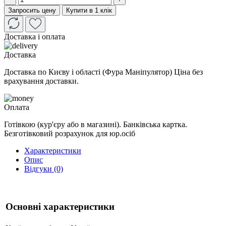
Запросить цену
Купити в 1 клік
Доставка і оплата
Доставка
Доставка по Києву і області (Фура Маніпулятор) Ціна без
врахування доставки.
Оплата
Готівкою (кур'єру або в магазині). Банківська картка.
Безготівковий розрахунок для юр.осіб
Характеристики
Опис
Відгуки (0)
Основні характеристики