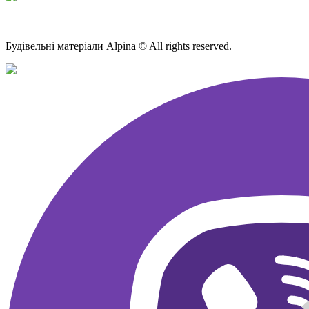
Мапа Сайту
Будівельні матеріали Alpina © All rights reserved.