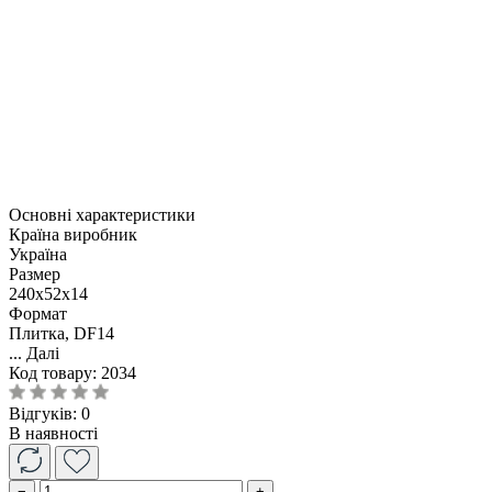
Основні характеристики
Країна виробник
Україна
Размер
240x52x14
Формат
Плитка, DF14
...
Далі
Код товару:
2034
Відгуків: 0
В наявності
−
+