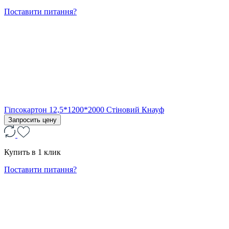
Поставити питання?
Гіпсокартон 12,5*1200*2000 Стіновий Кнауф
Запросить цену
Купить в 1 клик
Поставити питання?