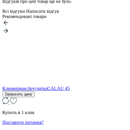
Відгуків про цей товар ще не було.
Всі відгуки
Написати відгук
Рекомендовані товари
Клинкерная брусчаткаCALAU 45
Запросить цену
Купить в 1 клик
Поставити питання?