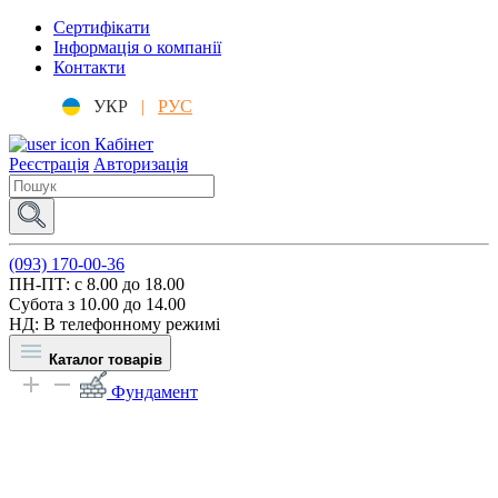
Сертифікати
Інформація о компанії
Контакти
УКР
|
РУС
Кабінет
Реєстрація
Авторизація
(093) 170-00-36
ПН-ПТ: c 8.00 до 18.00
Субота з 10.00 до 14.00
НД: В телефонному режимі
Каталог товарів
Фундамент