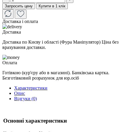
Запросить цену
Купити в 1 клік
Доставка і оплата
Доставка
Доставка по Києву і області (Фура Маніпулятор) Ціна без
врахування доставки.
Оплата
Готівкою (кур'єру або в магазині). Банківська картка.
Безготівковий розрахунок для юр.осіб
Характеристики
Опис
Відгуки (0)
Основні характеристики