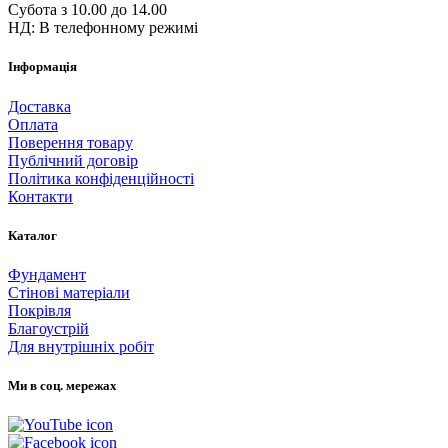
Субота з 10.00 до 14.00
НД: В телефонному режимі
Інформація
Доставка
Оплата
Поверення товару
Публічний договір
Політика конфіденційності
Контакти
Каталог
Фундамент
Стінові матеріали
Покрівля
Благоустрій
Для внутрішніх робіт
Ми в соц. мережах