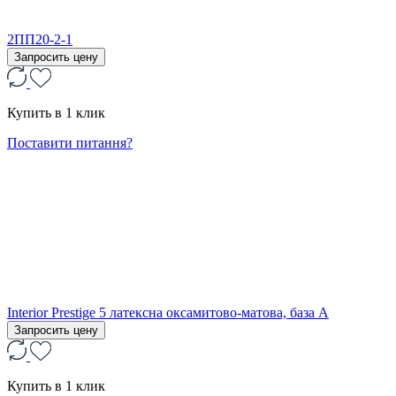
2ПП20-2-1
Запросить цену
Купить в 1 клик
Поставити питання?
Interior Prestige 5 латексна оксамитово-матова, база А
Запросить цену
Купить в 1 клик