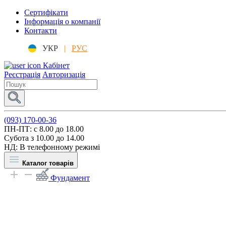
Сертифікати
Інформація о компанії
Контакти
УКР
|
РУС
Кабінет
Реєстрація
Авторизація
(093) 170-00-36
ПН-ПТ: c 8.00 до 18.00
Субота з 10.00 до 14.00
НД: В телефонному режимі
Каталог товарів
Фундамент