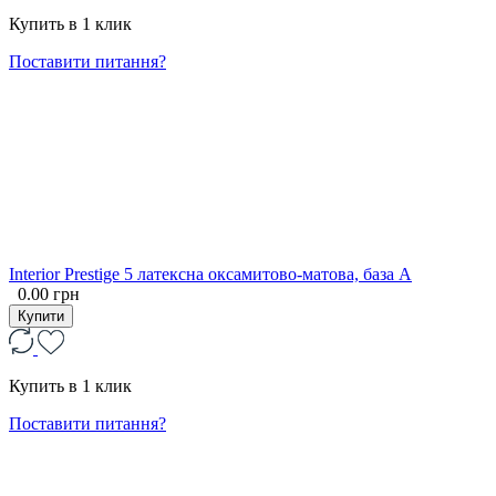
Купить в 1 клик
Поставити питання?
Interior Prestige 5 латексна оксамитово-матова, база А
0.00 грн
Купити
Купить в 1 клик
Поставити питання?