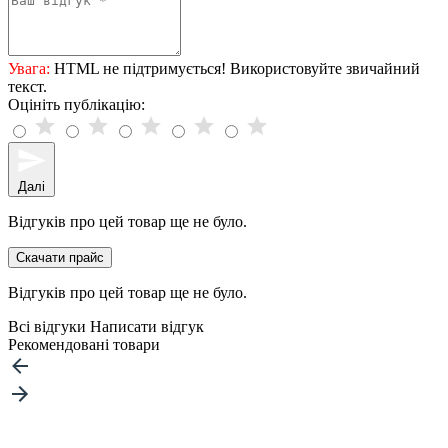
Увага:
HTML не підтримується! Використовуйте звичайний
текст.
Оцініть публікацію:
Далі
Відгуків про цей товар ще не було.
Скачати прайс
Відгуків про цей товар ще не було.
Всі відгуки
Написати відгук
Рекомендовані товари