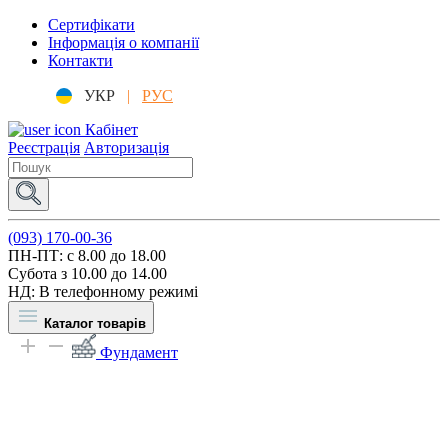
Сертифікати
Інформація о компанії
Контакти
УКР
|
РУС
Кабінет
Реєстрація
Авторизація
(093) 170-00-36
ПН-ПТ: c 8.00 до 18.00
Субота з 10.00 до 14.00
НД: В телефонному режимі
Каталог товарів
Фундамент