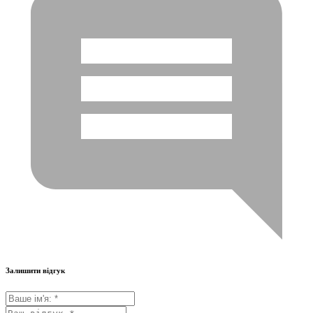
Залишити відгук