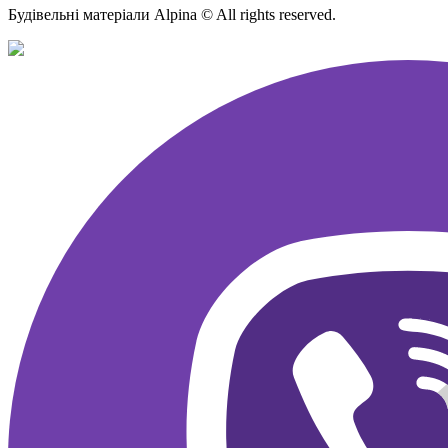
Будівельні матеріали Alpina © All rights reserved.