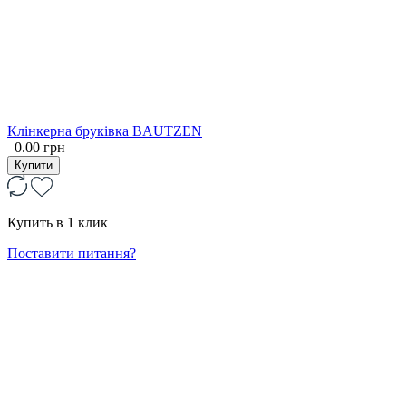
Клінкерна бруківка BAUTZEN
0.00 грн
Купити
Купить в 1 клик
Поставити питання?