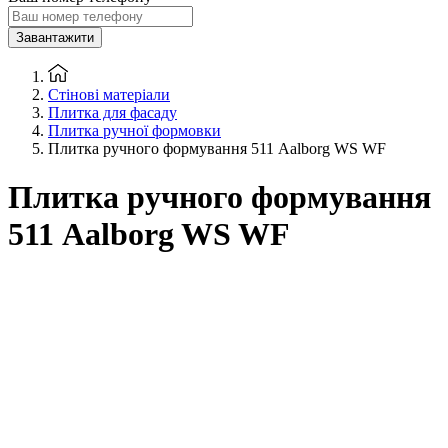
Завантажити
Стінові матеріали
Плитка для фасаду
Плитка ручної формовки
Плитка ручного формування 511 Aalborg WS WF
Плитка ручного формування
511 Aalborg WS WF