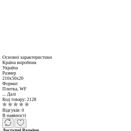
Основні характеристики
Країна виробник
Україна
Размер
210x50x20
Формат
Плитка, WF
...
Далі
Код товару:
2128
Відгуків: 0
В наявності
Доступні Разміри