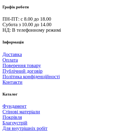
Графік роботи
ПН-ПТ: c 8.00 до 18.00
Субота з 10.00 до 14.00
НД: В телефонному режимі
Інформація
Доставка
Оплата
Поверення товару
Публічний договір
Політика конфіденційності
Контакти
Каталог
Фундамент
Стінові матеріали
Покрівля
Благоустрій
Для внутрішніх робіт