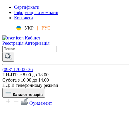
Сертифікати
Інформація о компанії
Контакти
УКР
|
РУС
Кабінет
Реєстрація
Авторизація
(093) 170-00-36
ПН-ПТ: c 8.00 до 18.00
Субота з 10.00 до 14.00
НД: В телефонному режимі
Каталог товарів
Фундамент