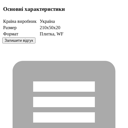
Основні характеристики
Країна виробник
Україна
Размер
210x50x20
Формат
Плитка, WF
Залишити відгук