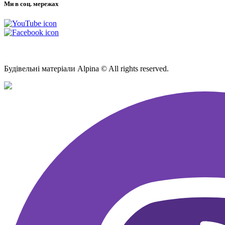
Ми в соц. мережах
Мапа Сайту
Будівельні матеріали Alpina © All rights reserved.