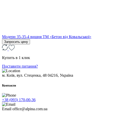
Модерн 35-35-4 вишня ТМ «Бетон від Ковальської»
Запросить цену
Купить в 1 клик
Поставити питання?
м. Київ, вул. Стеценка, 48
04216, Україна
Контакти
+38 (093) 170-00-36
Email
office@alpina.com.ua