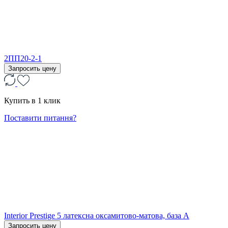
2ПП20-2-1
Запросить цену
Купить в 1 клик
Поставити питання?
Interior Prestige 5 латексна оксамитово-матова, база А
Запросить цену