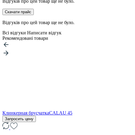
Відгуків про цей товар ще не було.
Скачати прайс
Відгуків про цей товар ще не було.
Всі відгуки
Написати відгук
Рекомендовані товари
Клинкерная брусчаткаCALAU 45
Запросить цену