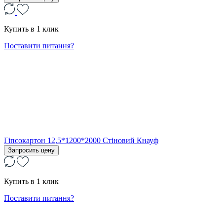
Купить в 1 клик
Поставити питання?
Гіпсокартон 12,5*1200*2000 Стіновий Кнауф
Запросить цену
Купить в 1 клик
Поставити питання?