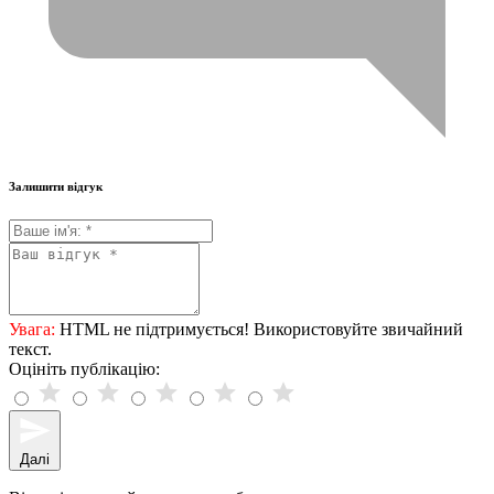
Залишити відгук
Увага:
HTML не підтримується! Використовуйте звичайний
текст.
Оцініть публікацію:
Далі