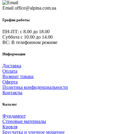
Email
office@alpina.com.ua
График работы
ПН-ПТ: c 8.00 до 18.00
Суббота с 10.00 до 14.00
ВС: В телефонном режиме
Информация
Доставка
Оплата
Возврат товара
Оферта
Политика конфиденциальности
Контакты
Каталог
Фундамент
Стеновые материалы
Кровля
Брусчатка и уличное мощение