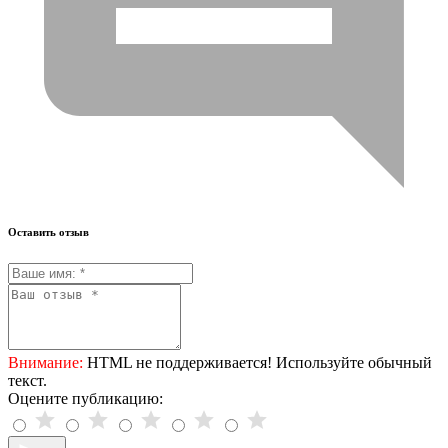
Оставить отзыв
Внимание:
HTML не поддерживается! Используйте обычный
текст.
Оцените публикацию: