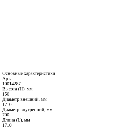
Основные характеристики
Арт.
10014287
Высота (H), мм
150
Диаметр внешний, мм
1710
Диаметр внутренний, мм
700
Длина (L), мм
1710