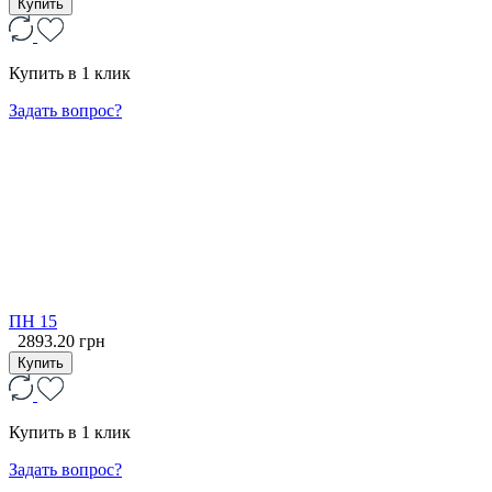
Купить
Купить в 1 клик
Задать вопрос?
ПН 15
2893.20 грн
Купить
Купить в 1 клик
Задать вопрос?