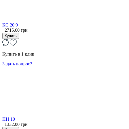
КС 20.9
2715.60 грн
Купить
Купить в 1 клик
Задать вопрос?
ПН 10
1332.00 грн