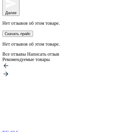
Далее
Нет отзывов об этом товаре.
Скачать прайс
Нет отзывов об этом товаре.
Все отзывы
Написать отзыв
Рекомендуемые товары