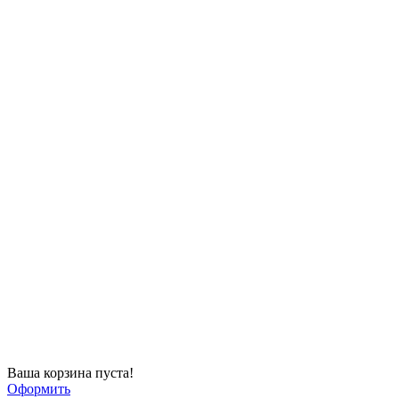
Ваша корзина пуста!
Оформить