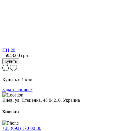
ПН 20
5943.60 грн
Купить
Купить в 1 клик
Задать вопрос?
Киев, ул. Стеценка, 48
04216, Украина
Контакты
+38 (093) 170-00-36