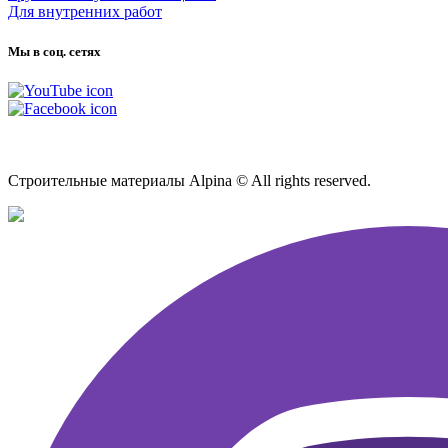
Для внутренних работ
Мы в соц. сетях
Карта сайта
Строительные материалы Alpina © All rights reserved.