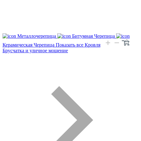
Металлочерепица
Битумная Черепица
Керамическая Черепица
Показать все Кровля
Брусчатка и уличное мощение