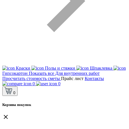
Краски
Полы и стяжки
Шпаклевка
Гипсокартон
Показать все Для внутренних работ
Просчитать стоимость сметы
Прайс лист
Контакты
0
0
0
Корзина покупок