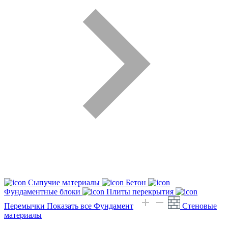
Сыпучие материалы
Бетон
Фундаментные блоки
Плиты перекрытия
Перемычки
Показать все Фундамент
Стеновые
материалы