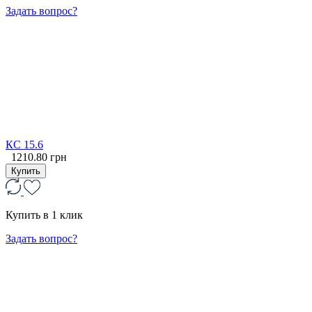
Задать вопрос?
КС 15.6
1210.80 грн
Купить
Купить в 1 клик
Задать вопрос?