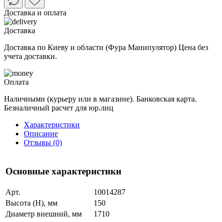
Доставка и оплата
Доставка
Доставка по Киеву и области (Фура Манипулятор) Цена без
учета доставки.
Оплата
Наличными (курьеру или в магазине). Банковская карта.
Безналичный расчет для юр.лиц
Характеристики
Описание
Отзывы (0)
Основные характеристики
Арт.
10014287
Высота (H), мм
150
Диаметр внешний, мм
1710