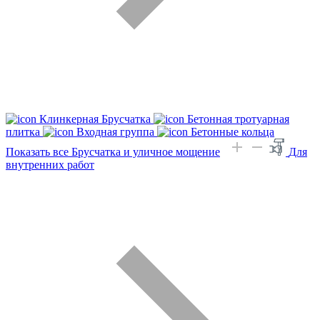
Клинкерная Брусчатка
Бетонная тротуарная
плитка
Входная группа
Бетонные кольца
Показать все Брусчатка и уличное мощение
Для
внутренних работ