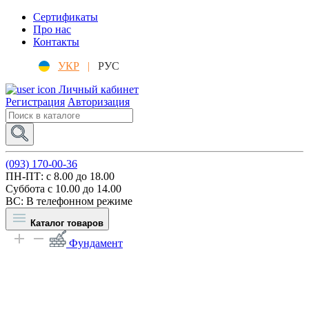
Сертификаты
Про нас
Контакты
УКР
|
РУС
Личный кабинет
Регистрация
Авторизация
(093) 170-00-36
ПН-ПТ: c 8.00 до 18.00
Суббота с 10.00 до 14.00
ВС: В телефонном режиме
Каталог товаров
Фундамент