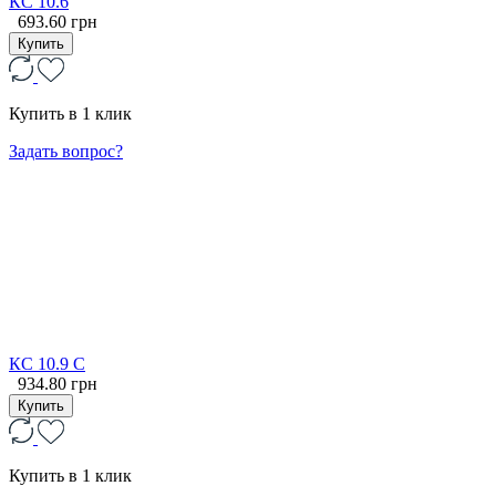
КС 10.6
693.60 грн
Купить
Купить в 1 клик
Задать вопрос?
КС 10.9 С
934.80 грн
Купить
Купить в 1 клик