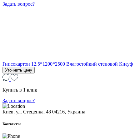
Задать вопрос?
Гипсокартон 12,5*1200*2500 Влагостойкий стеновой Кнауф
Уточнить цену
Купить в 1 клик
Задать вопрос?
Киев, ул. Стеценка, 48
04216, Украина
Контакты