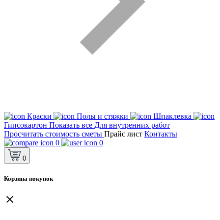
Краски
Полы и стяжки
Шпаклевка
Гипсокартон
Показать все Для внутренних работ
Просчитать стоимость сметы
Прайс лист
Контакты
0
0
0
Корзина покупок