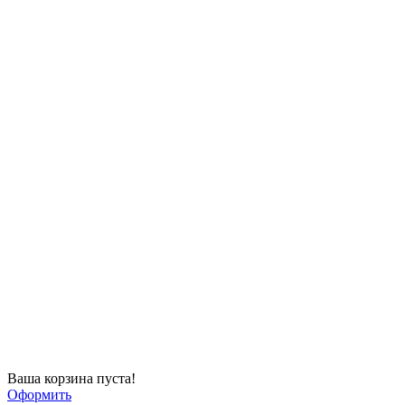
Ваша корзина пуста!
Оформить