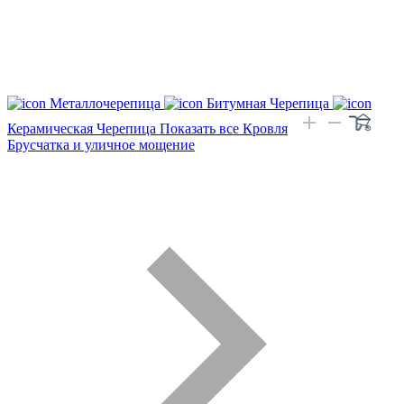
Металлочерепица
Битумная Черепица
Керамическая Черепица
Показать все Кровля
Брусчатка и уличное мощение