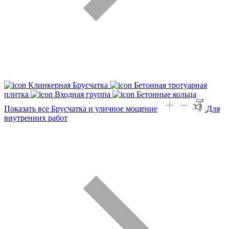
Клинкерная Брусчатка
Бетонная тротуарная
плитка
Входная группа
Бетонные кольца
Показать все Брусчатка и уличное мощение
Для
внутренних работ