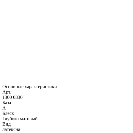
Основные характеристики
Арт.
1300 0330
База
A
Блеск
Глубоко матовый
Вид
латексна