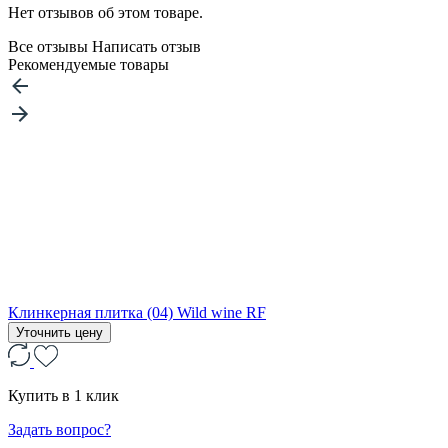
Нет отзывов об этом товаре.
Все отзывы
Написать отзыв
Рекомендуемые товары
Клинкерная плитка (04) Wild wine RF
Уточнить цену
Купить в 1 клик
Задать вопрос?