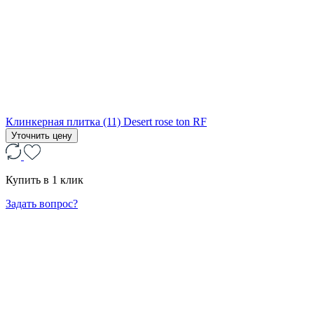
Клинкерная плитка (11) Desert rose ton RF
Уточнить цену
Купить в 1 клик
Задать вопрос?