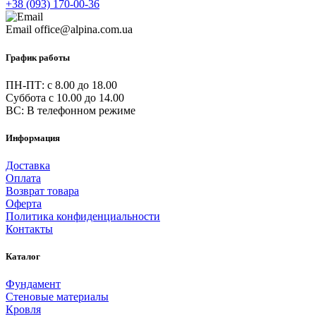
+38 (093) 170-00-36
Email
office@alpina.com.ua
График работы
ПН-ПТ: c 8.00 до 18.00
Суббота с 10.00 до 14.00
ВС: В телефонном режиме
Информация
Доставка
Оплата
Возврат товара
Оферта
Политика конфиденциальности
Контакты
Каталог
Фундамент
Стеновые материалы
Кровля