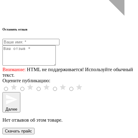
Оставить отзыв
Внимание:
HTML не поддерживается! Используйте обычный
текст.
Оцените публикацию:
Далее
Нет отзывов об этом товаре.
Скачать прайс