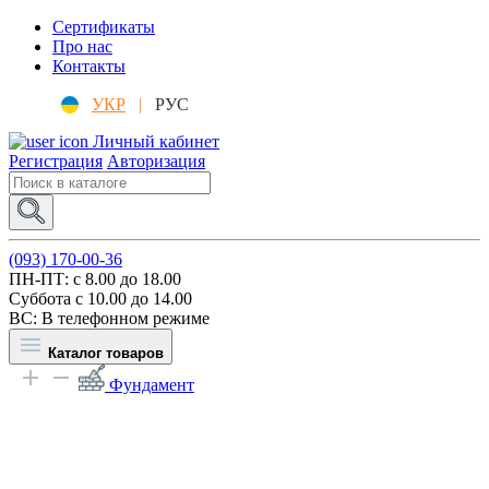
Сертификаты
Про нас
Контакты
УКР
|
РУС
Личный кабинет
Регистрация
Авторизация
(093) 170-00-36
ПН-ПТ: c 8.00 до 18.00
Суббота с 10.00 до 14.00
ВС: В телефонном режиме
Каталог товаров
Фундамент