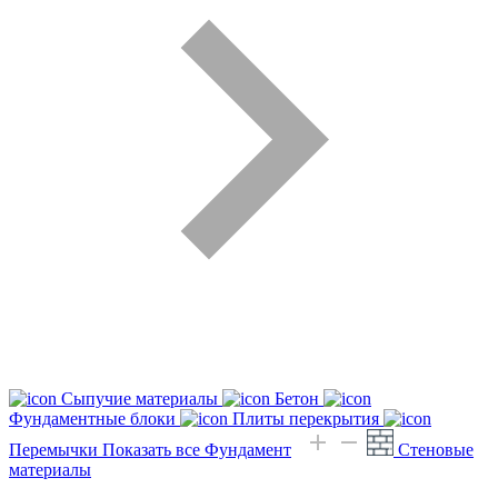
Сыпучие материалы
Бетон
Фундаментные блоки
Плиты перекрытия
Перемычки
Показать все Фундамент
Стеновые
материалы