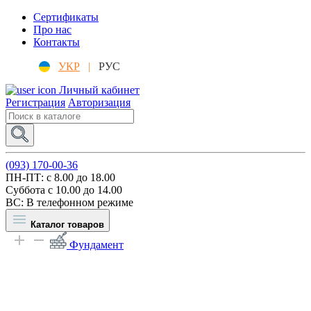
Сертификаты
Про нас
Контакты
УКР
|
РУС
Личный кабинет
Регистрация
Авторизация
(093) 170-00-36
ПН-ПТ: c 8.00 до 18.00
Суббота с 10.00 до 14.00
ВС: В телефонном режиме
Каталог товаров
Фундамент