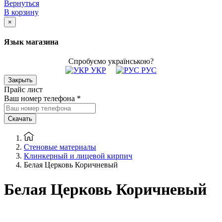
Вернуться
В корзину
×
Язык магазина
Спробуємо українською?
УКР
РУС
Закрыть
Прайс лист
Ваш номер телефона
*
Скачать
Стеновые материалы
Клинкерный и лицевой кирпич
Белая Церковь Коричневый
Белая Церковь Коричневый