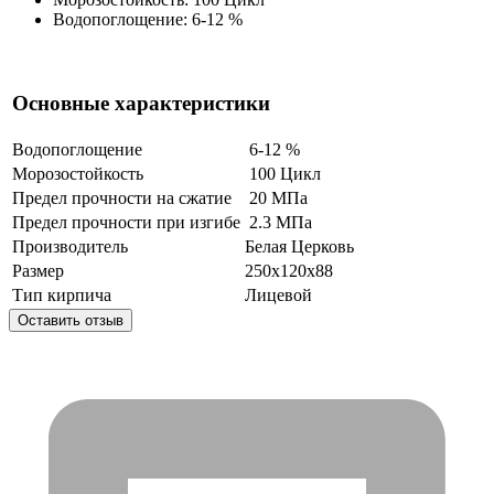
Водопоглощение: 6-12 %
Основные характеристики
Водопоглощение
6-12 %
Морозостойкость
100 Цикл
Предел прочности на сжатие
20 МПа
Предел прочности при изгибе
2.3 МПа
Производитель
Белая Церковь
Размер
250х120х88
Тип кирпича
Лицевой
Оставить отзыв