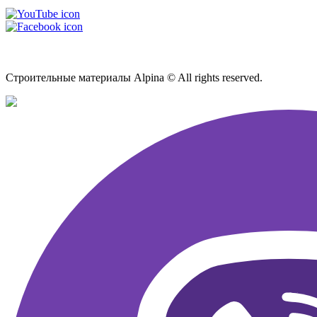
Карта сайта
Строительные материалы Alpina © All rights reserved.