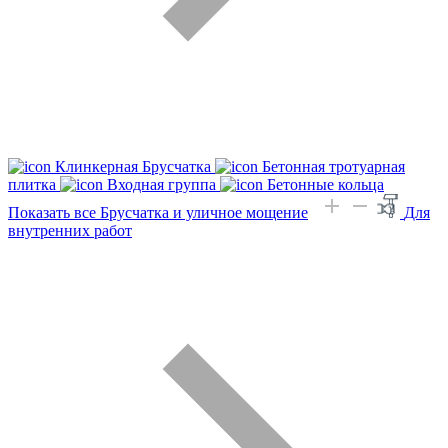
Клинкерная Брусчатка
Бетонная тротуарная
плитка
Входная группа
Бетонные кольца
Показать все Брусчатка и уличное мощение
Для
внутренних работ