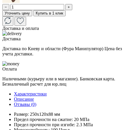
−
+
Уточнить цену
Купить в 1 клик
Доставка и оплата
Доставка
Доставка по Киеву и области (Фура Манипулятор) Цена без
учета доставки.
Оплата
Наличными (курьеру или в магазине). Банковская карта.
Безналичный расчет для юр.лиц
Характеристики
Описание
Отзывы (0)
Размер: 250х120х88 мм
Предел прочности на сжатие: 20 МПа
Предел прочности при изгибе: 2.3 МПа
Морозостойкость: 100 Цикл