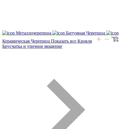
Металлочерепица
Битумная Черепица
Керамическая Черепица
Показать все Кровля
Брусчатка и уличное мощение