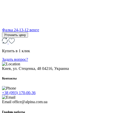
Фалка 24-13-12 венге
Уточнить цену
Купить в 1 клик
Задать вопрос?
Киев, ул. Стеценка, 48
04216, Украина
Контакты
+38 (093) 170-00-36
Email
office@alpina.com.ua
График работы