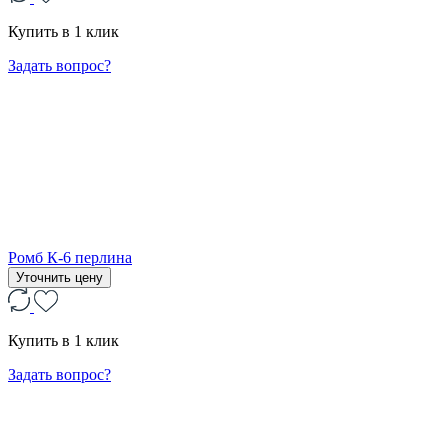
Купить в 1 клик
Задать вопрос?
Ромб К-6 перлина
Уточнить цену
Купить в 1 клик
Задать вопрос?