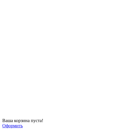
Ваша корзина пуста!
Оформить