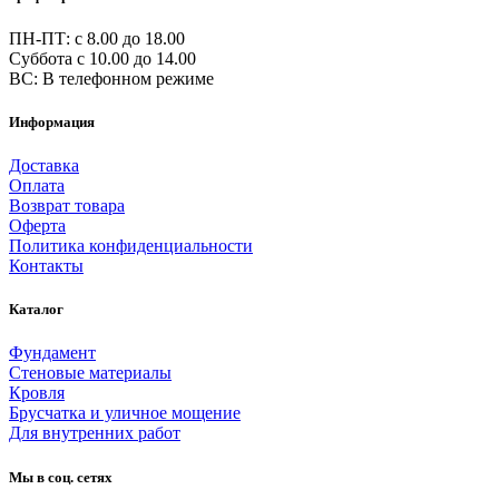
ПН-ПТ: c 8.00 до 18.00
Суббота с 10.00 до 14.00
ВС: В телефонном режиме
Информация
Доставка
Оплата
Возврат товара
Оферта
Политика конфиденциальности
Контакты
Каталог
Фундамент
Стеновые материалы
Кровля
Брусчатка и уличное мощение
Для внутренних работ
Мы в соц. сетях