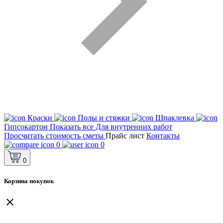
Краски
Полы и стяжки
Шпаклевка
Гипсокартон
Показать все Для внутренних работ
Просчитать стоимость сметы
Прайс лист
Контакты
0
0
0
Корзина покупок