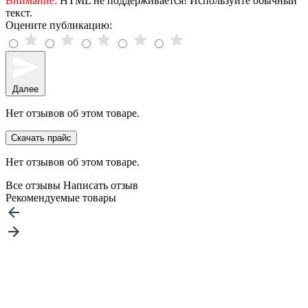
Внимание:
HTML не поддерживается! Используйте обычный
текст.
Оцените публикацию:
Далее
Нет отзывов об этом товаре.
Скачать прайс
Нет отзывов об этом товаре.
Все отзывы
Написать отзыв
Рекомендуемые товары