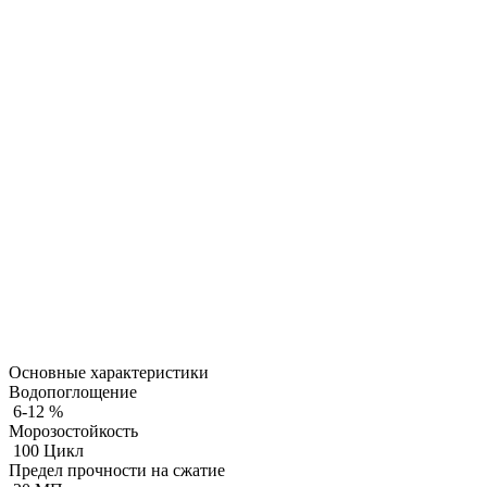
Основные характеристики
Водопоглощение
6-12 %
Морозостойкость
100 Цикл
Предел прочности на сжатие