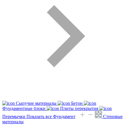
Сыпучие материалы
Бетон
Фундаментные блоки
Плиты перекрытия
Перемычки
Показать все Фундамент
Стеновые
материалы