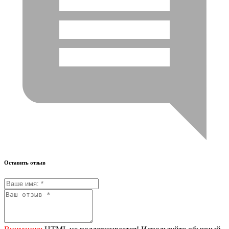
Оставить отзыв