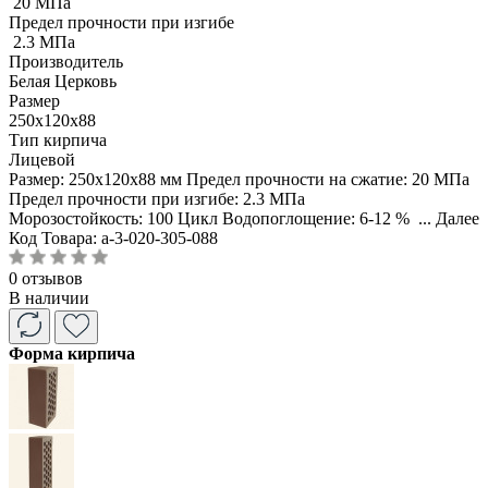
20 МПа
Предел прочности при изгибе
2.3 МПа
Производитель
Белая Церковь
Размер
250х120х88
Тип кирпича
Лицевой
Размер: 250х120х88 мм Предел прочности на сжатие: 20 МПа
Предел прочности при изгибе: 2.3 МПа
Морозостойкость: 100 Цикл Водопоглощение: 6-12 % ...
Далее
Код Товара:
a-3-020-305-088
0 отзывов
В наличии
Форма кирпича