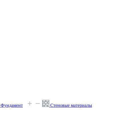
е Фундамент
Стеновые материалы