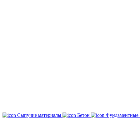
Сыпучие материалы
Бетон
Фундаментные