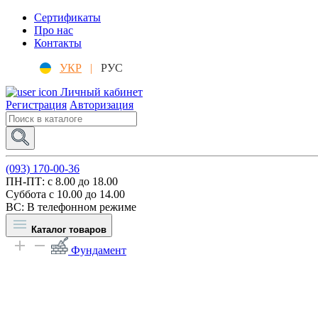
Сертификаты
Про нас
Контакты
УКР
|
РУС
Личный кабинет
Регистрация
Авторизация
(093) 170-00-36
ПН-ПТ: c 8.00 до 18.00
Суббота с 10.00 до 14.00
ВС: В телефонном режиме
Каталог товаров
Фундамент