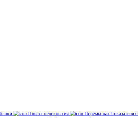
 блоки
Плиты перекрытия
Перемычки
Показать вс