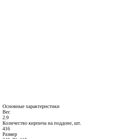
Основные характеристики
Вес
2.9
Количество кирпича на поддоне, шт.
416
Размер