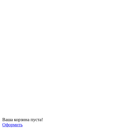
Ваша корзина пуста!
Оформить