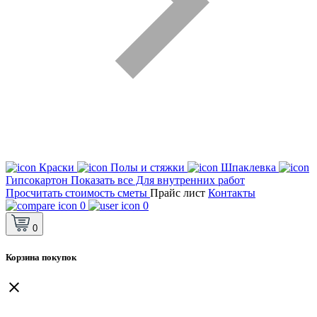
Краски
Полы и стяжки
Шпаклевка
Гипсокартон
Показать все Для внутренних работ
Просчитать стоимость сметы
Прайс лист
Контакты
0
0
0
Корзина покупок