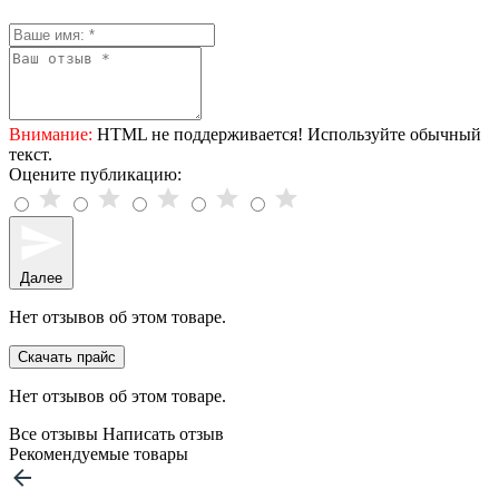
Внимание:
HTML не поддерживается! Используйте обычный
текст.
Оцените публикацию:
Далее
Нет отзывов об этом товаре.
Скачать прайс
Нет отзывов об этом товаре.
Все отзывы
Написать отзыв
Рекомендуемые товары