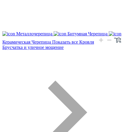
Металлочерепица
Битумная Черепица
Керамическая Черепица
Показать все Кровля
Брусчатка и уличное мощение