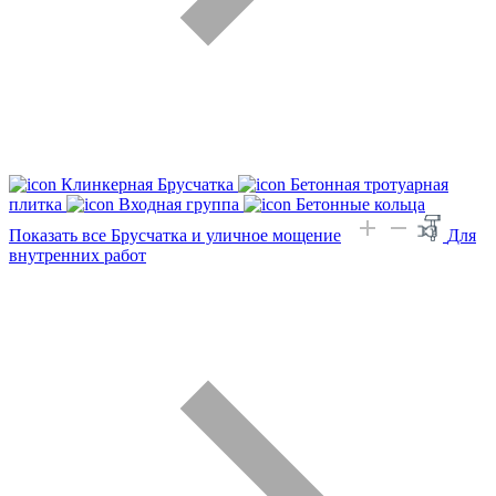
Клинкерная Брусчатка
Бетонная тротуарная
плитка
Входная группа
Бетонные кольца
Показать все Брусчатка и уличное мощение
Для
внутренних работ