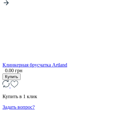
Клинкерная брусчатка Artland
0.00 грн
Купить
Купить в 1 клик
Задать вопрос?