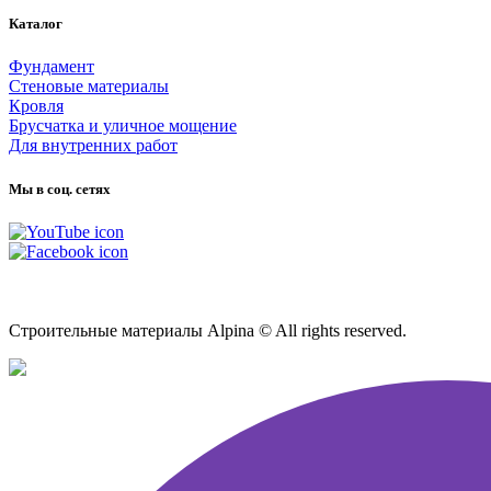
Каталог
Фундамент
Стеновые материалы
Кровля
Брусчатка и уличное мощение
Для внутренних работ
Мы в соц. сетях
Карта сайта
Строительные материалы Alpina © All rights reserved.