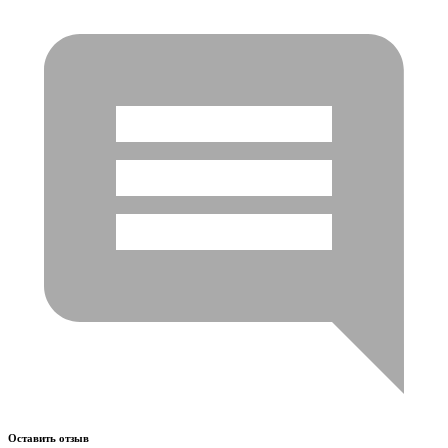
Оставить отзыв