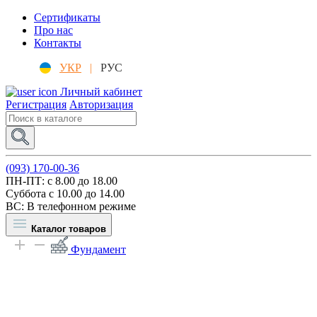
Сертификаты
Про нас
Контакты
УКР
|
РУС
Личный кабинет
Регистрация
Авторизация
(093) 170-00-36
ПН-ПТ: c 8.00 до 18.00
Суббота с 10.00 до 14.00
ВС: В телефонном режиме
Каталог товаров
Фундамент