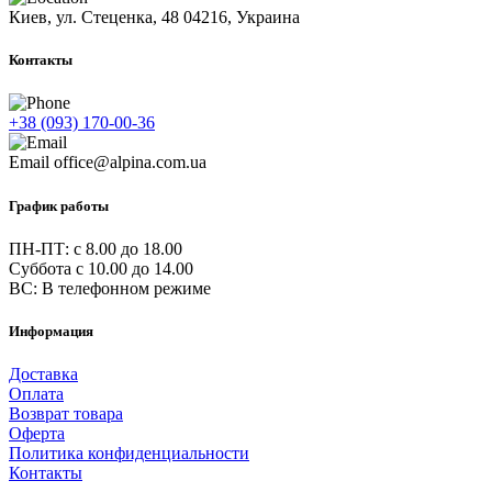
Киев, ул. Стеценка, 48
04216, Украина
Контакты
+38 (093) 170-00-36
Email
office@alpina.com.ua
График работы
ПН-ПТ: c 8.00 до 18.00
Суббота с 10.00 до 14.00
ВС: В телефонном режиме
Информация
Доставка
Оплата
Возврат товара
Оферта
Политика конфиденциальности
Контакты