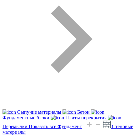
Сыпучие материалы
Бетон
Фундаментные блоки
Плиты перекрытия
Перемычки
Показать все Фундамент
Стеновые
материалы