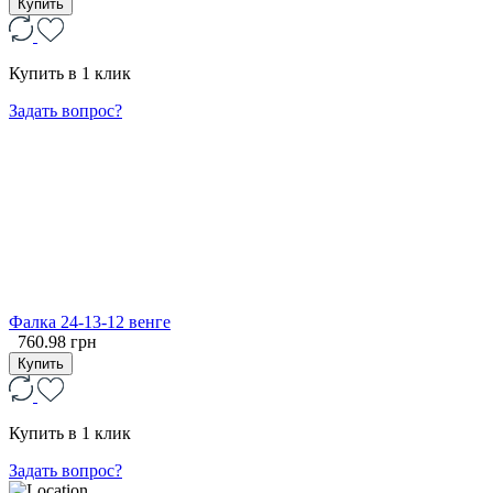
Купить
Купить в 1 клик
Задать вопрос?
Фалка 24-13-12 венге
760.98 грн
Купить
Купить в 1 клик
Задать вопрос?