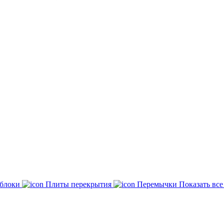
 блоки
Плиты перекрытия
Перемычки
Показать вс