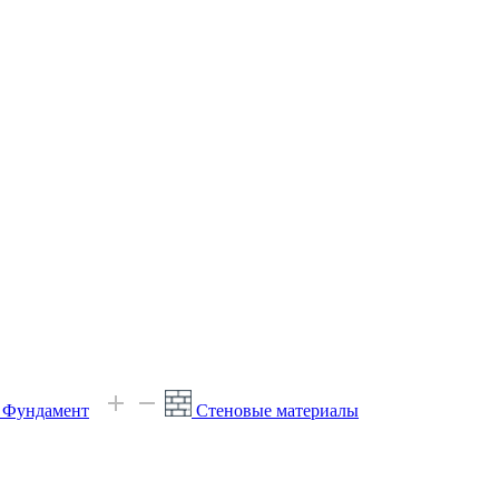
е Фундамент
Стеновые материалы