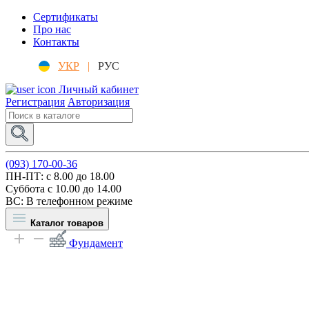
Сертификаты
Про нас
Контакты
УКР
|
РУС
Личный кабинет
Регистрация
Авторизация
(093) 170-00-36
ПН-ПТ: c 8.00 до 18.00
Суббота с 10.00 до 14.00
ВС: В телефонном режиме
Каталог товаров
Фундамент