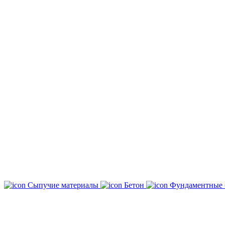
Сыпучие материалы
Бетон
Фундаментные