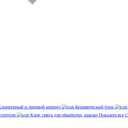
Клинкерный и лицевой кирпич
Керамический блок
плители
Клея, смесь для обработки, краски
Показать все 