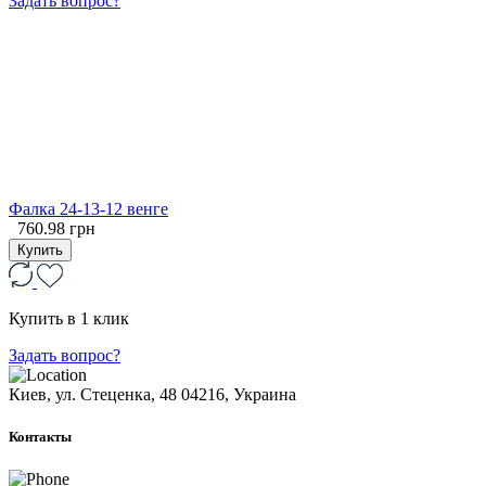
Задать вопрос?
Фалка 24-13-12 венге
760.98 грн
Купить
Купить в 1 клик
Задать вопрос?
Киев, ул. Стеценка, 48
04216, Украина
Контакты