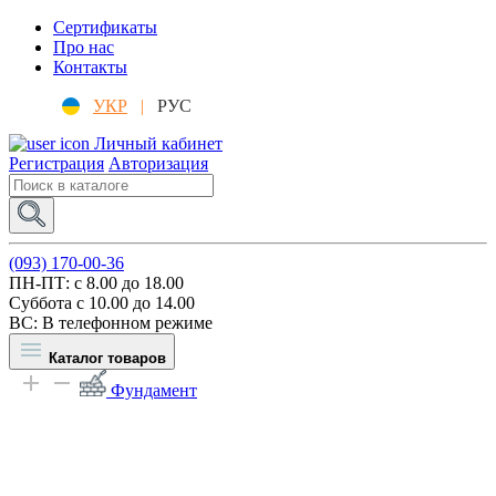
Сертификаты
Про нас
Контакты
УКР
|
РУС
Личный кабинет
Регистрация
Авторизация
(093) 170-00-36
ПН-ПТ: c 8.00 до 18.00
Суббота с 10.00 до 14.00
ВС: В телефонном режиме
Каталог товаров
Фундамент