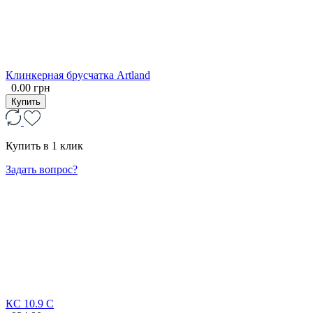
Клинкерная брусчатка Artland
0.00 грн
Купить
Купить в 1 клик
Задать вопрос?
КС 10.9 С