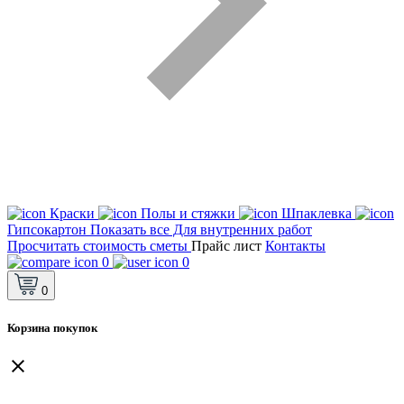
Краски
Полы и стяжки
Шпаклевка
Гипсокартон
Показать все Для внутренних работ
Просчитать стоимость сметы
Прайс лист
Контакты
0
0
0
Корзина покупок