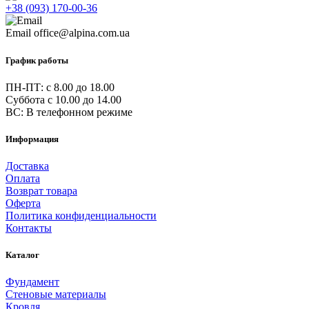
+38 (093) 170-00-36
Email
office@alpina.com.ua
График работы
ПН-ПТ: c 8.00 до 18.00
Суббота с 10.00 до 14.00
ВС: В телефонном режиме
Информация
Доставка
Оплата
Возврат товара
Оферта
Политика конфиденциальности
Контакты
Каталог
Фундамент
Стеновые материалы
Кровля