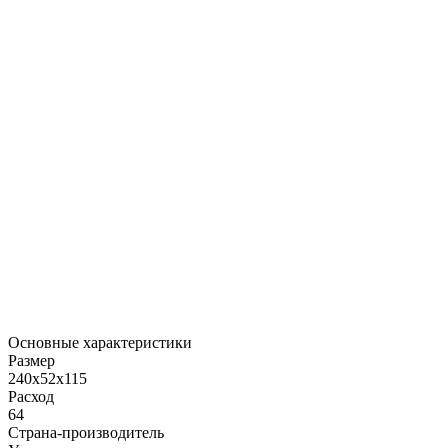
Основные характеристики
Размер
240x52x115
Расход
64
Страна-производитель