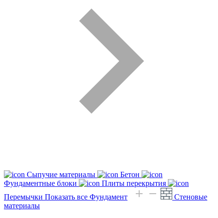
Сыпучие материалы
Бетон
Фундаментные блоки
Плиты перекрытия
Перемычки
Показать все Фундамент
Стеновые
материалы