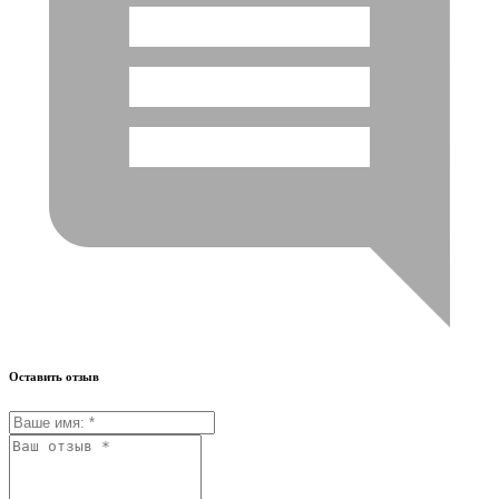
Оставить отзыв