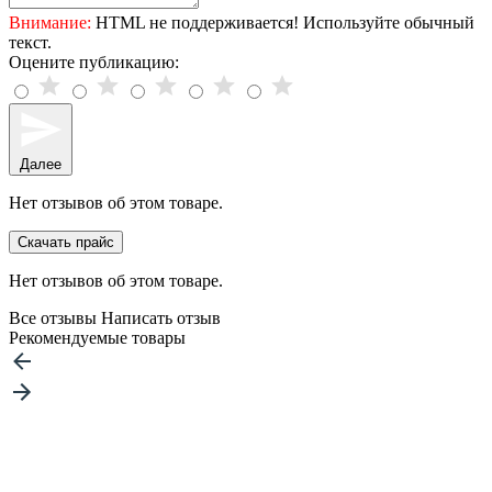
Внимание:
HTML не поддерживается! Используйте обычный
текст.
Оцените публикацию:
Далее
Нет отзывов об этом товаре.
Скачать прайс
Нет отзывов об этом товаре.
Все отзывы
Написать отзыв
Рекомендуемые товары