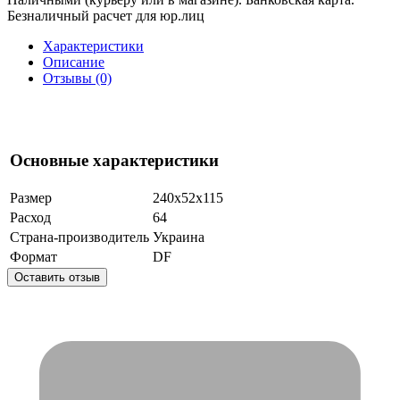
Безналичный расчет для юр.лиц
Характеристики
Описание
Отзывы (0)
Основные характеристики
Размер
240x52x115
Расход
64
Страна-производитель
Украина
Формат
DF
Оставить отзыв