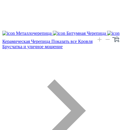
Металлочерепица
Битумная Черепица
Керамическая Черепица
Показать все Кровля
Брусчатка и уличное мощение