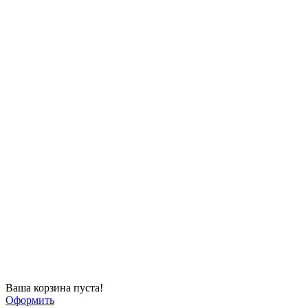
Ваша корзина пуста!
Оформить