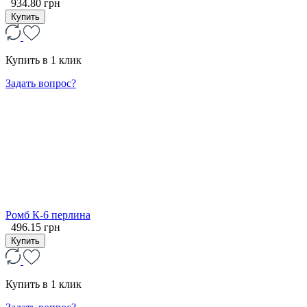
934.80 грн
Купить
Купить в 1 клик
Задать вопрос?
Ромб К-6 перлина
496.15 грн
Купить
Купить в 1 клик