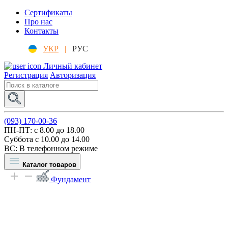
Сертификаты
Про нас
Контакты
УКР
|
РУС
Личный кабинет
Регистрация
Авторизация
(093) 170-00-36
ПН-ПТ: c 8.00 до 18.00
Суббота с 10.00 до 14.00
ВС: В телефонном режиме
Каталог товаров
Фундамент