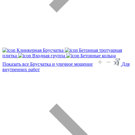
Клинкерная Брусчатка
Бетонная тротуарная
плитка
Входная группа
Бетонные кольца
Показать все Брусчатка и уличное мощение
Для
внутренних работ