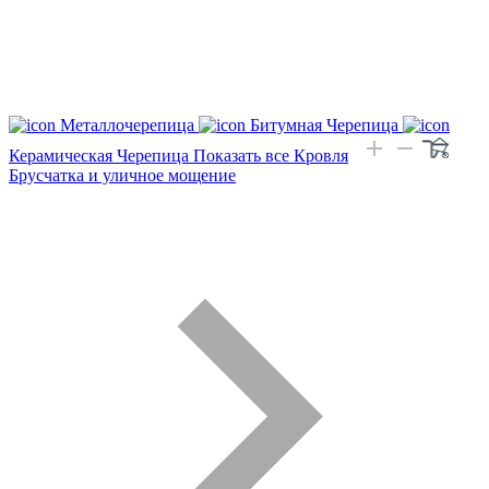
Металлочерепица
Битумная Черепица
Керамическая Черепица
Показать все Кровля
Брусчатка и уличное мощение