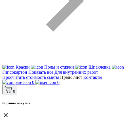
Краски
Полы и стяжки
Шпаклевка
Гипсокартон
Показать все Для внутренних работ
Просчитать стоимость сметы
Прайс лист
Контакты
0
0
0
Корзина покупок