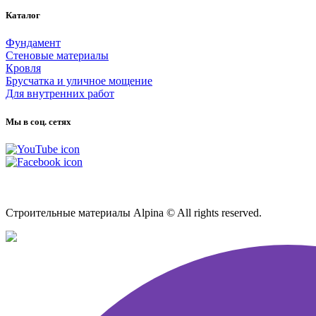
Каталог
Фундамент
Стеновые материалы
Кровля
Брусчатка и уличное мощение
Для внутренних работ
Мы в соц. сетях
Карта сайта
Строительные материалы Alpina © All rights reserved.