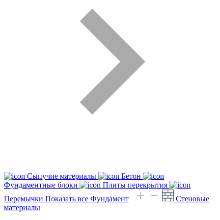
Сыпучие материалы
Бетон
Фундаментные блоки
Плиты перекрытия
Перемычки
Показать все Фундамент
Стеновые
материалы