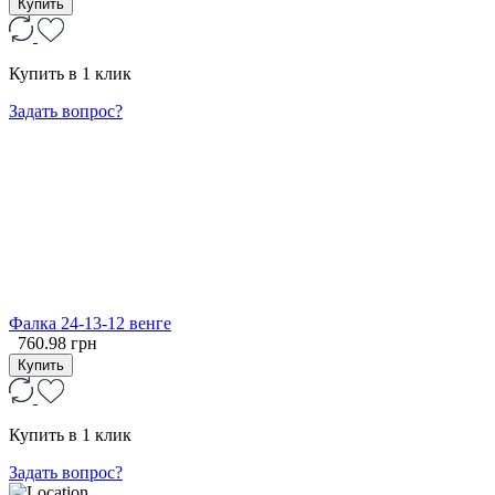
Купить
Купить в 1 клик
Задать вопрос?
Фалка 24-13-12 венге
760.98 грн
Купить
Купить в 1 клик
Задать вопрос?