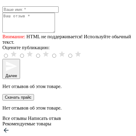
Внимание:
HTML не поддерживается! Используйте обычный
текст.
Оцените публикацию:
Далее
Нет отзывов об этом товаре.
Скачать прайс
Нет отзывов об этом товаре.
Все отзывы
Написать отзыв
Рекомендуемые товары