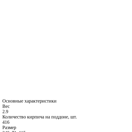
Основные характеристики
Вес
2.9
Количество кирпича на поддоне, шт.
416
Размер