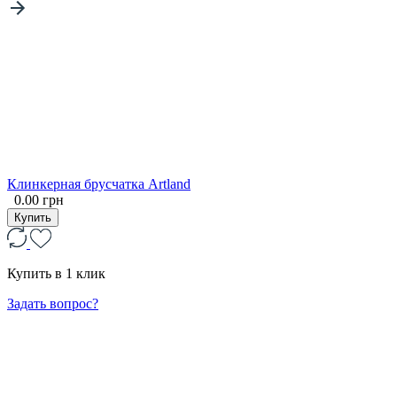
Клинкерная брусчатка Artland
0.00 грн
Купить
Купить в 1 клик
Задать вопрос?