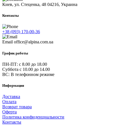
Киев, ул. Стеценка, 48
04216, Украина
Контакты
+38 (093) 170-00-36
Email
office@alpina.com.ua
График работы
ПН-ПТ: c 8.00 до 18.00
Суббота с 10.00 до 14.00
ВС: В телефонном режиме
Информация
Доставка
Оплата
Возврат товара
Оферта
Политика конфиденциальности
Контакты