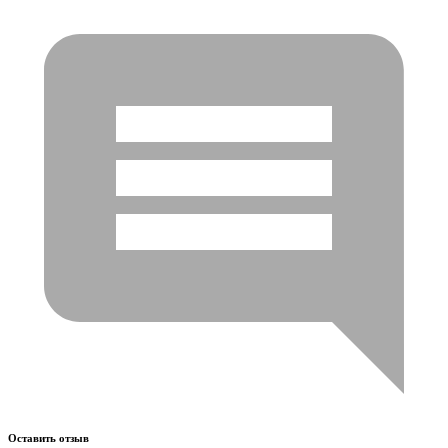
Оставить отзыв