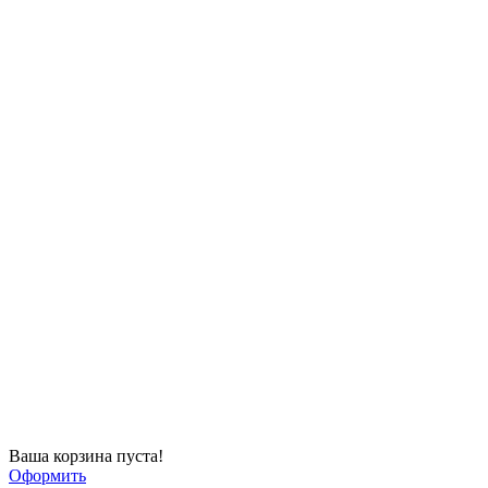
Ваша корзина пуста!
Оформить